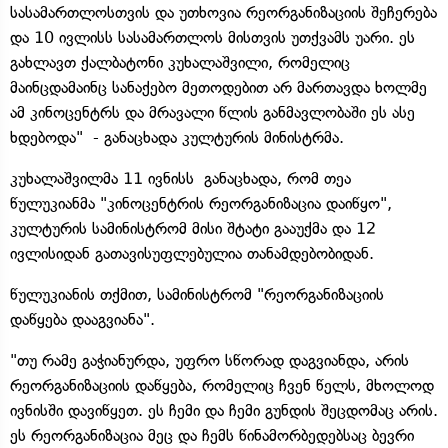
სასამართლოსთვის და უთხოვია რეორგანიზაციის შეჩერება
და 10 ივლისს სასამართლოს მისთვის უთქვამს უარი. ეს
გახლავთ ქალბატონი კუხალაშვილი, რომელიც
მაინცდამაინც სანაქებო მეთოდებით არ მართავდა ხოლმე
ამ კინოცენტრს და მრავალი წლის განმავლობაში ეს ასე
ხდებოდა" - განაცხადა კულტურის მინისტრმა.
კუხალაშვილმა 11 ივნისს განაცხადა, რომ თეა
წულუკიანმა "კინოცენტრის რეორგანიზაცია დაიწყო",
კულტურის სამინისტრომ მისი შტატი გააუქმა და 12
ივლისიდან გათავისუფლებულია თანამდებობიდან.
წულუკიანის თქმით, სამინისტრომ "რეორგანიზაციის
დაწყება დააგვიანა".
"თუ რამე გაჭიანურდა, უფრო სწორად დაგვიანდა, არის
რეორგანიზაციის დაწყება, რომელიც ჩვენ წელს, მხოლოდ
ივნისში დავიწყეთ. ეს ჩემი და ჩემი გუნდის შეცდომაც არის.
ეს რეორგანიზაცია მეც და ჩემს წინამორბედებსაც ბევრი