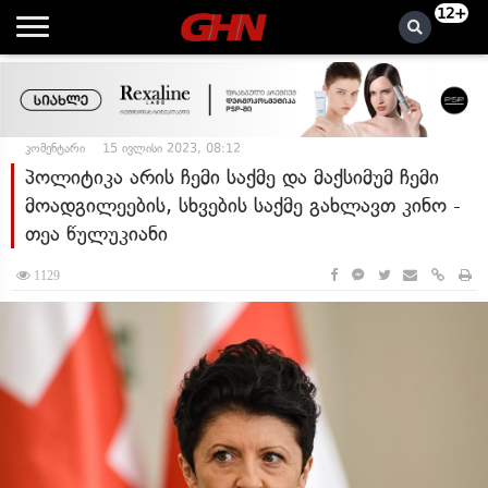
12+
კომენტარი
15 ივლისი 2023, 08:12
პოლიტიკა არის ჩემი საქმე და მაქსიმუმ ჩემი
მოადგილეების, სხვების საქმე გახლავთ კინო -
თეა წულუკიანი
1129