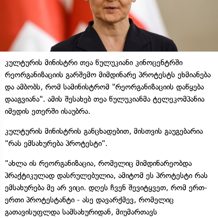
კულტურის მინისტრი თეა წულუკიანი კინოცენტრში
რეორგანიზაციის გარშემო მიმდინარე პროტესტს ეხმიანება
და ამბობს, რომ სამინისტრომ "რეორგანიზაციის დაწყება
დააგვიანა". ამის შესახებ თეა წულუკიანმა ტელეკომპანია
იმედის ეთერში ისაუბრა.
კულტურის მინისტრის განცხადებით, მისთვის გაუგებარია
"რას ემსახურება პროტესტი".
"ახლა ის რეორგანიზაცია, რომელიც მიმდინარეობდა
პრაქტიკულად დასრულებულია, ამიტომ ეს პროტესტი რას
ემსახურება მე არ ვიცი. დღეს ჩვენ შევიტყვეთ, რომ ერთ-
ერთი პროტესტანტი - ასე დავარქმევ, რომელიც
გათავისუფლდა სამსახურიდან, მიუმართავს