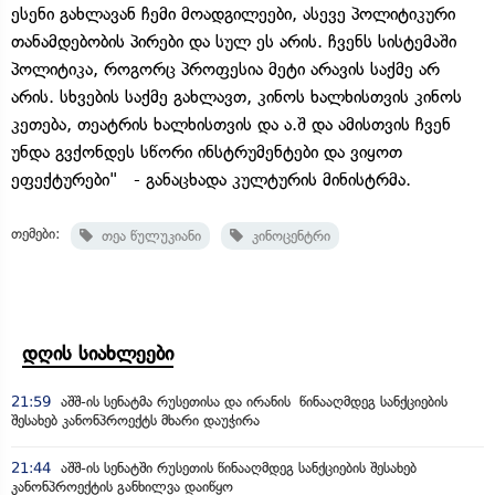
ესენი გახლავან ჩემი მოადგილეები, ასევე პოლიტიკური
თანამდებობის პირები და სულ ეს არის. ჩვენს სისტემაში
პოლიტიკა, როგორც პროფესია მეტი არავის საქმე არ
არის. სხვების საქმე გახლავთ, კინოს ხალხისთვის კინოს
კეთება, თეატრის ხალხისთვის და ა.შ და ამისთვის ჩვენ
უნდა გვქონდეს სწორი ინსტრუმენტები და ვიყოთ
ეფექტურები" - განაცხადა კულტურის მინისტრმა.
თემები:
თეა წულუკიანი
კინოცენტრი
დღის სიახლეები
21:59
აშშ-ის სენატმა რუსეთისა და ირანის წინააღმდეგ სანქციების
შესახებ კანონპროექტს მხარი დაუჭირა
21:44
აშშ-ის სენატში რუსეთის წინააღმდეგ სანქციების შესახებ
კანონპროექტის განხილვა დაიწყო