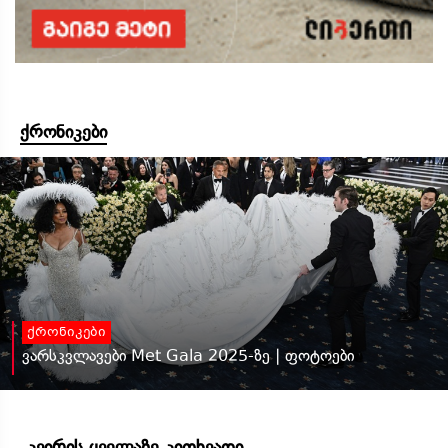
ქრონიკები
ქრონიკები
ვარსკვლავები Met Gala 2025-ზე | ფოტოები
კვირის ყველაზე კითხვადი