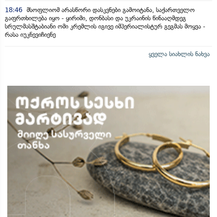
18:46
მსოფლიომ არასწორი დასკვნები გამოიტანა, საქართველო
გაფრთხილება იყო - ყირიმი, დონბასი და უკრაინის წინააღმდეგ
სრულმასშტაბიანი ომი კრემლის იგივე იმპერიალისტურ გეგმას მოყვა -
რასა იუკნევიჩიენე
ყველა სიახლის ნახვა