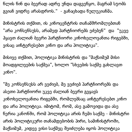
წლის წინ და ბევრად ადრე უნდა დაგვეწყო, მაგრამ სჯობს
გვიან ვიდრე არასდროს." - განაცხადა წულუკიანმა.
მინისტრის თქმით, ის კინოცენტრის თანამშრომლებთან
"არა კონსენსუსს, არამედ პარტნიორებს ეძებენ" და "უკვე
ჰყავთ ძალიან ბევრი პარტნიორი კინოხელოვანთა რიგებში,
ვისაც აინტერესებთ კინო და არა პოლიტიკა".
მისივე თქმით, პოლიტიკა მინისტრის და "მაქსიმუმ მისი
მოადგილეების საქმეა", ხოლო "სხვების საქმე გახლავთ
კინო".
"მე კონსენსუსს არ ვეძიებ, მე ვეძიებ პარტნიორებს და
ასეთი პარტნიორი უკვე ძალიან ბევრი გვყავს
კინოხელოვანთა რიგებში, რომლებსაც აინტერესებთ კინო
და არა პოლიტიკა. იმიტომ, რომ, ასე გამოვიდა და ასე
წერია კანონში, რომ პოლიტიკა არის ჩემი საქმე - მინისტრი
არის პოლიტიკური თანამდებობის პირი, სამინისტროში,
მაქსიმუმ, კიდევ ვისი საქმეც შეიძლება იყოს პოლიტიკა