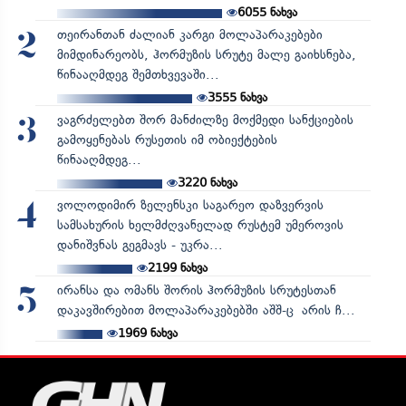
6055
ნახვა
თეირანთან ძალიან კარგი მოლაპარაკებები
2
მიმდინარეობს, ჰორმუზის სრუტე მალე გაიხსნება,
წინააღმდეგ შემთხვევაში...
3555
ნახვა
ვაგრძელებთ შორ მანძილზე მოქმედი სანქციების
3
გამოყენებას რუსეთის იმ ობიექტების
წინააღმდეგ...
3220
ნახვა
ვოლოდიმირ ზელენსკი საგარეო დაზვერვის
4
სამსახურის ხელმძღვანელად რუსტემ უმეროვის
დანიშვნას გეგმავს - უკრა...
2199
ნახვა
ირანსა და ომანს შორის ჰორმუზის სრუტესთან
5
დაკავშირებით მოლაპარაკებებში აშშ-ც არის ჩ...
1969
ნახვა