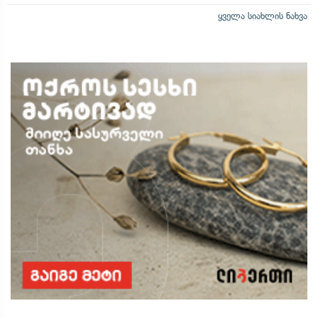
ყველა სიახლის ნახვა