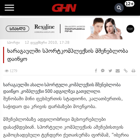
12+
სპორტი
12 დეკემბერი 2010, 17:28
ხარაგაულში სპორტკომპლექსის მშენებლობა
დაიწყო
1279
ხარაგაულში ახალი სპორტული კომპლექსის მშენებლობა
დაიწყო. კომპლექსი 500 ადგილზეა გათვლილი.
შენობაში მინი ფეხბურთის სტადიონი, კალათბურთის,
საჭიდაო და კრივის დარბაზები მოეწყობა.
მშენებლობაზე ადგილობრივი მცხოვრებლები
დასაქმდებიან. სპორტული კომპლექსის აშენებისთვის
გამოცხადებული ტენდერი ქუთაისურმა ფირმამ, "იბერია