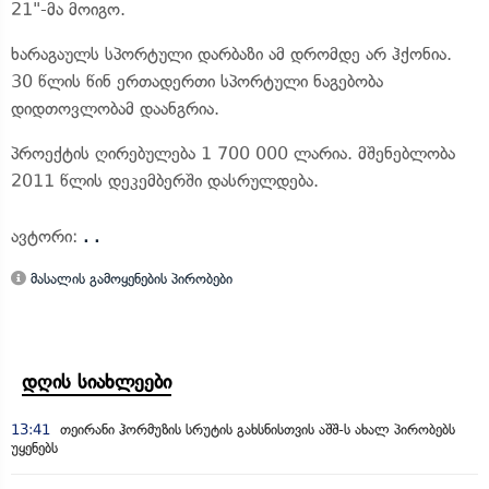
21"-მა მოიგო.
ხარაგაულს სპორტული დარბაზი ამ დრომდე არ ჰქონია.
30 წლის წინ ერთადერთი სპორტული ნაგებობა
დიდთოვლობამ დაანგრია.
პროექტის ღირებულება 1 700 000 ლარია. მშენებლობა
2011 წლის დეკემბერში დასრულდება.
ავტორი:
. .
მასალის გამოყენების პირობები
დღის სიახლეები
13:41
თეირანი ჰორმუზის სრუტის გახსნისთვის აშშ-ს ახალ პირობებს
უყენებს