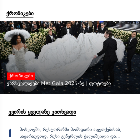
ქრონიკები
ქრონიკები
ვარსკვლავები Met Gala 2025-ზე | ფოტოები
კვირის ყველაზე კითხვადი
მოსკოვში, რესტორანში მომხდარი აფეთქებისას,
1
სავარაუდოდ, რუსი გენერლის ქალიშვილი და...