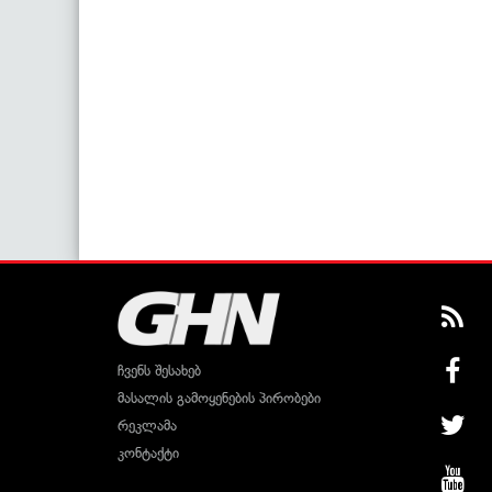
ჩვენს შესახებ
მასალის გამოყენების პირობები
რეკლამა
კონტაქტი