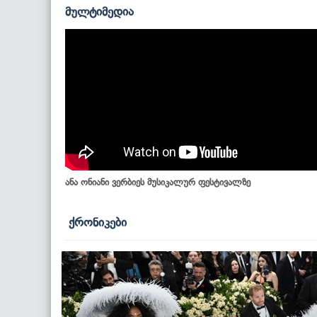
მულტიმედია
ანა ონიანი ვერბიეს მუსიკალურ ფესტივალზე
ქრონიკები