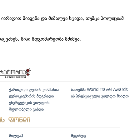
იარაღით მიაყენა და მიმალვა სცადა, თუმცა პოლიციამ
აყვანეს, მისი მდგომარეობა მძიმეა.
ქართული ღვინის კომპანია
ბათუმმა World Travel Awards-
ევროკავშირის მდგრადი
ის პრესტიჟული ჯილდო მიიღო
ენერგეტიკის ჯილდოს
მფლობელი გახდა
შილეაჰ
შეგინდე