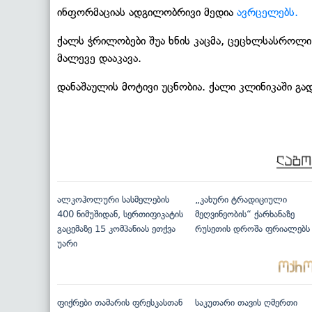
ინფორმაციას ადგილობრივი მედია
ავრცელებს.
ქალს ჭრილობები შუა ხნის კაცმა, ცეცხლსასროლი 
მალევე დააკავა.
დანაშაულის მოტივი უცნობია. ქალი კლინიკაში გად
ალკოჰოლური სასმელების
„კახური ტრადიციული
400 ნიმუშიდან, სერთიფიკატის
მეღვინეობის“ ქარხანაზე
გაცემაზე 15 კომპანიას ეთქვა
რუსეთის დროშა ფრიალებს
უარი
ფიქრები თამარის ფრესკასთან
საკუთარი თავის ღმერთი