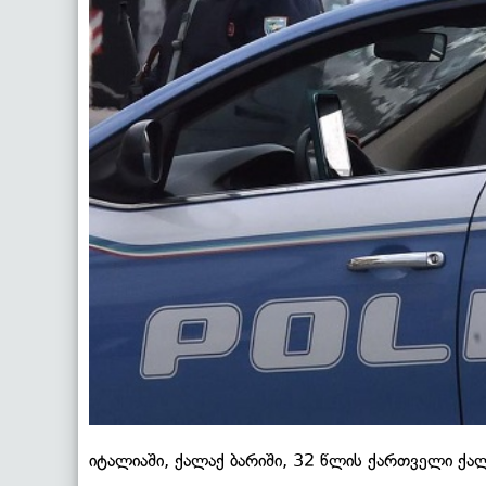
იტალიაში, ქალაქ ბარიში, 32 წლის ქართველი ქა