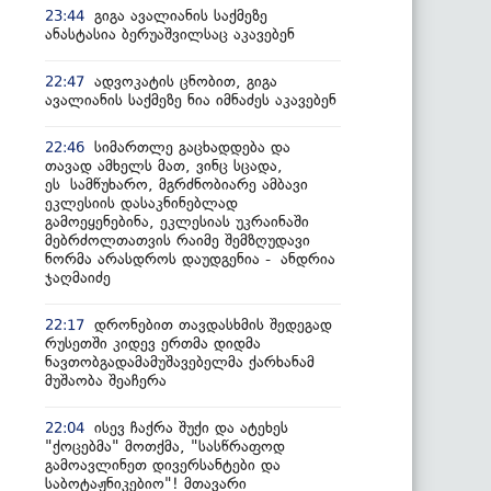
გიგა ავალიანის საქმეზე
23:44
ანასტასია ბერუაშვილსაც აკავებენ
ადვოკატის ცნობით, გიგა
22:47
ავალიანის საქმეზე ნია იმნაძეს აკავებენ
სიმართლე გაცხადდება და
22:46
თავად ამხელს მათ, ვინც სცადა,
ეს სამწუხარო, მგრძნობიარე ამბავი
ეკლესიის დასაკნინებლად
გამოეყენებინა, ეკლესიას უკრაინაში
მებრძოლთათვის რაიმე შემზღუდავი
ნორმა არასდროს დაუდგენია - ანდრია
ჯაღმაიძე
დრონებით თავდასხმის შედეგად
22:17
რუსეთში კიდევ ერთმა დიდმა
ნავთობგადამამუშავებელმა ქარხანამ
მუშაობა შეაჩერა
ისევ ჩაქრა შუქი და ატეხეს
22:04
"ქოცებმა" მოთქმა, "სასწრაფოდ
გამოავლინეთ დივერსანტები და
საბოტაჟნიკებიო"! მთავარი