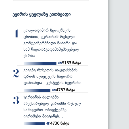
კვირის ყველაზე კითხვადი
ვოლოდიმირ ზელენსკის
1
ცნობით, უკრაინამ რუსული
კონტეინერმზიდი ჩაძირა და
სამ ნავთობგადამამუშავებელ
ქარხა...
5153
ნახვა
კიევზე რუსეთის თავდასხმის
2
დროს ლიეტუვის საელჩო
დაზიანდა - კესტუტის ბუდრისი
4787
ნახვა
უკრაინის ძალებმა
3
ანექსირებულ ყირიმში რუსულ
სამხედრო ობიექტებზე
იერიშები მიიტანეს...
4730
ნახვა