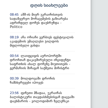
დღის სიახლეები
აშშ-ის მიერ უკრაინისთვის
08:45
სადაზვერვო მონაცემების გაზიარება
ადრინდელ დონეს დაუბრუნდა -
Politico
ანა ონიანი ვერბიეს ფესტივალის
08:19
აკადემიის უმაღლესი ჯილდოს
მფლობელი გახდა
ლაიფციგის აეროპორტში
00:54
დრონთან დაკავშირებული ინციდენტი
საფრთხის ახალ დონეზე მიუთითებს -
გერმანიის შინაგან საქმეთა მინისტრი
მოლდოვაში დრონის
00:39
ნამსხვრევები იპოვეს
ფინეთი მზადაა, უკრაინას
23:56
ბალისტიკური თავდასხმებისგან დაცვაში
დაეხმაროს - ვოლოდიმირ ზელენსკი