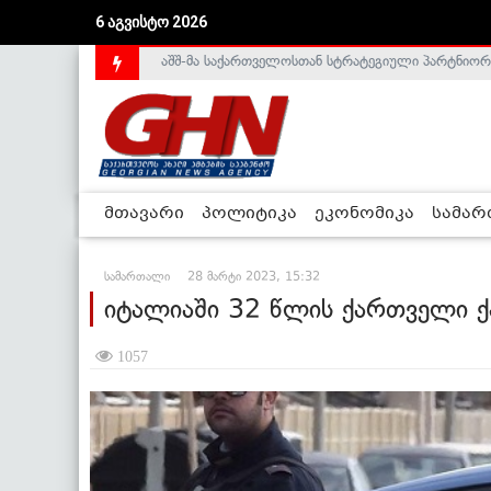
6 აგვისტო 2026
საქართველოს დე-ფაქტო მთავრობა არალეგიტიმური
მთავარი
პოლიტიკა
ეკონომიკა
სამა
სამართალი
28 მარტი 2023, 15:32
იტალიაში 32 წლის ქართველი 
1057