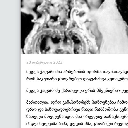
20 თებერვალი 2023
მედეა ჯაფარიძის არსებობის ფორმა თავისთავად
რომ საკუთარი ცხოვრებით დაგვანახვა კეთილშობ
მედეა ჯაფარიძე ქართველი ერის მშვენიერი ლედ
მართალია, დრო განაპირობებს პიროვნების ჩამო
დრო და საზოგადოებრივი წიაღი წარმოშობს გენი
ნათელი მოვლენა იყო. მის ირგვლივ თანაცხოვრ
ინგლისელებმა ბიძა, დედის ძმა, ცნობილი რევო