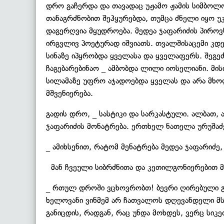
დრო გაჩერდა და თავადაც უჟამო ჟამის სიმბო
თანაგრძნობით შეჰყურებდა, თუმცა ძნელი იყო უ
დაგერღვია მყუდროება. მედეა ჯაფარიძის პიროვ
ირგვლივ პოეტურად იშვიათს. თვალშისაცემი კდ
სინაზე იპყრობდა ყველასა და ყველაფერს. შეგ
ჩაგებარებინაო _ ამბობდა ლილი იოსელიანი. მის
სილამაზე უფრო აჯადოებდა ყველას და არა მხო
მშვენიერება.
გადის დრო, _ სასტიკი და სარკასტული. ალბათ,
ჯაფარიძის მონატრება. ერთხელ ნათელა ურუშაძე
_ ამიხსენით, რატომ მენატრება მედეა ჯაფარიძე
მან ჩვეული სიბრძნითა და კეთილგონიერებით მი
_ რთულ დროში ვცხოვრობთ! ბევრი ღირებული გად
ხელოვანი ვინმემ არ ჩათვალოს დღევანდელი მსა
განიცდის, რადგან, რაც უნდა მოხდეს, ვერც სიკ