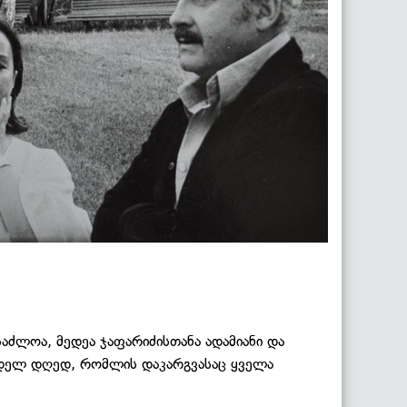
აძლოა, მედეა ჯაფარიძისთანა ადამიანი და
ინდელ დღედ, რომლის დაკარგვასაც ყველა