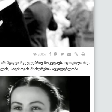
28857
არ ჰგავდა ჩვეულებრივ მოკვდავს. იცოცხლა ისე,
ულის, სხვისთვის მსახურების აუცილებლობა.