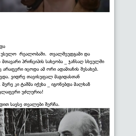
 და
ა უსულო რეალობაში. თვალშეუდგამი და
მთავარი პრინციპის სახეობა _ ჯანსაღ სხეულში
ც არაფერი იცოდა ამ ორი ადამიანის შესახებ.
ვდა. ვიდრე თავისუფალ მაგიდასთან
მერე კი ტაშმა იქუხა _ იგონებდა მალხაზ
ყველაფერი უძლურია!
დით სავსე თვალები შერჩა.