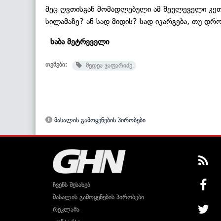
მეც ღვთისგან მომადლებული ამ შეულეველი კეთი
სილამაზე? ან სად მიდის? სად იკარგება, თუ დრ
საბა მეტრეველი
თემები:
მედეა ჯაფარიძე
მასალის გამოყენების პირობები
ჩვენს შესახებ
მასალის გამოყენების პირობები
რეკლამა