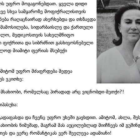
ლოს უფრო მოგაგონებდათ. ყველა დიდი
კვე სხვა სამყაროზე მოფიქრალისთვის
ნება რაღაცნაირად ახერხებდა და თხზავდა
ემამოსილება, სიდარბაისლე და ქართული
ეძლო, მედიკოსთვის სახელმწიფო
ი ფიქრითა და სიბრძნით გასხივოსნებული
ლოდ მიამიტი ფერიას მსუბუქი
 ამიტომ უფრო მძაფრდება მედეა
ს ვკითხე:
, მსახიობი, რომელსაც პირადად არც ვიცნობდი-მეთქი?!
პასუხა:
აფასდა და ჩვენც უფრო უხეში გავხდით. ამიტომ, ახლა, შეს
ხიობის ნიმუშად, მაგრამ მას აუცილებლად მიიჩნევს იმ გუშ
ეთეს და ვერც რომანტიკას ვერ შეელევა ადამიანი!