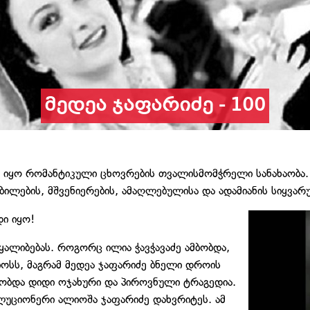
მედეა ჯაფარიძე - 100
 იყო რომანტიკული ცხოვრების თვალისმომჭრელი სანახაობა. 
ილების, მშვენიერების, ამაღლებულისა და ადამიანის სიყვარ
ი იყო!
ყალიბებას. როგორც ილია ჭავჭავაძე ამბობდა,
ოსს, მაგრამ მედეა ჯაფარიძე ბნელი დროის
ობდა დიდი ოჯახური და პიროვნული ტრაგედია.
ლუციონერი ალიოშა ჯაფარიძე დახვრიტეს. ამ