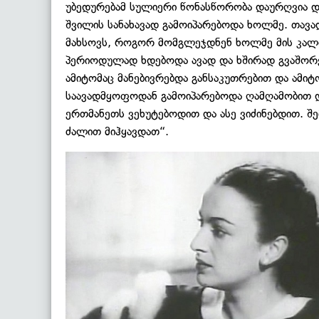
უბედურებამ სულიერი წონასწორობა დაურღვია დე
შვილის სანახავად გამოიპარებოდა ხოლმე. თავად
მახსოვს, როგორ მომგლეჯდნენ ხოლმე მის კალთ
პერიოდულად ხდებოდა ავად და ხშირად გვაშორებ
ამიტომაც მანებივრებდა განსაკუთრებით და ამიტ
საავადმყოფოდან გამოიპარებოდა ღამღამობით დ
ერთმანეთს ვეხუტებოდით და ასე ვიძინებდით. შ
ძალით მიჰყავდათ“.