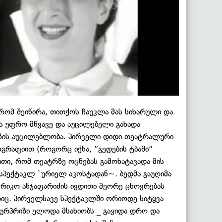
რომ შეიწირა, თითქოს ჩაუკლა მას სიხარული და
მა უფრო მწვავე და აუცილებელი გახადა
ეზის აუცილებლობა. პირველი დიდი თეატრალური
გრაფიით (როგორც იქნა, ”გედების ტბაში“
ვითი, რომ თეატრზე ოცნებას გამოხატავადა მის
 სპექტაკლ `ურიელ აკოსტადან~. ბედმა გაუღიმა
ერიკო ანჯაფარიძის ივდითი მეორე ცხოვრებას
რიც. პირველსავე სპექტაკლში ორიოდე სიტყვა
იურპრიზი ელოდა მსახიობს _ გავიდა დრო და