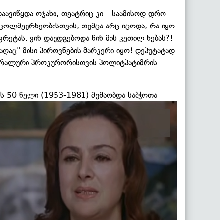
დაავიწყდა ოჯახი, თეატრიც კი _ საამისოდ დრო
) კოლმეურნეობისთვის, თუმცა არც იცოდა, რა იყო
რეტას. ვინ დაუდგებოდა წინ მის კეთილ ნებას?!
აღაც" მისი პიროვნების მარკერი იყო! დეპუტატად
ენერალური პროკურორისთვის პოლიტპატიმრის
ის 50 წელი
(1953-1981) მუშაობდა საბჭოთა