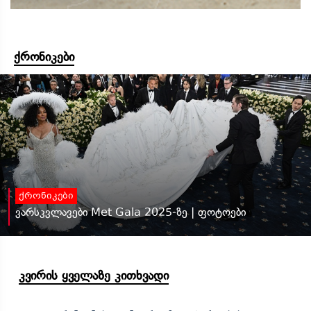
ქრონიკები
ქრონიკები
ვარსკვლავები Met Gala 2025-ზე | ფოტოები
კვირის ყველაზე კითხვადი