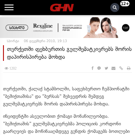
12+
სპორტი
06 დეკემბერი 2010, 19:13
თურქეთში ფეხბურთის გულშემატკივრებს შორის
დაპირისპირება მოხდა
1202
თურქეთში, ქალაქ სტამბოლში, საფეხბურთო ჩემპიონატში
"ბეშიქთაშისა" და "ბურსას" შეხვედრის შემდეგ
გულშემატკივრებს შორის დაპირისპირება მოხდა.
ინციდენტში ასეულობით ქომაგი მონაწილეობდა.
"ბეშიქთაშის" გულშემატკივრებმა პოლიციის კორდონი
გაარღვიეს და მოწინააღმდეგე გუნდის ქომაგებს ბოთლები