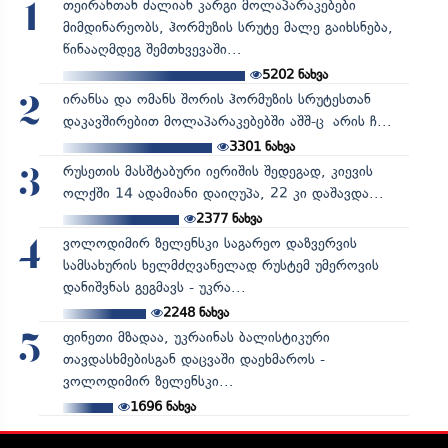
თეირანთან ძალიან კარგი მოლაპარაკებები
1
მიმდინარეობს, ჰორმუზის სრუტე მალე გაიხსნება,
წინააღმდეგ შემთხვევაში...
5202
ნახვა
ირანსა და ომანს შორის ჰორმუზის სრუტესთან
2
დაკავშირებით მოლაპარაკებებში აშშ-ც არის ჩ...
3301
ნახვა
რუსეთის მასშტაბური იერიშის შედეგად, კიევის
3
ოლქში 14 ადამიანი დაიღუპა, 22 კი დაშავდა...
2377
ნახვა
ვოლოდიმირ ზელენსკი საგარეო დაზვერვის
4
სამსახურის ხელმძღვანელად რუსტემ უმეროვის
დანიშვნას გეგმავს - უკრა...
2248
ნახვა
ფინეთი მზადაა, უკრაინას ბალისტიკური
5
თავდასხმებისგან დაცვაში დაეხმაროს -
ვოლოდიმირ ზელენსკი...
1696
ნახვა