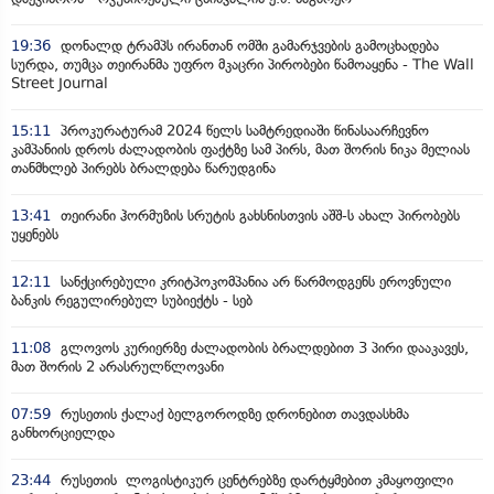
19:36
დონალდ ტრამპს ირანთან ომში გამარჯვების გამოცხადება
სურდა, თუმცა თეირანმა უფრო მკაცრი პირობები წამოაყენა - The Wall
Street Journal
15:11
პროკურატურამ 2024 წელს სამტრედიაში წინასაარჩევნო
კამპანიის დროს ძალადობის ფაქტზე სამ პირს, მათ შორის ნიკა მელიას
თანმხლებ პირებს ბრალდება წარუდგინა
13:41
თეირანი ჰორმუზის სრუტის გახსნისთვის აშშ-ს ახალ პირობებს
უყენებს
12:11
სანქცირებული კრიტპოკომპანია არ წარმოდგენს ეროვნული
ბანკის რეგულირებულ სუბიექტს - სებ
11:08
გლოვოს კურიერზე ძალადობის ბრალდებით 3 პირი დააკავეს,
მათ შორის 2 არასრულწლოვანი
07:59
რუსეთის ქალაქ ბელგოროდზე დრონებით თავდასხმა
განხორციელდა
23:44
რუსეთის ლოგისტიკურ ცენტრებზე დარტყმებით კმაყოფილი