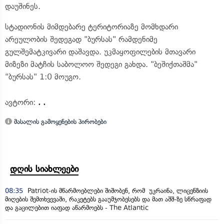
დაუშინეს.
სტადიონის მიმდებარე ტერიტორიაზე მომხდარი
არეულობის შედეგად "ბურსას" რამდენიმე
გულშემატკივარი დაშავდა. უკმაყოფილების მთავარი
მიზეზი მატჩის საბოლოო შედეგი გახდა. "ბეშიქთაშმა"
"ბურსას" 1:0 მოუგო.
ავტორი:
. .
მასალის გამოყენების პირობები
დღის სიახლეები
08:35
Patriot-ის მწარმოებლები შიშობენ, რომ უკრაინა, ლიცენზიის
მიღების შემთხვევაში, რაკეტებს გააუმჯობესებს და მათ აშშ-ზე სწრაფად
და გაცილებით იაფად აწარმოებს - The Atlantic