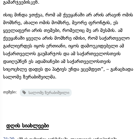
გამარჯვებისკენ.
ისიც მინდა ვთქვა, რომ ამ ქვეყანაში არ არის არავინ ომის
მომხრე, ახალი ომის მომხრე, მეორე ფრონტის, ეს
ყველაფერი არის თემები, რომელიც მე არ მესმის. ამ
ქვეყანაში ყველა არის მომხრე იმისი, რომ საქართველო
გაძლიერდეს იყოს ერთიანი, იყოს დამოუკიდებელი ამ
საქართველოს გაუმარჯოს და ამ საქართველოსთვის
დაიღუპნენ ეს ადამიანები ამ საქართველოსთვის
სიცოცხლე დადეს და პატივს უნდა ვცემდეთ“, – განაცხადა
სალომე ზურაბიშვილმა.
თემები:
სალომე ზურაბიშვილი
დღის სიახლეები