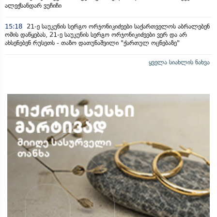
ალექსანდარ ვუჩიჩი
15:18
21-ე საუკუნის სერგო ორჯონიკიძეები საქართველოს აბრალებენ
ომის დაწყებას, 21-ე საუკუნის სერგო ორჯონიკიძეები ვერ და არ
ახსენებენ რუსეთს - თაზო დათუნაშვილი "ქართულ ოცნებაზე"
ყველა სიახლის ნახვა