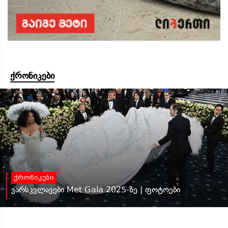
ქრონიკები
ქრონიკები
ვარსკვლავები Met Gala 2025-ზე | ფოტოები