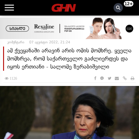
12+
კომენტარი
07 აგვისტო 2022, 21:24
ამ ქვეყანაში არავინ არის ომის მომხრე. ყველა
მომხრეა, რომ საქართველო გაძლიერდეს და
იყოს ერთიანი - სალომე ზურაბიშვილი
1126