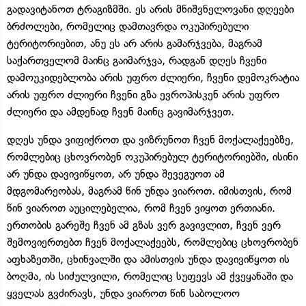
გადავიტანოთ ტრაგიზმში. ეს არის მნიშვნელოვანი დღეები
ბრძოლები, რომელიც დამთავრდა ოკუპირებული
ტერიტორიებით, ანუ ეს არ არის გამარჯვება, მაგრამ
საქართველომ მაინც გაიმარჯვა, რადგან დღეს ჩვენი
დამოუკიდებლობა არის უფრო ძლიერი, ჩვენი დემოკრატია
არის უფრო ძლიერი ჩვენი გზა ევროპისკენ არის უფრო
ძლიერი და ამდენად ჩვენ მაინც გავიმარჯვეთ.
დღეს უნდა ვიფიქროთ და ვიზრუნოთ ჩვენ მოქალაქეებზე,
რომლებიც ცხოვრობენ ოკუპირებულ ტერიტორიებში, ისინი
არ უნდა დავივიწყოთ, არ უნდა შევეგუოთ ამ
მდგომარეობას, მაგრამ წინ უნდა ვიაროთ. იმისთვის, რომ
წინ ვიაროთ აუცილებელია, რომ ჩვენ ვიყოთ ერთიანი.
ერთობის გარეშე ჩვენ ამ გზას ვერ გავივლით, ჩვენ ვერ
შემოვიერთებთ ჩვენ მოქალაქეებს, რომლებიც ცხოვრობენ
აფხაზეთში, ცხინვალში და ამისთვის უნდა დავივიწყოთ ის
ბოღმა, ის სიძულვილი, რომელიც სუფევს ამ ქვეყანაში და
ყველას გვძირავს, უნდა ვიაროთ წინ საბოლოო