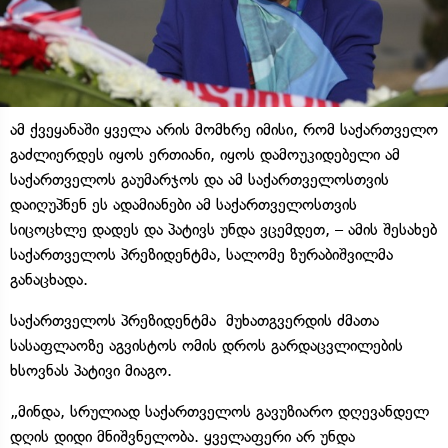
ამ ქვეყანაში ყველა არის მომხრე იმისი, რომ საქართველო
გაძლიერდეს იყოს ერთიანი, იყოს დამოუკიდებელი ამ
საქართველოს გაუმარჯოს და ამ საქართველოსთვის
დაიღუპნენ ეს ადამიანები ამ საქართველოსთვის
სიცოცხლე დადეს და პატივს უნდა ვცემდეთ, – ამის შესახებ
საქართველოს პრეზიდენტმა, სალომე ზურაბიშვილმა
განაცხადა.
საქართველოს პრეზიდენტმა მუხათგვერდის ძმათა
სასაფლაოზე აგვისტოს ომის დროს გარდაცვლილების
ხსოვნას პატივი მიაგო.
„მინდა, სრულიად საქართველოს გავუზიარო დღევანდელ
დღის დიდი მნიშვნელობა. ყველაფერი არ უნდა