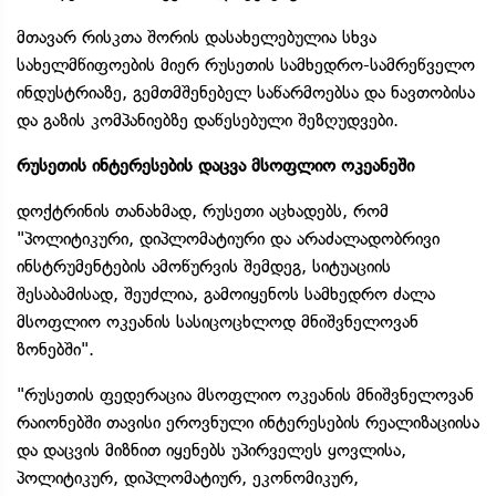
მთავარ რისკთა შორის დასახელებულია სხვა
სახელმწიფოების მიერ რუსეთის სამხედრო-სამრეწველო
ინდუსტრიაზე, გემთმშენებელ საწარმოებსა და ნავთობისა
და გაზის კომპანიებზე დაწესებული შეზღუდვები.
რუსეთის ინტერესების დაცვა მსოფლიო ოკეანეში
დოქტრინის თანახმად, რუსეთი აცხადებს, რომ
"პოლიტიკური, დიპლომატიური და არაძალადობრივი
ინსტრუმენტების ამოწურვის შემდეგ, სიტუაციის
შესაბამისად, შეუძლია, გამოიყენოს სამხედრო ძალა
მსოფლიო ოკეანის სასიცოცხლოდ მნიშვნელოვან
ზონებში".
"რუსეთის ფედერაცია მსოფლიო ოკეანის მნიშვნელოვან
რაიონებში თავისი ეროვნული ინტერესების რეალიზაციისა
და დაცვის მიზნით იყენებს უპირველეს ყოვლისა,
პოლიტიკურ, დიპლომატიურ, ეკონომიკურ,