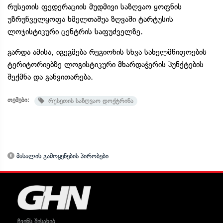
რუსეთის ფედერაციის მუდმივი საზღვაო ყოფნის
უზრუნველყოფა ხმელთაშუა ზღვაში ტარტუსის
ლოჯისტიკური ცენტრის საფუძველზე.
გარდა ამისა, იგეგმება რეგიონის სხვა სახელმწიფოების
ტერიტორიებზე ლოგისტიკური მხარდაჭერის პუნქტების
შექმნა და განვითარება.
თემები:
რუსეთის საზღვაო დოქტრინა
მასალის გამოყენების პირობები
ჩვენს შესახებ