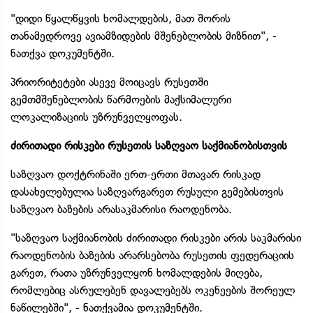
"დიდი წყალწყვის ხომალდების, მათ შორის
თანამედროვე ავიამზიდების მშენებლობის მიზნით", -
ნათქვა დოკუმენტში.
პრიორიტეტები ასევე მოიცავს რუსეთში
გემთმშენებლობის წარმოების მაქსიმალური
ლოკალიზაციის უზრუნველყოფას.
ძირითადი რისკები რუსეთის საზღვაო საქმიანობისთვის
საზღვაო დოქტრინაში ერთ-ერთი მთავარ რისკად
დასახელებულია საზღვარგარეთ რუსული გემებისთვის
საზღვაო ბაზების არასაკმარისი რაოდენობა.
"საზღვაო საქმიანობის ძირითადი რისკები არის საკმარისი
რაოდენობის ბაზების არარსებობა რუსეთის ფედერაციის
გარეთ, რათა უზრუნველყონ ხომალდების მიღება,
რომლებიც ასრულებენ დავალებებს ოკენეების შორეულ
ნაწილებში", - ნათქვამია დოკუმენტში.