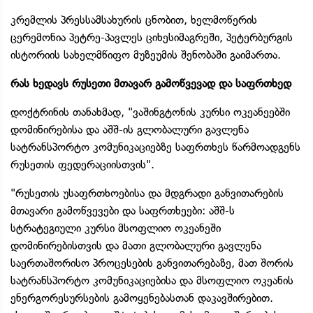
კრემლის პრესსამსახურის ცნობით, ხელმოწერის
ცერემონია პეტრე-პავლეს ციხესიმაგრეში, პეტერბურგის
ისტორიის სახელმწიფო მუზეუმის შენობაში გაიმართა.
რას ხედავს რუსეთი მთავარ გამოწვევად და საფრთხედ
დოქტრინის თანახმად, "ვაშინგტონის კურსი ოკეანეებში
დომინირებისა და აშშ-ის გლობალური გავლენა
სატრანსპორტო კომუნიკაციებზე საფრთხეს წარმოადგენს
რუსეთის ფედერაციისთვის".
"რუსეთის უსაფრთხოებისა და მდგრადი განვითარების
მთავარი გამოწვევები და საფრთხეები: აშშ-ს
სტრატეგიული კურსი მსოფლიო ოკეანეში
დომინირებისთვის და მათი გლობალური გავლენა
საერთაშორისო პროცესების განვითარებაზე, მათ შორის
სატრანსპორტო კომუნიკაციებისა და მსოფლიო ოკეანის
ენერგორესურსების გამოყენებასთან დაკავშირებით.