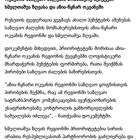
ხმელთაშუა ზღვასა და აზია-წყნარ ოკეანეში
რუსეთის ფედერაცია გეგმავს ახალი პუნქტების აშენებას
საზღვაო ძალების მომსახურებისთვის აზია-წყნარი
ოკეანის რეგიონში და ხმელთაშუა ზღვაში.
დოკუმენტის მიხედვით, პრიორიტეტებს შორისაა აზია-
წყნარი ოკეანის რეგიონის ქვეყნებში ლოგისტიკური
მხარდაჭერის პუნქტების ფორმირება, რათა შეიქმნას
პირობები საზღვაო ძალების ბაზირებისთვის.
"აზია-წყნარი ოკეანის რეგიონში საზღვაო ყოფნისთვის
პირობების შექმნა, რაც ამ რეგიონში საზღვაო
სატრანსპორტო კომუნიკაციების ფუნქციონირების
უსაფრთხოებაზე კონტროლის განხორციელების
საშუალებას იძლევა", - ნათქვამია დოკუმენტში.
ხმელთაშუა ზღვის რეგიონში პრიორიტეტებია სირიის
არაბთა რესპუბლიკასთან პარტნიორობის გაძლიერება და