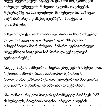
ასევე, შეერთებული შტატების და მისი მოკავშირეების
სურვილი შეზღუდონ რუსეთის წვდომა ოკეანეების
რესურსებზე და სასიცოცხლო მნიშვნელობის საზღვაო
სატრანსპორტო კომუნიკაციებზე", - ნათქვამია
დოკუმენტში.
საზღვაო დოქტრინის თანახმად, მთავარ საფრთხეებად
და გამომწვევებად დასახელებულია "სხვადასხვა
სახელმწიფოს მიერ რუსეთის მიმართ ტერიტორიული
პრეტენზიები ზოგიერთ სანაპირო და კუნძულოვან
ტერიტორიებზე".
"ასევე, ნატოს სამხედრო ინფრასტრუქტურის მშენებლობა
რუსეთის საზღვრებთან, სამხედრო წვრთნების
რაოდენობის გაზრდა რუსეთის ტერიტორიის მიმდებარე
წყლებში", - აღნიშნულია საზღვაო დოქტრინაში.
ამასთანავე, რუსეთი მთავარ გამომწვევად მიიჩნევს "აშშ-
ის სურვილს, მიაღწიოს თავისი საზღვაო ძალების