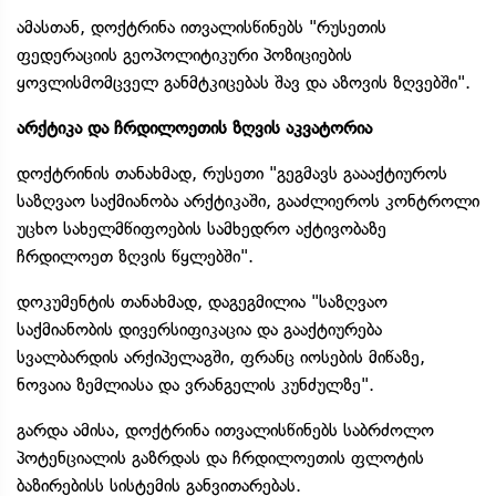
ამასთან, დოქტრინა ითვალისწინებს "რუსეთის
ფედერაციის გეოპოლიტიკური პოზიციების
ყოვლისმომცველ განმტკიცებას შავ და აზოვის ზღვებში".
არქტიკა და ჩრდილოეთის ზღვის აკვატორია
დოქტრინის თანახმად, რუსეთი "გეგმავს გაააქტიუროს
საზღვაო საქმიანობა არქტიკაში, გააძლიეროს კონტროლი
უცხო სახელმწიფოების სამხედრო აქტივობაზე
ჩრდილოეთ ზღვის წყლებში".
დოკუმენტის თანახმად, დაგეგმილია "საზღვაო
საქმიანობის დივერსიფიკაცია და გააქტიურება
სვალბარდის არქიპელაგში, ფრანც იოსების მიწაზე,
ნოვაია ზემლიასა და ვრანგელის კუნძულზე".
გარდა ამისა, დოქტრინა ითვალისწინებს საბრძოლო
პოტენციალის გაზრდას და ჩრდილოეთის ფლოტის
ბაზირებისს სისტემის განვითარებას.