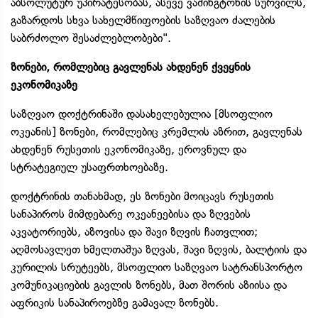
აბსოლუტურ უპირატესობას, ასევე ვაშინგტონის სურვილს,
გაზარდოს სხვა სახელმწიფოების საზღვაო ძალების
საბრძოლო შესაძლებლობები".
ზონები, რომლებიც გავლენას ახდენენ ქვეყნის
ეკონომიკაზე
საზღვაო დოქტრინაში დასახელებულია [მსოფლიო
ოკეანის] ზონები, რომლებიც კრემლის აზრით, გავლენას
ახდენენ რუსეთის ეკონომიკაზე, ეროვნულ და
სტრატეგიულ უსაფრთხოებაზე.
დოქტრინის თანახმად, ეს ზონები მოიცავს რუსეთის
სანაპიროს მიმდებარე ოკეანეებისა და ზღვების
აკვატორიებს, აზოვისა და შავი ზღვის ჩათვლით;
აღმოსავლეთ ხმელთაშუა ზღვას, შავი ზღვის, ბალტიის და
კურილის სრუტეებს, მსოფლიო საზღვაო სატრანსპორტო
კომუნიკაციების გავლის ზონებს, მათ შორის აზიისა და
აფრიკის სანაპიროებზე გამავალ ზონებს.