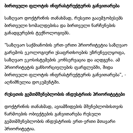
ბირთვული ფლოტის ინფრასტრუქტურის განვითარება
საზღვაო დოქტრინის თანახმად, რუსეთი გააუმჯობესებს
ბირთვული ხომალდებისა და ბირთვული ნარჩენების
განადგურების ტექნოლოგიებს.
"საზღვაო საქმიანობის ერთ-ერთი პრიორიტეტია საზღვაო
გარემოს ეკოლოგიური უსაფრთხოების უზრუნველყოფა,
საზღვაო ეკოსისტემების კონსერვაცია და აღდგენა. ამ
პრიორიტეტის განხორციელების ფარგლებში, შიდა
ბირთვული ფლოტის ინფრასტრუქტურის განვითარება", -
აღნიშნულია დოკუმენტში.
რუსეთის გემთმშენებლობის ინდუსტრიის პრიორიტეტები
დოქტრინის თანახმად, ავიამზიდების მშენებლობისთვის
წარმოების ობიექტების განვითარება რუსული
გემთმშენებლობის ინდუსტრიის ერთ-ერთი მთავარი
პრიორიტეტია.