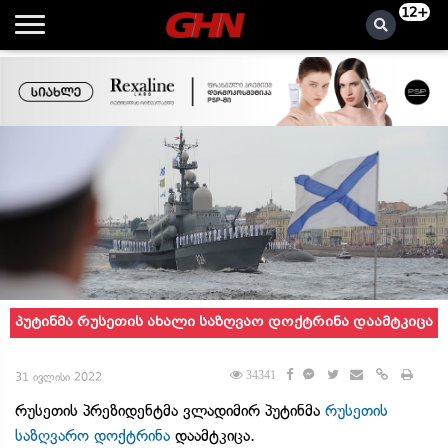
12+
პუტინმა რუსეთის ახალი საზღვაო დოქტრინა დაამტკიცა
34341
31 ივლისი 2022
რუსეთის პრეზიდენტმა ვლადიმირ პუტინმა
რუსეთის
საზღვარო დოქტრინა
დაამტკიცა.