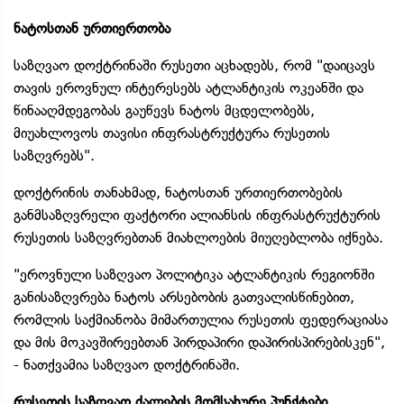
ნატოსთან ურთიერთობა
საზღვაო დოქტრინაში რუსეთი აცხადებს, რომ "დაიცავს
თავის ეროვნულ ინტერესებს ატლანტიკის ოკეანში და
წინააღმდეგობას გაუწევს ნატოს მცდელობებს,
მიუახლოვოს თავისი ინფრასტრუქტურა რუსეთის
საზღვრებს".
დოქტრინის თანახმად, ნატოსთან ურთიერთობების
განმსაზღვრელი ფაქტორი ალიანსის ინფრასტრუქტურის
რუსეთის საზღვრებთან მიახლოების მიუღებლობა იქნება.
"ეროვნული საზღვაო პოლიტიკა ატლანტიკის რეგიონში
განისაზღვრება ნატოს არსებობის გათვალისწინებით,
რომლის საქმიანობა მიმართულია რუსეთის ფედერაციასა
და მის მოკავშირეებთან პირდაპირი დაპირისპირებისკენ",
- ნათქვამია საზღვაო დოქტრინაში.
რუსეთის საზღვაო ძალების მომსახურე პუნქტები