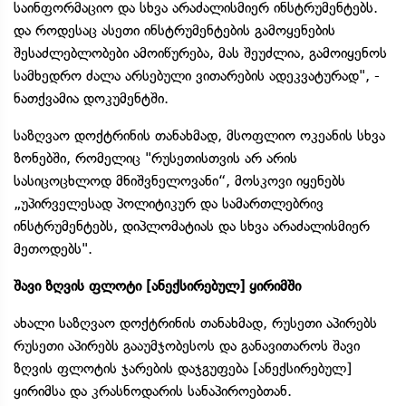
საინფორმაციო და სხვა არაძალისმიერ ინსტრუმენტებს.
და როდესაც ასეთი ინსტრუმენტების გამოყენების
შესაძლებლობები ამოიწურება, მას შეუძლია, გამოიყენოს
სამხედრო ძალა არსებული ვითარების ადეკვატურად", -
ნათქვამია დოკუმენტში.
საზღვაო დოქტრინის თანახმად, მსოფლიო ოკეანის სხვა
ზონებში, რომელიც "რუსეთისთვის არ არის
სასიცოცხლოდ მნიშვნელოვანი“, მოსკოვი იყენებს
„უპირველესად პოლიტიკურ და სამართლებრივ
ინსტრუმენტებს, დიპლომატიას და სხვა არაძალისმიერ
მეთოდებს".
შავი ზღვის ფლოტი [ანექსირებულ] ყირიმში
ახალი საზღვაო დოქტრინის თანახმად, რუსეთი აპირებს
რუსეთი აპირებს გააუმჯობესოს და განავითაროს შავი
ზღვის ფლოტის ჯარების დაჯგუფება [ანექსირებულ]
ყირიმსა და კრასნოდარის სანაპიროებთან.