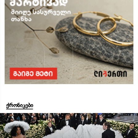
ქრონიკები