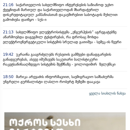
21:16
საქართველოს სახელმწიფო ინტერესების საზიანოდ უცხო
ქვეყნიდან მართულ და საქართველოდან მხარდაჭერილ
დისკრედიტაციულ კამპანიასთან დაკავშირებით საბოტაჟის მუხლით
გამოძიება დაიწყო - სუს-ი
21:13
სახელმწიფო ელექტროსისტემა „ენგურჰესის“ აგრეგატებზე
აწარმოებდა დაგეგმილ ტესტირებას, რა დროსაც მოხდა
ელექტროენერგეტიკული სისტემის სრულად გათიშვა - სემეკ-ის წევრი
19:42
უკრაინა გააგრძელებს რუსეთის გამშვები დანადგარების
განადგურებას, ასევე იმუშავებს საკუთარი ბალისტიკური
რაკეტსაწინააღმდეგო სისტემის შექმნაზე - ვოლოდიმირ ზელენსკი
18:50
მარიკა არევაძის ინფორმაციით, საემიგრაციო სამსახურმა
უნგრელი ჟურნალისტი ლასლო რობერტ მეზეში დააკავა
ყველა სიახლის ნახვა