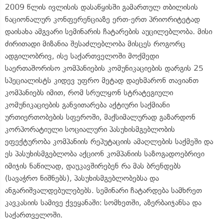
2009 წლის ივლისის დასაწყისში გამართულ თბილისის
ნაციონალურ კონფერენციაზე ერთ-ერთ პრიორიტეტად
დაისახა ამგვარი სემინარის ჩატარების აუცილებლობა. მისი
ძირითადი მიზანია შესაძლებლობა მისცეს როგორც
ადგილობრივ, ისე საქართველოში მოქმედი
საერთაშორისო კომპანიების კომუნიკაციების დარგის 25
სპეციალისტს კიდევ უფრო მეტად დაეხმარონ თავიანთ
კომპანიებს იმით, რომ სრულყონ სტრატეგიული
კომუნიკაციების განვითარება აქტიური საქმიანი
ურთიერთობების სფეროში, მაქსიმალურად გაზარდონ
კორპორატიული სოციალური პასუხისმგებლობის
ეფექტურობა კომპანიის რეპუტაციის ამაღლების საქმეში და
ეს პასუხისმგებლობა აქციონ კომპანიის საზოგადოებრივი
იმიჯის ნაწილად, დაუკავშირებენ რა მას ბრენდებს
(სავაჭრო ნიშნებს), პასუხისმგებლობებსა და
ანგარიშვალდებულებებს. სემინარი ჩატარდება სამხრეთ
კავკასიის სამივე ქვეყანაში: სომხეთში, აზერბაიჯანსა და
საქართველოში.