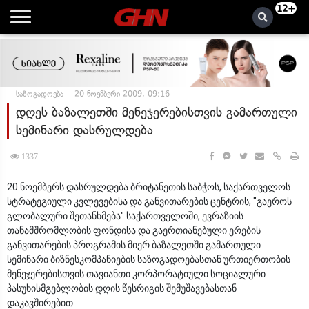
12+
საზოგადოება
20 ნოემბერი 2009, 09:16
დღეს ბაზალეთში მენეჯერებისთვის გამართული
სემინარი დასრულდება
1337
20 ნოემბერს დასრულდება ბრიტანეთის საბჭოს, საქართველოს
სტრატეგიული კვლევებისა და განვითარების ცენტრის, "გაეროს
გლობალური შეთანხმება" საქართველოში, ევრაზიის
თანამშრომლობის ფონდისა და გაერთიანებული ერების
განვითარების პროგრამის მიერ ბაზალეთში გამართული
სემინარი ბიზნესკომპანიების საზოგადოებასთან ურთიერთობის
მენეჯერებისთვის თავიანთი კორპორატიული სოციალური
პასუხისმგებლობის დღის წესრიგის შემუშავებასთან
დაკავშირებით.