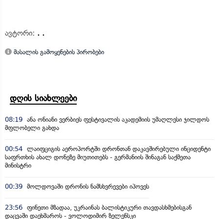
ავტორი:
. .
მასალის გამოყენების პირობები
დღის სიახლეები
08:19
ანა ონიანი ვერბიეს ფესტივალის აკადემიის უმაღლესი ჯილდოს
მფლობელი გახდა
00:54
ლაიფციგის აეროპორტში დრონთან დაკავშირებული ინციდენტი
საფრთხის ახალ დონეზე მიუთითებს - გერმანიის შინაგან საქმეთა
მინისტრი
00:39
მოლდოვაში დრონის ნამსხვრევები იპოვეს
23:56
ფინეთი მზადაა, უკრაინას ბალისტიკური თავდასხმებისგან
დაცვაში დაეხმაროს - ვოლოდიმირ ზელენსკი