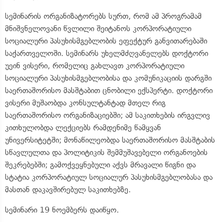
სემინარის ორგანიზატორებს სურთ, რომ ამ პროგრამამ
მნიშვნელოვანი წვლილი შეიტანოს კორპორატიული
სოციალური პასუხისმგებლობის ეფექტურ განვითარებაში
საქართველოში. სემინარს უხელმძღვანელებს დოქტორი
უეინ ვისერი, რომელიც გახლავთ კორპორატიული
სოციალური პასუხისმგებლობისა და კომუნიკაციის დარგში
საერთაშორისო მასშტაბით ცნობილი ექსპერტი. დოქტორი
ვისერი მუშაობდა კონსულტანტად მთელ რიგ
საერთაშორისო ორგანიზაციებში; ამ საკითხების ირგვლივ
კითხულობდა ლექციებს რამდენიმე წამყვან
უნივერსიტეტში; მონაწილეობდა საერთაშორისო მასშტაბის
სწავლულთა და პოლიტიკის შემმუშავებელი ორგანოების
შეკრებებში; გამოქვეყნებული აქვს მრავალი წიგნი და
სტატია კორპორატიულ სოციალურ პასუხისმგებლობასა და
მასთან დაკავშირებულ საკითხებზე.
სემინარი 19 ნოემბერს დაიწყო.