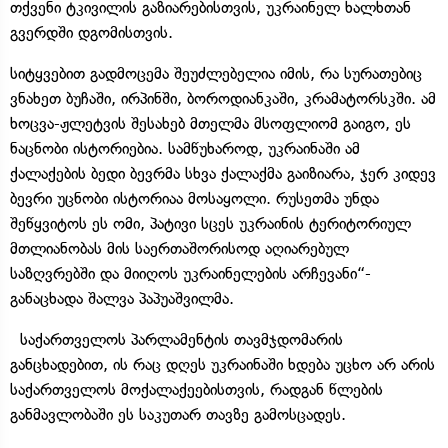
თქვენი ტკივილის გაზიარებისთვის, უკრაინელ ხალხთან
გვერდში დგომისთვის.
სიტყვებით გადმოცემა შეუძლებელია იმის, რა სურათებიც
ვნახეთ ბუჩაში, ირპინში, ბოროდიანკაში, კრამატორსკში. ამ
ხოცვა-ჟლეტვის შესახებ მთელმა მსოფლიომ გაიგო, ეს
ნაცნობი ისტორიებია. სამწუხაროდ, უკრაინაში ამ
ქალაქების ბედი ბევრმა სხვა ქალაქმა გაიზიარა, ჯერ კიდევ
ბევრი უცნობი ისტორიაა მოსაყოლი. რუსეთმა უნდა
შეწყვიტოს ეს ომი, პატივი სცეს უკრაინის ტერიტორიულ
მთლიანობას მის საერთაშორისოდ აღიარებულ
საზღვრებში და მიიღოს უკრაინელების არჩევანი“-
განაცხადა შალვა პაპუაშვილმა.
საქართველოს პარლამენტის თავმჯდომარის
განცხადებით, ის რაც დღეს უკრაინაში ხდება უცხო არ არის
საქართველოს მოქალაქეებისთვის, რადგან წლების
განმავლობაში ეს საკუთარ თავზე გამოსცადეს.