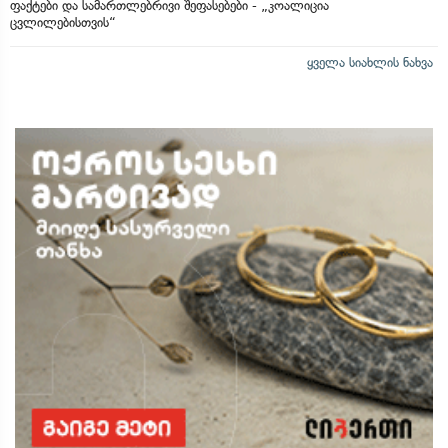
ფაქტები და სამართლებრივი შეფასებები - „კოალიცია
ცვლილებისთვის“
ყველა სიახლის ნახვა