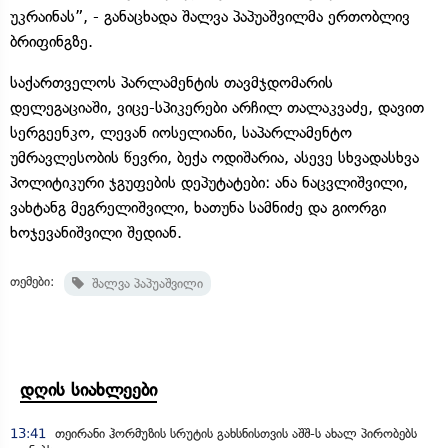
უკრაინას”, - განაცხადა შალვა პაპუაშვილმა ერთობლივ
ბრიფინგზე.
საქართველოს პარლამენტის თავმჯდომარის
დელეგაციაში, ვიცე-სპიკერები არჩილ თალაკვაძე, დავით
სერგეენკო, ლევან იოსელიანი, საპარლამენტო
უმრავლესობის წევრი, ბექა ოდიშარია, ასევე სხვადასხვა
პოლიტიკური ჯგუფების დეპუტატები: ანა ნაცვლიშვილი,
ვახტანგ მეგრელიშვილი, ხათუნა სამნიძე და გიორგი
ხოჯევანიშვილი შედიან.
თემები:
შალვა პაპუაშვილი
დღის სიახლეები
13:41
თეირანი ჰორმუზის სრუტის გახსნისთვის აშშ-ს ახალ პირობებს