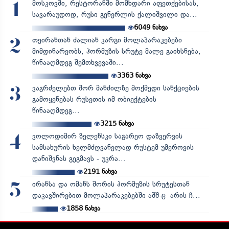
მოსკოვში, რესტორანში მომხდარი აფეთქებისას,
1
სავარაუდოდ, რუსი გენერლის ქალიშვილი და...
6049
ნახვა
თეირანთან ძალიან კარგი მოლაპარაკებები
2
მიმდინარეობს, ჰორმუზის სრუტე მალე გაიხსნება,
წინააღმდეგ შემთხვევაში...
3363
ნახვა
ვაგრძელებთ შორ მანძილზე მოქმედი სანქციების
3
გამოყენებას რუსეთის იმ ობიექტების
წინააღმდეგ...
3215
ნახვა
ვოლოდიმირ ზელენსკი საგარეო დაზვერვის
4
სამსახურის ხელმძღვანელად რუსტემ უმეროვის
დანიშვნას გეგმავს - უკრა...
2191
ნახვა
ირანსა და ომანს შორის ჰორმუზის სრუტესთან
5
დაკავშირებით მოლაპარაკებებში აშშ-ც არის ჩ...
1858
ნახვა