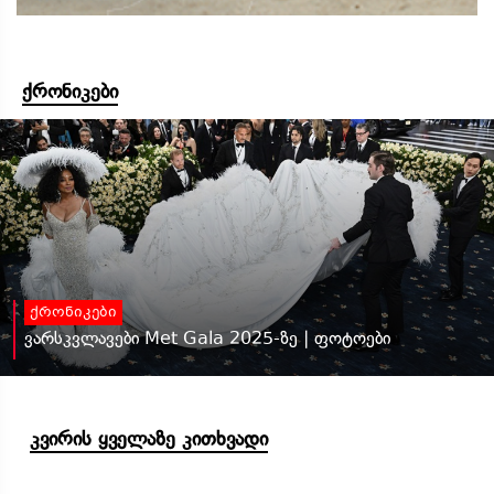
ქრონიკები
ქრონიკები
ვარსკვლავები Met Gala 2025-ზე | ფოტოები
კვირის ყველაზე კითხვადი