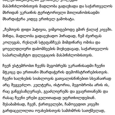
მასპინძლობისთვის მადლობა გადაუხადა და საქართველოს
მხრიდან უკრაინის ტერიტორიული მთლიანობისადმი
მხარდაჭერა კიდევ ერთხელ გამოხატა.
„ჩემთვის დიდი პატივია, ვიმყოფებოდე გმირ ქალაქ კიევში.
მინდა, მადლობა გადავუხადო პირადად, ჩემ ძვირფას
კოლეგას, რუსლან სტეფანჩუკს მიმდინარე ომისა და
ყოველდღიური დაბომბვების მიუხედავად, საქართველოს
საპარლამენტო დელეგაციის მასპინძლობისთვის.
ჩვენ ვსტუმრობთ ჩვენს მეგობრებს უკრაინისადმი ჩვენი
მტკიცე და ერთიანი მხარდაჭერის დემონსტრირებისთვის.
ჩვენი ხალხების სიახლოვის გათვალისწინებით სხვანაირად
არც შეგვეძლო. კულტურა, ისტორია, მეგობრობა არის ის,
რაც განგვსაზღვრავს, გვაძლიერებს და გვაერთიანებს და
რასაც ჩვენი ერები გულითადად უფრთხილდებიან.
შესაბამისად, ჩვენ, ქართველები, ჩამოვედით კიევში
გარდაცვლილთა ოჯახებისთვის სამძიმრის სათქმელად,