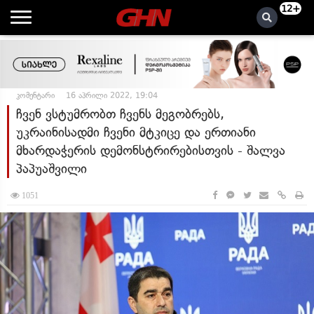
12+
კომენტარი
16 აპრილი 2022, 19:04
ჩვენ ვსტუმრობთ ჩვენს მეგობრებს,
უკრაინისადმი ჩვენი მტკიცე და ერთიანი
მხარდაჭერის დემონსტრირებისთვის - შალვა
პაპუაშვილი
1051