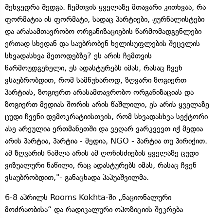
შეხვედრა შედგა. ჩემთვის ყველაზე მთავარი კითხვაა, რა
ფორმატია ის ფორმატი, სადაც პარტიები, ჟურნალისტები
და არასამთავრობო ორგანიზაციების წარმომადგენლები
ერთად სხედან და საუბრობენ ხელისუფლების შეცვლის
სხვადასხვა მეთოდებზე? ეს არის ჩემთვის
წარმოუდგენელი, ეს ადასტურებს იმას, რასაც ჩვენ
ვსაუბრობდით, რომ სამწუხაროდ, ზღვარი ზოგიერთ
პარტიას, ზოგიერთ არასამთავრობო ორგანიზაციას და
ზოგიერთ მედიას შორის არის წაშლილი, ეს არის ყველაზე
ცუდი ჩვენი დემოკრატიისთვის, რომ სხვადასხვა სექტორი
ასე არეულია ერთმანეთში და ვეღარ ვარკვევთ იქ მედია
არის პარტია, პარტია - მედია, NGO - პარტია თუ პირიქით.
ამ ზღვარის წაშლა არის ამ ღონისძიების ყველაზე ცუდი
ვიზუალური ნაწილი, რაც ადასტურებს იმას, რასაც ჩვენ
ვსაუბრობდით,"- განაცხადა პაპუაშვილმა.
6-8 აპრილს Rooms Kokhta-ში „ნაციონალური
მოძრაობისა“ და რადიკალური ოპოზიციის შეკრება