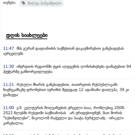
თემები:
შალვა პაპუაშვილი
დღის სიახლეები
11:47
შსს გურამ დადიანიძის საქმესთან დაკავშირებით განცხადებას
ავრცელებს
11:30
იმერეთის რეგიონში ტყის აღდგენის ღონისძიებები დამატებით 94
ჰექტარზე განხორციელდება
11:21
რუსული მხარის განცხადებით, თათრეთის რესპუბლიკაში
ნიჟნეკამსკზე დრონებით იერიშის შედეგად 12 ადამიანი დაიღუპა, 39 კი
დაშავდა
11:00
ე.წ. კულტურის მოღვაწეების ვრცელი სიაა, რომლებიც 2008-
2022 წლებში რუსეთში საქმიანობას არ ერიდებოდნენ, მათ შორის
"სუხიშვილები", ნიკოლოზ რაჭველი და პაატა ბურჭულაძე - ირაკლი
კირცხალია