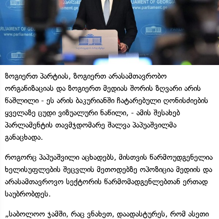
ზოგიერთ პარტიას, ზოგიერთ არასამთავრობო
ორგანიზაციას და ზოგიერთ მედიას შორის ზღვარი არის
წაშლილი - ეს არის ბაკურიანში ჩატარებული ღონისძიების
ყველაზე ცუდი ვიზუალური ნაწილი, - ამის შესახებ
პარლამენტის თავმჯდომარე შალვა პაპუაშვილმა
განაცხადა.
როგორც პაპუაშვილი აცხადებს, მისთვის წარმოუდგენელია
ხელისუფლების შეცვლის მეთოდებზე ოპოზიცია მედიის და
არასამთავროვო სექტორის წარმომადგენლებთან ერთად
საუბრობდეს.
„საბოლოო ჯამში, რაც ვნახეთ, დაადასტურეს, რომ ასეთი