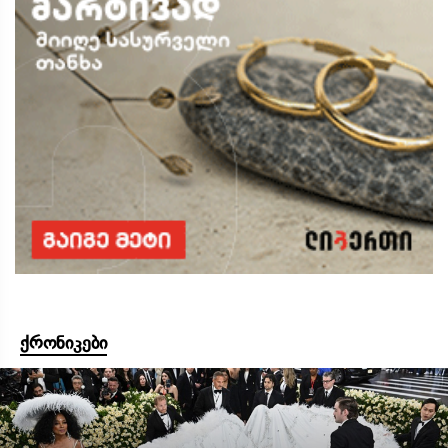
ქრონიკები