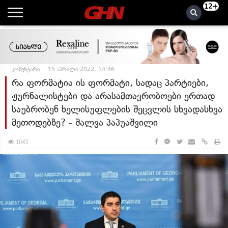
12+
კომენტარი
15 აპრილი 2022, 14:46
რა ფორმატია ის ფორმატი, სადაც პარტიები,
ჟურნალისტები და არასამთავრობოები ერთად
საუბრობენ ხელისუფლების შეცვლის სხვადასხვა
მეთოდებზე? - შალვა პაპუაშვილი
1043