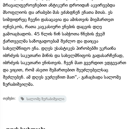
მრავალფეროვნებით ანტიკური დროიდან აკვირვებდა
მსოფლიოს და არაბები მას ეძახდნენ ენათა მთას. ეს
სიმდიდრეც ჩვენი დასაცავია და ამისთვის მივმართეთ
იუნესკოს, რათა კავკასიური ენების დაცვის დღე
გამოაცხადოს. 45 წლის წინ საბჭოთა წნეხის ქვეშ
ქართველმა საზოგადოებამ შეძლო და დაიცვა
სახელმწიფო ენა. დღეს უსასტიკეს პირობებში უკრაინა
იბრძვის საკუთარი მიწის და სახელმწიფოს გადასარჩენად,
იბრძვის საკუთარი ენისთვის. ჩვენ მათ გვერდით ვდგევართ
და ვიცით, რომ ასეთი შემართებით შეუძლებელსაც
შეძლებენ. ამ დღეს ვუძღვნით მათ“,- განაცხადა სალომე
ზურაბიშვილმა.
თემები:
სალომე ზურაბიშვილი