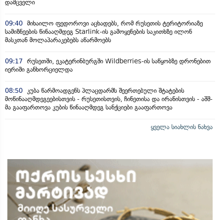
დამცველი
09:40
მიხაილო ფედოროვი აცხადებს, რომ რუსეთის ტერიტორიაზე
სამიზნეების წინააღმდეგ Starlink-ის გამოყენების საკითხზე ილონ
მასკთან მოლაპარაკებებს აწარმოებს
09:17
რუსეთში, ეკატერინბურგში Wildberries-ის საწყობზე დრონებით
იერიში განხორციელდა
08:50
კუბა წარმოადგენს პლაცდარმს შეერთებული შტატების
მოწინააღმდეგეებისთვის - რუსეთისთვის, ჩინეთისა და ირანისთვის - აშშ-
მა გააფართოვა კუბის წინააღმდეგ სანქციები გააფართოვა
ყველა სიახლის ნახვა