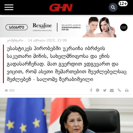
12+
კომენტარი
14 აპრილი 2022, 22:06
უსასტიკეს პირობებში უკრაინა იბრძვის
საკუთარი მიწის, სახელმწიფოსა და ენის
გადასარჩენად. მათ გვერდით ვდგევართ და
ვიცით, რომ ასეთი შემართებით შეუძლებელსაც
შეძლებენ - სალომე ზურაბიშვილი
989