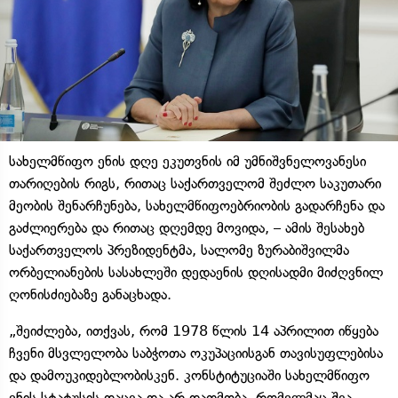
სახელმწიფო ენის დღე ეკუთვნის იმ უმნიშვნელოვანესი
თარიღების რიგს, რითაც საქართველომ შეძლო საკუთარი
მეობის შენარჩუნება, სახელმწიფოებრიობის გადარჩენა და
გაძლიერება და რითაც დღემდე მოვიდა, – ამის შესახებ
საქართველოს პრეზიდენტმა, სალომე ზურაბიშვილმა
ორბელიანების სასახლეში დედაენის დღისადმი მიძღვნილ
ღონისძიებაზე განაცხადა.
„შეიძლება, ითქვას, რომ 1978 წლის 14 აპრილით იწყება
ჩვენი მსვლელობა საბჭოთა ოკუპაციისგან თავისუფლებისა
და დამოუკიდებლობისკენ. კონსტიტუციაში სახელმწიფო
ენის სტატუსის დაცვა და არ დათმობა, რომელმაც შვა