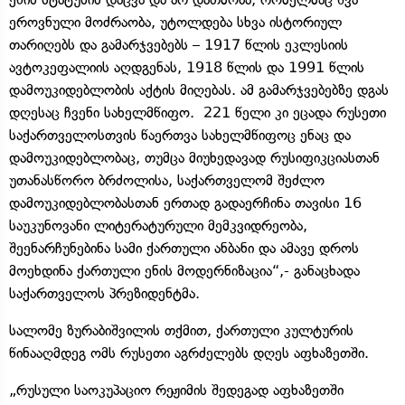
ეროვნული მოძრაობა, უტოლდება სხვა ისტორიულ
თარიღებს და გამარჯვებებს – 1917 წლის ეკლესიის
ავტოკეფალიის აღდგენას, 1918 წლის და 1991 წლის
დამოუკიდებლობის აქტის მიღებას. ამ გამარჯვებებზე დგას
დღესაც ჩვენი სახელმწიფო. 221 წელი კი ეცადა რუსეთი
საქართველოსთვის წაერთვა სახელმწიფოც ენაც და
დამოუკიდებლობაც, თუმცა მიუხედავად რუსიფიკციასთან
უთანასწორო ბრძოლისა, საქართველომ შეძლო
დამოუკიდებლობასთან ერთად გადაერჩინა თავისი 16
საუკუნოვანი ლიტერატურული მემკვიდრეობა,
შეენარჩუნებინა სამი ქართული ანბანი და ამავე დროს
მოეხდინა ქართული ენის მოდერნიზაცია“,- განაცხადა
საქართველოს პრეზიდენტმა.
სალომე ზურაბიშვილის თქმით, ქართული კულტურის
წინააღმდეგ ომს რუსეთი აგრძელებს დღეს აფხაზეთში.
„რუსული საოკუპაციო რეჟიმის შედეგად აფხაზეთში