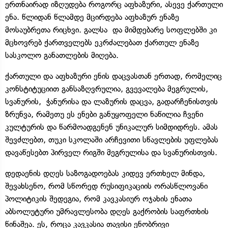
ერთნაირად იზღუდება როგორც აფხაზური, ასევე ქართული
ენა. წლიდან წლამდე მცირდება აფხაზურ ენაზე
მოსაუბრეთა რიცხვი. გალსა და მიმდებარე სოფლებში კი
მცხოვრებ ქართველებს ეკრძალებათ ქართულ ენაზე
სასკოლო განათლების მიღება.
ქართული და აფხაზური ენის დაცვასთან ერთად, რომელიც
კონსტიტუციით განსაზღვრულია, გვევალება მეგრულის,
სვანურის, ჭანურისა და ლაზურის დაცვა, გადარჩენისთვის
ზრუნვა, რამეთუ ეს ენები განუყოფელი ნაწილია ჩვენი
კულტურის და წარმოადგენენ უნიკალურ სიმდიდრეს. ამას
შევძლებთ, თუკი სკოლაში არჩევითი სწავლების უფლებას
დავაწესებთ პირველ რიგში მეგრულისა და სვანურისთვის.
დედაენის დღეს საზოგადოებას კიდევ ერთხელ მინდა,
შევახსენო, რომ სწორედ რუსიფიკაციის ორასწლოვანი
პოლიტიკის შედეგია, რომ კავკასიურ ოჯახის ენათა
აბსოლუტური უმრავლესობა დღეს გაქრობის საფრთხის
წინაშეა. ეს, როცა კავკასია თავისი ენობრივი