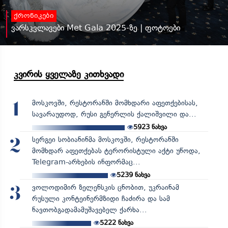
ქრონიკები
ვარსკვლავები Met Gala 2025-ზე | ფოტოები
კვირის ყველაზე კითხვადი
მოსკოვში, რესტორანში მომხდარი აფეთქებისას,
1
სავარაუდოდ, რუსი გენერლის ქალიშვილი და...
5923
ნახვა
სერგეი სობიანინმა მოსკოვში, რესტორანში
2
მომხდარ აფეთქებას ტერორისტული აქტი უწოდა,
Telegram-არხების ინფორმაც...
5239
ნახვა
ვოლოდიმირ ზელენსკის ცნობით, უკრაინამ
3
რუსული კონტეინერმზიდი ჩაძირა და სამ
ნავთობგადამამუშავებელ ქარხა...
5222
ნახვა