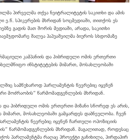
ილმა პირველმა თქვა ნეიტრალიტეტის საკითხი და ამის
ი ე.წ. სპიკერების მხრიდან სოცმედიაში, თითქოს ეს
ებზე გადის მათ შორის მედიაში, არადა, საკითხი
თავმჯდომარე შალვა პაპუაშვილმა ბიუროს სხდომაზე
მაციული კამპანიის და ჰიბრიდული ომის ერთერთი
სახელმწიფო ინსტიტუტების მიმართ, მოსახლეობაში
მელშიც სამწუხაროდ პარლამენტის წევრებიც იყვნენ
ური მოძრაობის“ წარმომადგენლების მხრიდან.
ს და ჰიბრიდული ომის ერთერთი მიზანი სწორედ ეს არის,
 მიმართ, მოსახლეობაში გამყარდეს დაბნეულობა. ჩვენ
პარლამენტის წევრებიც იყვნენ ჩართული ოპოზიციის
ბის“ წარმომადგენლების მხრიდან. მაგალითად, როდესაც
თქოს პარლამენტმა რაღაც პროექტი განიხილა, პირდაპირ