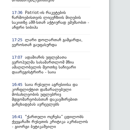
მომხმარებლებისთვის
Patriot-ის რაკეტების
17:36
წარმოებისთვის ლიცენზიის მიღების
საკითზე აშშ-სთან აქტიურად ვმუშაობთ -
ანდრი სიბიჰა
ლარი დოლართან გამყარდა,
17:25
ევროსთან გაუფასურდა
ადამიანის უფლებათა
17:07
ევროპულმა სასამართლომ მზია
ამაღლობელის მეოთხე საჩივარი
დაარეგისტრირა - საია
საია რუსული აგრესიისა და
16:45
კონფლიქტით დაზარალებული
მოსახლეობის უფლებრივ
მდგომარეობასთან დაკავშირებით
განცხადებას ავრცელებს
"ქართული ოცნება“ ცდილობს
16:41
ქვეყანაში რუსეთის კრიტიკა აკრძალოს
- გიორგი ბუტიკაშვილი