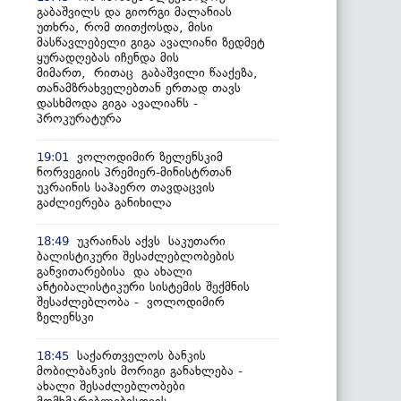
გაბაშვილს და გიორგი მალანიას
უთხრა, რომ თითქოსდა, მისი
მასწავლებელი გიგა ავალიანი ზედმეტ
ყურადღებას იჩენდა მის
მიმართ, რითაც გაბაშვილი წააქეზა,
თანამზრახველებთან ერთად თავს
დასხმოდა გიგა ავალიანს -
პროკურატურა
ვოლოდიმირ ზელენსკიმ
19:01
ნორვეგიის პრემიერ-მინისტრთან
უკრაინის საჰაერო თავდაცვის
გაძლიერება განიხილა
უკრაინას აქვს საკუთარი
18:49
ბალისტიკური შესაძლებლობების
განვითარებისა და ახალი
ანტიბალისტიკური სისტემის შექმნის
შესაძლებლობა - ვოლოდიმირ
ზელენსკი
საქართველოს ბანკის
18:45
მობილბანკის მორიგი განახლება -
ახალი შესაძლებლობები