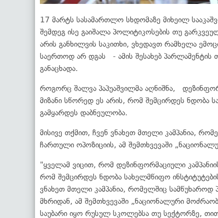
17 მარტს სასამართლო სხდომაზე მიხეილ სააკაშვ
შემდეგ ისე გაიშალა პოლიტიკოსების თუ გარკვეულ
არის განხილვის საკითხი, ვხედავთ რამხელა ემოცი
საერთოდ არ დგას - ამის შესახებ პარლამენტის 
განაცხადა.
როგორც შალვა პაპუაშვილმა აღნიშნა, დეზინფორ
მიზანი სწორედ ეს არის, რომ შემცირდეს ნდობა 
გამყარდეს დაბნეულობა.
მისივე თქმით, ჩვენ ვნახეთ მთელი კამპანია, რო
ჩართული ოპოზიციის, ამ შემთხვევაში „ნაციონალ
"ყველამ ვიცით, რომ დეზინფორმაციული კამპანიი
რომ შემცირდეს ნდობა სახელმწიფო ინსტიტუტების
ვნახეთ მთელი კამპანია, რომელშიც სამწუხაროდ 
მხრიდან, ამ შემთხვევაში „ნაციონალური მოძრაო
საუბარი იყო რუსულ სკოლებსა თუ სექტორზე, თი