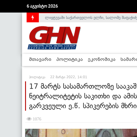
6 აგვისტო 2026
აშშ-მა საქართველოსთან სტრატეგიული პარტნიორ
მთავარი
პოლიტიკა
ეკონომიკა
სამა
პოლიტიკა
22 მარტი 2022, 14:01
17 მარტს სასამართლოზე სააკა
ნეიტრალიტეტის საკითხი და ამი
გარკვეული ე.წ. სპიკერების მხრ
1076