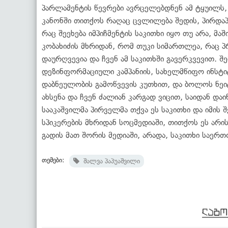
პარლამენტის წევრები ავრცელებდნენ ამ ტყუილს, 
კანონში თითქოს რაღაც ცვლილება შედის, პირდაპ
რაც შეეხება იმპიჩმენტის საკითხი იყო თუ არა, მა
კობახიძის მხრიდან, რომ თუკი სიმართლეა, რაც პ
დაურღვევია და ჩვენ ამ საკითხში გავერკვევით. შე
დეზინფორმაციული კამპანიის, სახელმწიფო ინსტი
დაბნეულობის გამოწვევის კუთხით, და ბოლოს ნეი
ახსენა და ჩვენ ძალიან კარგად ვიცით, საიდან დ
სააკაშვილმა პირველმა თქვა ეს საკითხი და იმის 
სპიკერების მხრიდან სოცმედიაში, თითქოს ეს არი
გადის მათ შორის მედიაში, არადა, საკითხი საერთ
თემები:
შალვა პაპუაშვილი