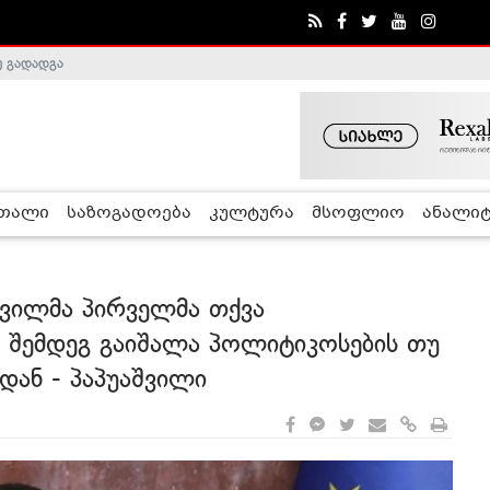
ობა შეაჩერა
რთალი
საზოგადოება
კულტურა
მსოფლიო
ანალიტ
შვილმა პირველმა თქვა
ს შემდეგ გაიშალა პოლიტიკოსების თუ
იდან - პაპუაშვილი