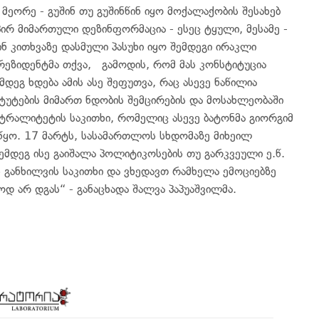
მეორე - გუშინ თუ გუშინწინ იყო მოქალაქობის შესახებ
ირ მიმართული დეზინფორმაცია - ესეც ტყული, მესამე -
შინ კითხვაზე დასმული პასუხი იყო შემდეგი ირაკლი
რეზიდენტმა თქვა, გამოდის, რომ მას კონსტიტუცია
მდეგ ხდება ამის ასე შეფუთვა, რაც ასევე ნაწილია
ტუტების მიმართ ნდობის შემცირების და მოსახლეობაში
ტრალიტეტის საკითხი, რომელიც ასევე ბატონმა გიორგიმ
აიწყო. 17 მარტს, სასამართლოს სხდომაზე მიხეილ
შემდეგ ისე გაიშალა პოლიტიკოსების თუ გარკვეული ე.წ.
ს განხილვის საკითხი და ვხედავთ რამხელა ემოციებზე
ოდ არ დგას“ - განაცხადა შალვა პაპუაშვილმა.