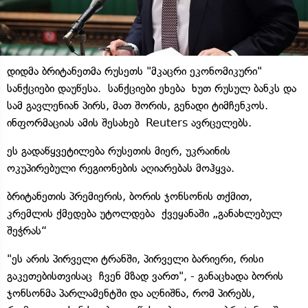
დიდმა ბრიტანეთმა რუსეთს "მკაცრი ეკონომიკური"
სანქციები დაუწესა. სანქციები ეხება ხუთ რუსულ ბანკს და
სამ გავლენიან პირს, მათ შორის, გენადი ტიმჩენკოს.
ინფორმაციას ამის შესახებ Reuters ავრცელებს.
ეს გადაწყვეტილება რუსეთის მიერ, უკრაინის
ოკუპირებული რეგიონების აღიარებას მოჰყვა.
ბრიტანეთის პრემიერის, ბორის ჯონსონის თქმით,
კრემლის ქმედება უტოლდება ქვეყანაში „განახლებულ
შეჭრას“
"ეს არის პირველი ტრანში, პირველი ბარიერი, რისი
გაკეთებისთვისაც ჩვენ მზად ვართ", - განაცხადა ბორის
ჯონსონმა პარლამენტში და აღნიშნა, რომ პირებს,