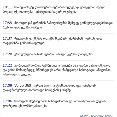
18:11
ნიჟნეკამსკზე დრონებით იერიშის შედეგად უზბეკეთის შვიდი
მოქალაქე დაიღუპა - უზბეკეთის საგარეო უწყება
17:55
მოლდოვამ დრონის ჩამოვარდნის შემდეგ კონსულტაციებისთვის
რუსეთიდან ელჩი გაიწვია
17:37
რუსეთის ტიუმენის ოლქში მდებარე ქარხანაზე დრონებით
თავდასხმა განხორციელდა
17:28
ეროვნულმა ბანკმა ლარის ახალი კურსი დაადგინა
17:22
კობახიძემ მორიგ ჯერზე მისცა ჩვენება საკუთარი სახელმწიფოს
და ერის წინააღმდეგ, სწორედ ეს არის ნამდვილი საბოტაჟის ანატომია -
გრიგოლ გეგელია
17:09
Volvo 365 - ერთი წელი ავტომობილის ფლობასთან
დაკავშირებული ძირითადი ხარჯების გარეშე
17:06
სოფლის მეურნეობის სახელმწიფო ლაბორატორიას ლევან
ჯღარკავა უხელმძღვანელებს
ყველა სიახლის ნახვა