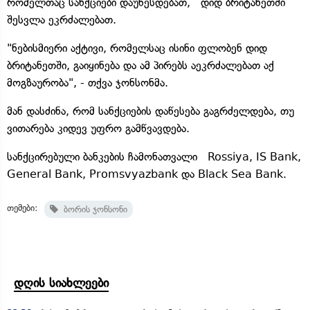
რომელთაც სანქციები დაუწესდებათ, დიდ ბრიტანეთში
შესვლა ეკრძალებათ.
"ნებისმიერი აქტივი, რომელსაც ისინი ფლობენ დიდ
ბრიტანეთში, გაიყინება და ამ პირებს აეკრძალებათ აქ
მოგზაურობა", - თქვა ჯონსონმა.
მან დასძინა, რომ სანქციების დაწესება გაგრძელდება, თუ
ვითარება კიდევ უფრო გამწვავდება.
სანქცირებული ბანკების ჩამონათვალი Rossiya, IS Bank,
General Bank, Promsvyazbank და Black Sea Bank.
თემები:
ბორის ჯონსონი
დღის სიახლეები