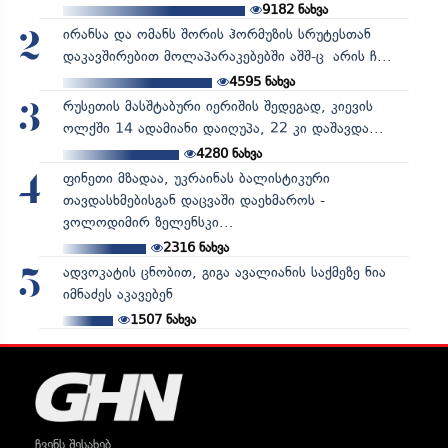
9182
ნახვა
ირანსა და ომანს შორის ჰორმუზის სრუტესთან
2
დაკავშირებით მოლაპარაკებებში აშშ-ც არის ჩ...
4595
ნახვა
რუსეთის მასშტაბური იერიშის შედეგად, კიევის
3
ოლქში 14 ადამიანი დაიღუპა, 22 კი დაშავდა...
4280
ნახვა
ფინეთი მზადაა, უკრაინას ბალისტიკური
4
თავდასხმებისგან დაცვაში დაეხმაროს -
ვოლოდიმირ ზელენსკი...
2316
ნახვა
ადვოკატის ცნობით, გიგა ავალიანის საქმეზე ნია
5
იმნაძეს აკავებენ
1507
ნახვა
ჩვენს შესახებ