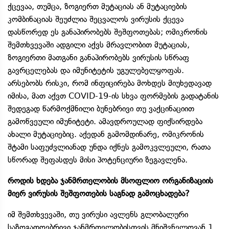
ქცევაა, თუმცა, ზოგიერთ მუტაციას ან მუტაციების
კომბინაციას შეუძლია შეცვალოს ვირუსის ქცევა
დასწორედ ეს განაპირობებს შეშფოთებას; ომიკრონის
შემთხვევაში ადგილი აქვს მრავლობით მუტაციას,
ზოგიერთი მათგანი განაპირობებს ვირუსის სწრაფ
გავრცელებას და იმუნიტეტის უგულებელყოფას.
არსებობს რისკი, რომ ინფიცირება მოხდეს მიუხედავად
იმისა, მათ აქვთ COVID-19-ის სხვა ფორმების გადატანის
შედეგად წარმოქმნილი ბუნებრივი თუ ვაქცინაციით
გამოწვეული იმუნიტეტი. ამავდროულად ფიქსირდება
ახალი მუტაციებიც. აქედან გამომდინარე, ომიკრონის
შტამი საფუძვლიანად უნდა იქნეს გამოკვლეული, რათა
სწორად შეფასდეს მისი პოტენციური ზეგავლენა.
როდის ხდება ჯანმრთელობის მსოფლიო ორგანიზაციის
მიერ ვირუსის შეშფოთების საგნად გამოცხადება?
იმ შემთხვევაში, თუ ვირუსი ავლენს გლობალური
საზოგადოებრივი ჯანმრთელობისთვის მნიშვნელოვან 1