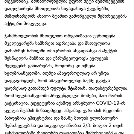
რეგიონშიც. მოსალოდნელია უფრო მეტი შემთხვევების
დაფიქსირება მსოფლიოს სხვადასხვა ქვეყნებში,
მიმდინარეობს ახალი შტამით გამოწვეული შემთხვევების
აქტიური მოკვლევა.
ჯანმრთელობის მსოფლიო ორგანიზაცია უერთდება
მკვლევარებს სამხრეთ აფრიკასა და მსოფლიოს
დანარჩენ ნაწილში ომიკრონის სხვადასხვა ასპექტის
შესწავლის მიზნით და უზრუნველყოფს კვლევის
შედეგების გაზიარებას, როგორც კი იქნება
ხელმისაწვდომი, თუმცა ამავდროულად არ უნდა
დაგვავიწყდეს, რომ ამავდროულად საქმე გვაქვს
უაღრესად გადამდებ დელტა შტამთან. დადასტურებულია,
რომ ხელმისწვდომი პრევენციული ზომები, მათ შორის
ვაქცინაცია, ეფექტურია აქამდე არსებული COVID-19-ის
ყველა შტამის წინააღმდეგ. ამჟამად ევროპის რეგიონი
პანდემიის ეპიცენტრია და მასზე მოდის გლობალური
შემთხვევებისა და სიკვდილიანობის 2/3. ბოლო 2 თვის
განმავლობაში რეგიონში დაავადების შემთხვევებისა და