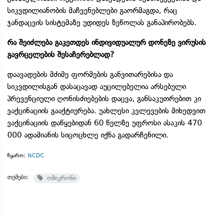
სიკვდილიანობის მაჩვენებლები გაორმაგდა, რაც
ჯანდაცვის სისტემაზე უდიდეს ზეწოლას განაპირობებს.
რა შეიძლება გაკეთდეს ინდივიდუალურ დონეზე ვირუსის
გავრცელების შესაჩერებლად?
დაავადების მძიმე ფორმების განვითარებისა და
სიკვდილისგან დასაცავად აუცილებელია არსებული
პრევენციული ღონისძიებების დაცვა, განსაკუთრებით კი
ვაქცინაციის გააქტიურება. უახლესი კვლევების მიხედვით
ვაქცინაციის დაწყებიდან 60 წელზე უფროსი ასაკის 470
000 ადამიანის სიცოცხლე იქნა გადარჩენილი.
წყარო:
NCDC
თემები:
ომიკრონი