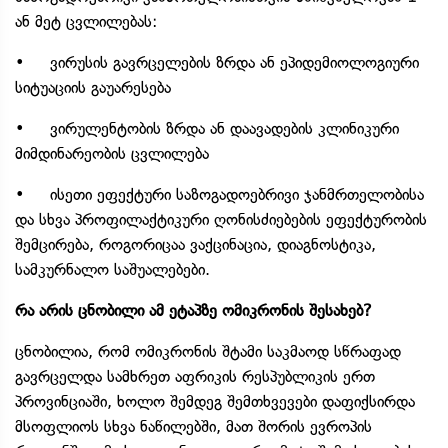
ან მეტ ცვლილებას:
• ვირუსის გავრცელების ზრდა ან ეპიდემიოლოგიური
სიტუაციის გაუარესება
• ვირულენტობის ზრდა ან დაავადების კლინიკური
მიმდინარეობის ცვლილება
• ისეთი ეფექტური საზოგადოებრივი ჯანმრთელობისა
და სხვა პროფილაქტიკური ღონისძიებების ეფექტურობის
შემცირება, როგორიცაა ვაქცინაცია, დიაგნოსტიკა,
სამკურნალო საშუალებები.
რა არის ცნობილი ამ ეტაპზე ომიკრონის შესახებ?
ცნობილია, რომ ომიკრონის შტამი საკმაოდ სწრაფად
გავრცელდა სამხრეთ აფრიკის რესპუბლიკის ერთ
პროვინციაში, ხოლო შემდეგ შემთხვევები დაფიქსირდა
მსოფლიოს სხვა ნაწილებში, მათ შორის ევროპის