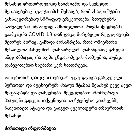
შესახებ ერთდროულად საგანგაშო და საიმედო
შეფასებებიც. ფაქტი იმის შესახებ, რომ ახალი შტამი
განსაკუთრებად სწრაფად ვრცელდება, მოდუნების
საშუალებას არ აძლევს მსოფლიოს. რიგმა ქვეყნებმა
გაამკაცრა COVID-19-თან დაკავშირებული რეგულაციები.
მეორეს მხრივ, გაჩნდა მოსაზრება, რომ ომიკრონი
შესაძლოა პანდემიის დასასრულის დასაწყისიც გახდეს.
ინფორმაცია, რა თქმა უნდა, იმედის მომცემია, თუმცა
დაბეჯითებით საუბარი ჯერ ნაადრევია.
ომიკრონის დაფიქსირებიდან უკვე გავიდა გარკვეული
პერიოდი და მეცნიერებს ახალი შტამის შესახებ უკვე აქვთ
შეფასებები და დასკვნები. შევეცდებით ამომწურავი
პასუხები გაგცეთ თქვენთვის საინტერესო კითხვებზე.
წაიკითხეთ სტატია და გაიგეთ ყველაფერი ომიკრონის
შესახებ.
ძირითადი ინფორმაცია