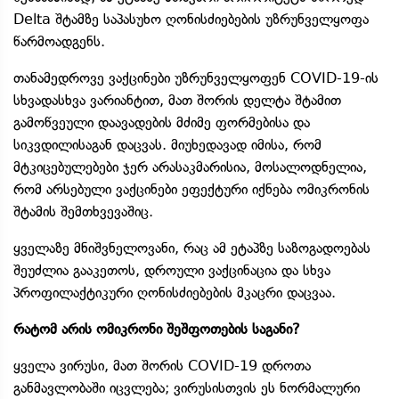
Delta შტამზე საპასუხო ღონისძიებების უზრუნველყოფა
წარმოადგენს.
თანამედროვე ვაქცინები უზრუნველყოფენ COVID-19-ის
სხვადასხვა ვარიანტით, მათ შორის დელტა შტამით
გამოწვეული დაავადების მძიმე ფორმებისა და
სიკვდილისაგან დაცვას. მიუხედავად იმისა, რომ
მტკიცებულებები ჯერ არასაკმარისია, მოსალოდნელია,
რომ არსებული ვაქცინები ეფექტური იქნება ომიკრონის
შტამის შემთხვევაშიც.
ყველაზე მნიშვნელოვანი, რაც ამ ეტაპზე საზოგადოებას
შეუძლია გააკეთოს, დროული ვაქცინაცია და სხვა
პროფილაქტიკური ღონისძიებების მკაცრი დაცვაა.
რატომ არის ომიკრონი შეშფოთების საგანი?
ყველა ვირუსი, მათ შორის COVID-19 დროთა
განმავლობაში იცვლება; ვირუსისთვის ეს ნორმალური