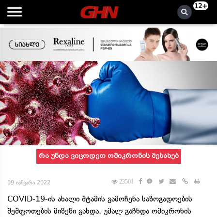
12+
რა უნდა ვიცოდეთ ომიკრონის შესახებ
23501
09 იანვარი 2022
COVID-19-ის ახალი შტამის გამოჩენა საზოგადოების
შეშფოთების მიზეზი გახდა. უმალ გაჩნდა ომიკრონის