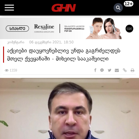
12+
კომენტარი
06 დეკემბერი 2021, 18:50
აქციები დაუყოვნებლივ უნდა გაგრძელდეს
მთელ ქვეყანაში - მიხეილ სააკაშვილი
1359