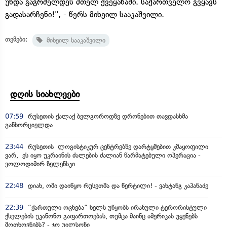
უნდა გაგრძელდეს მთელ ქვეყანაში. საქართველო გვყავს
გადასარჩენი!", - წერს მიხეილ სააკაშვილი.
თემები:
მიხეილ სააკაშვილი
დღის სიახლეები
07:59
რუსეთის ქალაქ ბელგოროდზე დრონებით თავდასხმა
განხორციელდა
23:44
რუსეთის ლოგისტიკურ ცენტრებზე დარტყმებით კმაყოფილი
ვარ, ეს იყო უკრაინის ძალების ძალიან წარმატებული ოპერაცია -
ვოლოდიმირ ზელენსკი
22:48
დიახ, ომი დაიწყო რუსეთმა და წერტილი! - ვახტანგ კაპანაძე
22:39
“ქართული ოცნება” ხელს უწყობს ირანული ტერორისტული
ქსელების უკანონო გაფართოებას, თუმცა მაინც ამერიკას უყენებს
მოთხოვნებს? - ჯო უილსონი