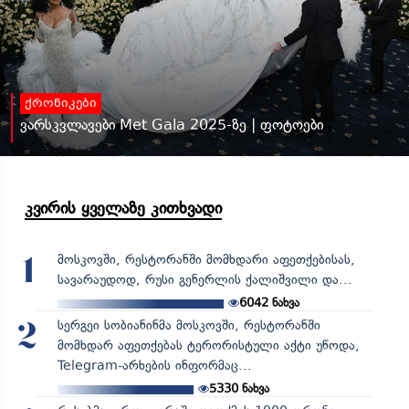
ქრონიკები
ვარსკვლავები Met Gala 2025-ზე | ფოტოები
კვირის ყველაზე კითხვადი
მოსკოვში, რესტორანში მომხდარი აფეთქებისას,
1
სავარაუდოდ, რუსი გენერლის ქალიშვილი და...
6042
ნახვა
სერგეი სობიანინმა მოსკოვში, რესტორანში
2
მომხდარ აფეთქებას ტერორისტული აქტი უწოდა,
Telegram-არხების ინფორმაც...
5330
ნახვა