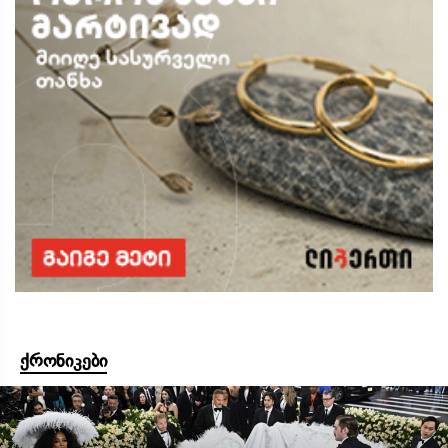
ქრონიკები