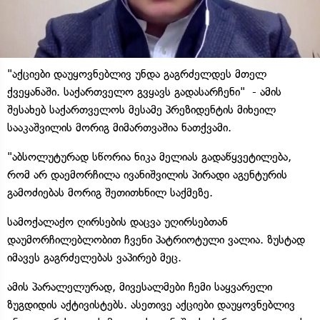
"აქციები დაუყოვნებლივ უნდა გაგრძელდეს მთელ
ქვეყანაში. საქართველო გვყავს გადასარჩენი" - ამის
შესახებ საქართველოს მესამე პრეზიდენტის მიხეილ
სააკაშვილის მორიგ მიმართვაშია ნათქვამი.
"აბსოლუტურად სწორია ნიკა მელიას გადაწყვეტილება,
რომ არ დაემორჩილა ივანიშვილის პირადი აგენტურის
გამოძიებას მორიგ შეთითხნილ საქმეზე.
სამოქალაქო ღირსების დაცვა უღირსებთან
დაუმორჩილებლობით ჩვენი პატრიოტული ვალია. ზუსტად
იმავეს გაგრძელებას ვაპირებ მეც.
ამის პარალელურად, მივესალმები ჩემი საყვარელი
ზუგდიდის აქტივისტებს. ასეთივე აქციები დაუყოვნებლივ