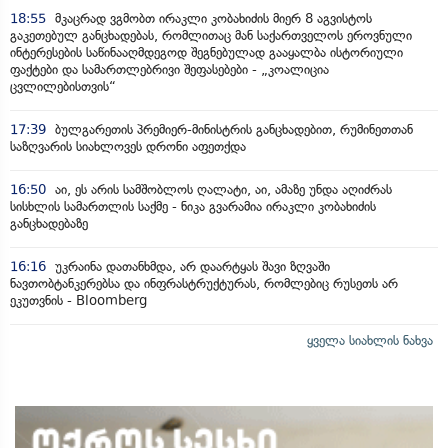
18:55
მკაცრად ვგმობთ ირაკლი კობახიძის მიერ 8 აგვისტოს
გაკეთებულ განცხადებას, რომლითაც მან საქართველოს ეროვნული
ინტერესების საწინააღმდეგოდ შეგნებულად გააყალბა ისტორიული
ფაქტები და სამართლებრივი შეფასებები - „კოალიცია
ცვლილებისთვის“
17:39
ბულგარეთის პრემიერ-მინისტრის განცხადებით, რუმინეთთან
საზღვარის სიახლოვეს დრონი აფეთქდა
16:50
აი, ეს არის სამშობლოს ღალატი, აი, ამაზე უნდა აღიძრას
სისხლის სამართლის საქმე - ნიკა გვარამია ირაკლი კობახიძის
განცხადებაზე
16:16
უკრაინა დათანხმდა, არ დაარტყას შავი ზღვაში
ნავთობტანკერებსა და ინფრასტრუქტურას, რომლებიც რუსეთს არ
ეკუთვნის - Bloomberg
ყველა სიახლის ნახვა