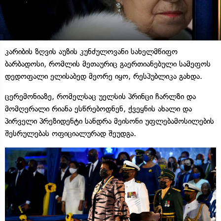
კარიბის ზღვის აუზის კუნძულოვანი სახელმწიფო
ბარბადოსი, რომლის მეთაურიც გაერთიანებული სამეფოს
დედოფალი ელისაბედ მეორე იყო, რესპუბლიკა გახდა.
ცერემონიაზე, რომელსაც უელსის პრინცი ჩარლზი და
მომღერალი რიანა ესწრებოდნენ, ქვეყნის ახალი და
პირველი პრეზიდენტი სანდრა მეისონი უფლებამოსილების
შესრულებას ოფიციალურად შეუდგა.