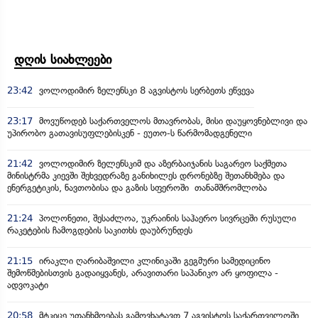
დღის სიახლეები
23:42
ვოლოდიმირ ზელენსკი 8 აგვისტოს სერბეთს ეწვევა
23:17
მოვუწოდებ საქართველოს მთავრობას, მისი დაუყოვნებლივი და
უპირობო გათავისუფლებისკენ - ეუთო-ს წარმომადგენელი
21:42
ვოლოდიმირ ზელენსკიმ და აზერბაიჯანის საგარეო საქმეთა
მინისტრმა კიევში შეხვედრაზე განიხილეს დრონებზე შეთანხმება და
ენერგეტიკის, ნავთობისა და გაზის სფეროში თანამშრომლობა
21:24
პოლონეთი, შესაძლოა, უკრაინის საჰაერო სივრცეში რუსული
რაკეტების ჩამოგდების საკითხს დაუბრუნდეს
21:15
ირაკლი ღარიბაშვილი კლინიკაში გეგმური სამედიცინო
შემოწმებისთვის გადაიყვანეს, არავითარი საპანიკო არ ყოფილა -
ადვოკატი
20:58
მტკიცე უთანხმოებას გამოვხატავთ 7 აგვისტოს საქართველოში,