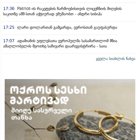
17:36
Patriot-ის რაკეტების წარმოებისთვის ლიცენზიის მიღების
საკითზე აშშ-სთან აქტიურად ვმუშაობთ - ანდრი სიბიჰა
17:25
ლარი დოლართან გამყარდა, ევროსთან გაუფასურდა
17:07
ადამიანის უფლებათა ევროპულმა სასამართლომ მზია
ამაღლობელის მეოთხე საჩივარი დაარეგისტრირა - საია
ყველა სიახლის ნახვა