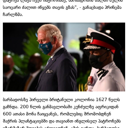
დატოვა ლაქა ჩვენ ისტორიაზე, ბარბადოსის ხალხი სულის
საოცარი ძალით იწყებს თავის გზას", - განაცხადა პრინცმა
ჩარლზმა.
ბარბადოსზე პირველი ბრიტანული კოლონია 1627 წელს
გაჩნდა. 200 წლის განმავლობაში კუნძულზე აფრიკიდან
600 ათასი მონა ჩაიყვანეს, რომლებიც შრომობდნენ
შაქრის პლანტაციებში და თავიანთ ინგლისელ პატრონებს