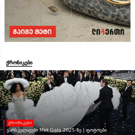
ქრონიკები
ქრონიკები
ვარსკვლავები Met Gala 2025-ზე | ფოტოები