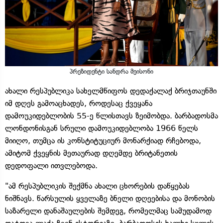
პრეზიდენტი სანდრა მეისონი
ახალი რესპუბლიკა სახელმწიფოს დედაქალაქ ბრიჯთაუნში
იმ დღეს გამოაცხადეს, როდესაც ქვეყანა
დამოუკიდებლობის 55-ე წლისთავს ზეიმობდა. ბარბადოსმა
ლონდონისგან სრული დამოუკიდებლობა 1966 წელს
მიიღო, თუმცა ის კონსტიტუციურ მონარქიად რჩებოდა,
ამიტომ ქვეყნის მეთაურად დღემდე ბრიტანეთის
დედოფალი ითვლებოდა.
"ამ რესპუბლიკის შექმნა ახალი ცხორების დაწყებას
ნიშნავს. წარსულის ყველაზე ბნელი დღეებისა და მონობის
საზარელი დანაშაულების შემდეგ, რომელმაც სამუდამოდ