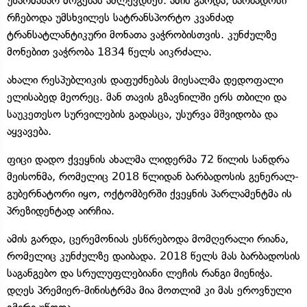
უზარმაზარ მოგებას აძლევდნენ. ამის გარდა, ბარბადოსი
რჩებოდა უმსხვილეს სატრანსპორტო კვანძად
ტრანსატლანტიკური მონათა ვაჭრობისთვის. კუნძულზე
მონებით ვაჭრობა 1834 წელს აიკრძალა.
ახალი რესპუბლიკის დაფუძნებას მიესალმა დედოფალი
ელისაბედ მეორეც. მან თავის გზავნილში ერს თბილი და
საუკეთესო სურვილების გადასცა, უსურვა მშვიდობა და
აყვავება.
ფიცი დადო ქვეყნის ახალმა ლიდერმა 72 წილის სანდრა
მეისონმა, რომელიც 2018 წლიდან ბარბადოსის გენერალ-
გუბერნატორი იყო, ოქტომბერში ქვეყნის პარლამენტმა ის
პრეზიდენტად აირჩია.
ამის გარდა, ცერემონიას ესწრებოდა მომღერალი რიანა,
რომელიც კუნძულზე დაიბადა. 2018 წელს მას ბარბადოსის
საგანგებო და სრულუფლებიანი ლეჩის რანგი მიენიჭა.
დღეს პრემიერ-მინისტრმა მია მოთლიმ კი მას ეროვნული