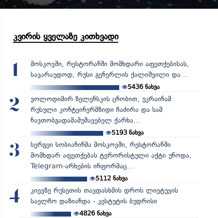
კვირის ყველაზე კითხვადი
მოსკოვში, რესტორანში მომხდარი აფეთქებისას,
1
სავარაუდოდ, რუსი გენერლის ქალიშვილი და...
5436
ნახვა
ვოლოდიმირ ზელენსკის ცნობით, უკრაინამ
2
რუსული კონტეინერმზიდი ჩაძირა და სამ
ნავთობგადამამუშავებელ ქარხა...
5193
ნახვა
სერგეი სობიანინმა მოსკოვში, რესტორანში
3
მომხდარ აფეთქებას ტერორისტული აქტი უწოდა,
Telegram-არხების ინფორმაც...
5112
ნახვა
კიევზე რუსეთის თავდასხმის დროს ლიეტუვის
4
საელჩო დაზიანდა - კესტუტის ბუდრისი
4826
ნახვა