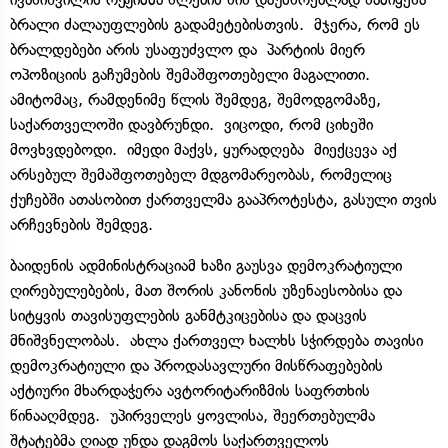
ბრალი ძალაუფლების გადამეტებისთვის. მჯერა, რომ ეს
ბრალდებები არის უსაფუძვლო და პარტიის მიერ
ოპოზიციის გაჩუმების შემაშფოთებელი მაგალითი.
ამიტომაც, რამდენიმე წლის შემდეგ, შემოდგომაზე,
საქართველოში დავბრუნდი. ვიცოდი, რომ ციხეში
მოვხვდებოდი. იმედი მაქვს, ყურადღება მიექცევა აქ
არსებულ შემაშფოთებელ მდგომარეობას, რომელიც
ქუჩებში ათასობით ქართველმა გააპროტესტა, გასული თვის
არჩევნების შემდეგ.
ბაიდენის ადმინისტრაციამ ხაზი გაუსვა დემოკრატიული
ღირებულებების, მათ შორის კანონის უზენაესობისა და
სიტყვის თავისუფლების განმტკიცებისა და დაცვის
მნიშვნელობას. ახლა ქართველ ხალხს სჭირდება თავისი
დემოკრატიული და პროდასავლური მისწრაფებების
აქტიური მხარდაჭერა ავტორიტარიზმის საფრთხის
წინააღმდეგ. უპირველეს ყოვლისა, შეერთებულმა
შტატებმა ღიად უნდა დაგმოს საქართველოს