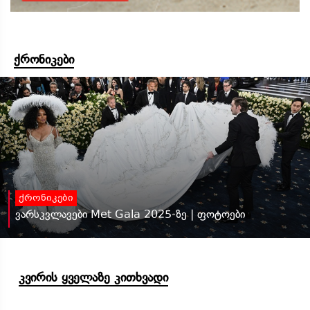
ქრონიკები
ქრონიკები
ვარსკვლავები Met Gala 2025-ზე | ფოტოები
კვირის ყველაზე კითხვადი