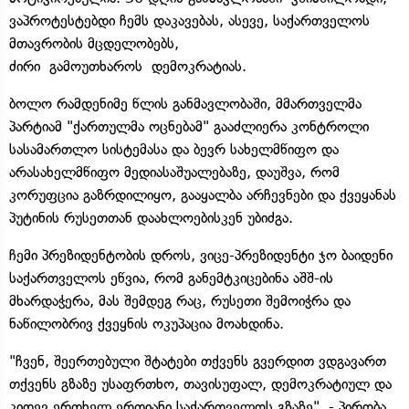
ვაპროტესტებდი ჩემს დაკავებას, ასევე, საქართველოს
მთავრობის მცდელობებს,
ძირი გამოუთხაროს დემოკრატიას.
ბოლო რამდენიმე წლის განმავლობაში, მმართველმა
პარტიამ "ქართულმა ოცნებამ" გააძლიერა კონტროლი
სასამართლო სისტემასა და ბევრ სახელმწიფო და
არასახელმწიფო მედიასაშუალებაზე, დაუშვა, რომ
კორუფცია გაზრდილიყო, გააყალბა არჩევნები და ქვეყანას
პუტინის რუსეთთან დაახლოებისკენ უბიძგა.
ჩემი პრეზიდენტობის დროს, ვიცე-პრეზიდენტი ჯო ბაიდენი
საქართველოს ეწვია, რომ განემტკიცებინა აშშ-ის
მხარდაჭერა, მას შემდეგ რაც, რუსეთი შემოიჭრა და
ნაწილობრივ ქვეყნის ოკუპაცია მოახდინა.
"ჩვენ, შეერთებული შტატები თქვენს გვერდით ვდგავართ
თქვენს გზაზე უსაფრთხო, თავისუფალ, დემოკრატიულ და
კიდევ ერთხელ ერთიანი საქართველოს გზაზე", - პირობა