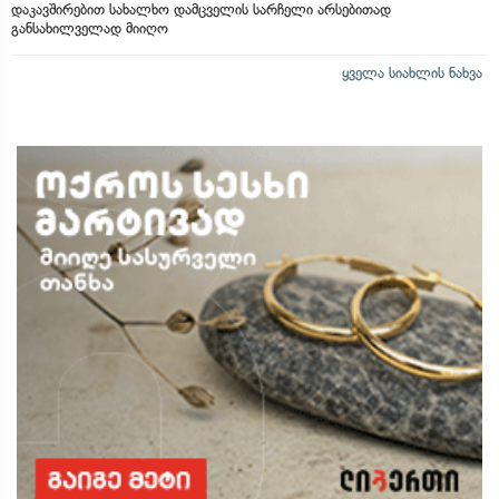
დაკავშირებით სახალხო დამცველის სარჩელი არსებითად
განსახილველად მიიღო
ყველა სიახლის ნახვა