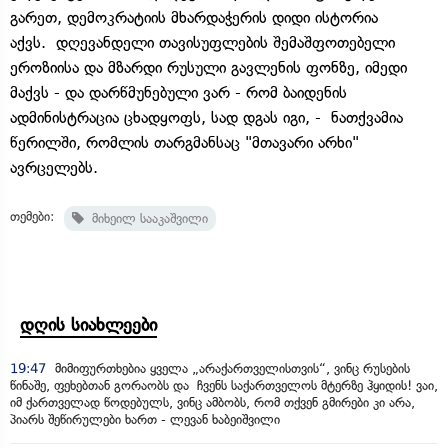
გარეთ, დემოკრატიის მხარდაჭერის დიდი ისტორია
აქვს. დღევანდელი თავისუფლების შემაშფოთებელი
ეროზიისა და მზარდი რუსული გავლენის ფონზე, იმედი
მაქვს - და დარწმუნებული ვარ - რომ ბაიდენის
ადმინისტრაცია ცხადყოფს, სად დგას იგი, - ნათქვამია
წერილში, რომლის თარგმანსაც "მთავარი არხი"
ავრცელებს.
თემები:
მიხეილ სააკაშვილი
დღის სიახლეები
19:47
მიმიფურთხებია ყველა „არაქართველისთვის“, ვინც რუსების
წინაშე, ფეხებთან გორაობს და ჩვენს საქართველოს მტერზე ჰყიდის! ვაი,
იმ ქართველად წოდებულს, ვინც ამბობს, რომ თქვენ გმირები კი არა,
პიარს შეწირულები ხართ - ლევან ხაბეიშვილი