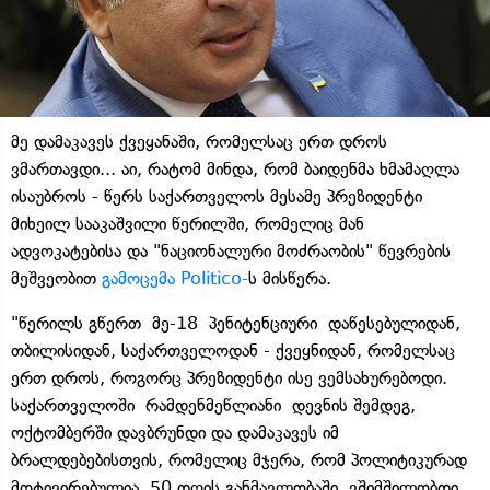
მე დამაკავეს ქვეყანაში, რომელსაც ერთ დროს
ვმართავდი... აი, რატომ მინდა, რომ ბაიდენმა ხმამაღლა
ისაუბროს - წერს საქართველოს მესამე პრეზიდენტი
მიხეილ სააკაშვილი წერილში, რომელიც მან
ადვოკატებისა და "ნაციონალური მოძრაობის" წევრების
მეშვეობით
გამოცემა Politico-
ს მისწერა.
"წერილს გწერთ მე-18 პენიტენციური დაწესებულიდან,
თბილისიდან, საქართველოდან - ქვეყნიდან, რომელსაც
ერთ დროს, როგორც პრეზიდენტი ისე ვემსახურებოდი.
საქართველოში რამდენმეწლიანი დევნის შემდეგ,
ოქტომბერში დავბრუნდი და დამაკავეს იმ
ბრალდებებისთვის, რომელიც მჯერა, რომ პოლიტიკურად
მოტივირებულია. 50 დღის განმავლობაში ვშიმშილობდი,