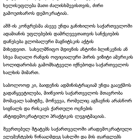
ხელისუფლება მათი ძალისხმევისთვის, ძირი
გამოუთხაროს დემოკრატიას.
აშშ-ის კონგრესმა ასევე უნდა განიხილოს საქართველოში
ადამიანის უფლებების დამრღვევთათვის სანქციების
დაწესება გლობალური მაგნიტსკის აქტის
მიხედვით. სახელმწიფო მდივნის ანტონი ბლინკენის ან
სხვა მაღალი რანგის ოფიციალური პირის ვიზიტი ამერიკის
სოლიდარობას გამომხატველი იქნებოდა საქართველოს
ხალხის მიმართ.
საბოლოოდ კი, ბაიდენის ადმინისტრაციამ უნდა გააუქმოს
გადაწყვეტილება, მიიწვიოს საქართველოს მთავრობა
მომავალ სამიტზე, მოწვევა, რომელიც აგზავნის არასწორ
სიგნალს და რისკავს ქართული ოცნების
ანტიდემოკრატიული პრაქტიკის ლეგიტმაციას.
შეერთებულ შტატებს საქართველოში არადემოკრატიული
ელემენტების წინააღმდეგ სახლში და მის ფარგლებს