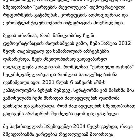
მშვიდობიანი "ვარდების რევოლუცია" დემოკრატიული
რეფორმების გატარებას, კორუფციის აღმოფხვრისა და
ევროატლანტიკურ ოჯახში ინტეგრაციას მოუწოდებდა.
ბედის ირონიაა, რომ ნაწილობრივ ჩვენი
დემოკრატიზაციის ძალისხმევის გამო, ჩემი პარტია 2012
წელს თავისუფალ და სამართლიან არჩევნებში
დამარცხდა. ჩვენ მშვიდობიანად გადავაბარეთ
ძალაუფლება კოალიციას, რომელსაც "ქართული ოცნება"
ხელმძღვანელობდა და რომლის სათავეშიც ბიძინა
ივანიშვილი იყო. 2021 წლის 6 იანვარს აშშ-ს
კაპიტოლიუმის ბუნტის შემდეგ, სენატორმა ჯინ შაჰინმა მის
გამოსვლაში ჩემი მხრიდან ძალაუფლების დათმობა
გაიხსენა და განაცხადა, რომ ძალაუფლების მშვიდობიანად
გადაცემა არასდროს შეიძლება იყოს დაუფასებელი.
მე საქართველოს პრეზიდენტი 2004 წელს გავხდი, როცა
მშვიდობიანმა ვარდების რევოლუციამ მოითხოვა