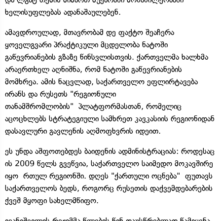
ხელისუფლებას ადანაშაულებენ.
ამავდროულად, მთავრობამ დე ფაქტო შეაჩერა
ყოველგვარი პრაქტიკული მცდელობა ნატოში
გაწევრიანების გზაზე წინსვლისთვის. ქართველმა ხალხმა
არაერთხელ აღნიშნა, რომ ნატოში გაწევრიანების
მომხრეა. ამის ნაცვლად, საქართველო ეფლირტავება
ირანს და რუსეთს "რეგიონული
თანამშრომლობის" პლატფორმასთან, რომელიც
აცოცხლებს სტრატეგიული სამხრეთ კავკასიის რეგიონიდან
დასავლური გავლენის აღმოფხვრის იდეით.
ეს უნდა აშფოთებდეს ბაიდენის ადმინისტრაციას: როდესაც
ის 2009 წელს გვეწვია, საქართველო საიმედო მოკავშირე
იყო რთულ რეგიონში. დღეს "ქართული ოცნება" ფუთავს
საქართველოს ბედს, როგორც რუსეთის დაქვემდებარების
ქვეშ მყოფი სახელმწიფო.
ივანიშვილის რეჟიმმა წლების წინ დაუსწრებლად წამიყენა