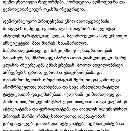
დემოკრატიული რეფორმები, კორუფციის აღმოფხვრა და
ევროატლანტიკურ ოჯახში ინტეგრაცია.
დემოკრატიული პროცესების გზით ძალაუფლებაში
მოსვლის შემდეგ, ივანიშვილის მთავრობა მალე იქცა
ანტიდემოკრატიულად. დღეს, საქართველოს სახელმწიფო
ინსტიტუტები, მათ შორის, სასამართლო,
სამართალდამცავი და სახელმწიფო უსაფრთხოების
სამსახურები, მმართველ პარტიასთან დაახლოებულ მცირე
კლანის ინტერესებს ემსახურებიან. ბოლო ადგილობრივი
არჩევნების დროს, ევროპის უსაფრთოებისა და
თანამშრომლობის ორგანიზაციამ შეშფოთება გამოთქვა
ამომრჩეველთა დაშინებასა და სხვა არადემოკრატიულ
ტაქტიკასთან დაკავშირებით. ივლისიში კი მოძალადე და
ჰომოფობიური დემონსტრანტები თბილისში თავს დაესხნენ
აქტივისტებსა და ჟურნალისტებს და აიძულეს გაეუქმებინათ
პრაიდის მარში, რამაც საბოლოოდ ოპერატორის
გარდაცვალება გამოიწვია. აქტივისტები ჟურნალისტებისა
და ლგბტ თემის მიმართ მუქარაში მონაწილეობაში