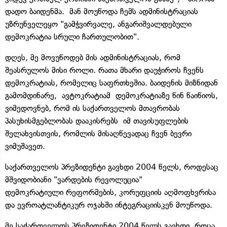
დადო ბაიდენმა. მან მოუწოდა ჩემს ადმინისტრაციას
უზრუნველეყო "გამჭვირვალე, ანგარიშვალდებული
დემოკრატია სრული ჩართულობით".
დღეს, მე მოვუწოდებ მის ადმინისტრაციას, რომ
შეასრულოს მისი როლი. რათა მხარი დაუჭიროს ჩვენს
დემოკრატიას, რომელიც საფრთხეშია. ბაიდენის მიზნიდან
გამომდინარე, ავტოკრატიამ დემოკრატიაზე წინ წაიწიოს,
ვიმედოვნებ, რომ ის საქართველოს მთავრობას
პასუხისმგებლობას დააკისრებს იმ თავისუფლების
შელახვისთვის, რომლის მისაღწევადაც ჩვენ ბევრი
ვიმუშავეთ.
საქართველოს პრეზიდენტი გავხდი 2004 წელს, როდესაც
მშვიდობიანი "ვარდების რევოლუცია"
დემოკრატიული რეფორმების, კორუფციის აღმოფხვრისა
და ევროატლანტიკურ ოჯახში ინტეგრაციისკენ მოუწოდა.
მე საქართველოს პრეზიდენტი 2004 წელს გავხდი, როცა