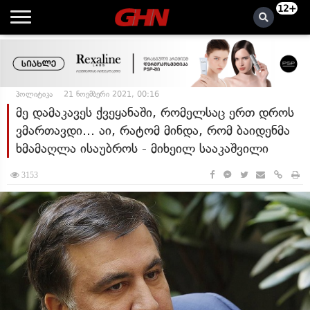
12+
პოლიტიკა
21 ნოემბერი 2021, 00:16
მე დამაკავეს ქვეყანაში, რომელსაც ერთ დროს
ვმართავდი... აი, რატომ მინდა, რომ ბაიდენმა
ხმამაღლა ისაუბროს - მიხეილ სააკაშვილი
3153