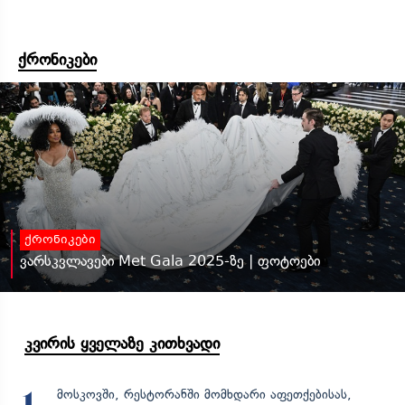
ქრონიკები
ქრონიკები
ვარსკვლავები Met Gala 2025-ზე | ფოტოები
კვირის ყველაზე კითხვადი
მოსკოვში, რესტორანში მომხდარი აფეთქებისას,