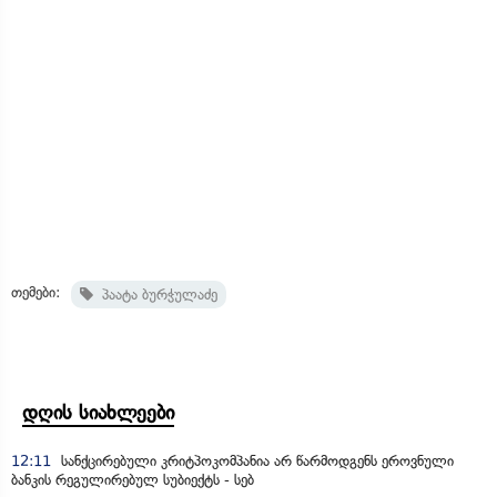
თემები:
პაატა ბურჭულაძე
დღის სიახლეები
12:11
სანქცირებული კრიტპოკომპანია არ წარმოდგენს ეროვნული
ბანკის რეგულირებულ სუბიექტს - სებ