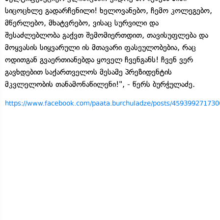
სიცოცხლე გადარჩენილი! ხელოვანებო, ჩემო კოლეგებო,
მწერლებო, მხატვრებო, ვისაც სურვილი და
შესაძლებლობა გაქვთ შემომიერთდით, თავისუფლება და
მოყვასის სიყვარული ის მთავარი ფასეულობებია, რაც
ოდითგან გვაერთიანებდა ყოველ ჩვენგანს! ჩვენ ვერ
გავხდებით საქართველოს მესამე პრეზიდენტის
მკვლელობის თანამონაწილენი!", - წერს ბურჭულაძე.
https://www.facebook.com/paata.burchuladze/posts/45939927173