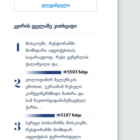
დღევანდელი
კვირის ყველაზე კითხვადი
მოსკოვში, რესტორანში
1
მომხდარი აფეთქებისას,
სავარაუდოდ, რუსი გენერლის
ქალიშვილი და...
5593
ნახვა
ვოლოდიმირ ზელენსკის
2
ცნობით, უკრაინამ რუსული
კონტეინერმზიდი ჩაძირა და
სამ ნავთობგადამამუშავებელ
ქარხა...
5197
ნახვა
სერგეი სობიანინმა მოსკოვში,
3
რესტორანში მომხდარ
აფეთქებას ტერორისტული