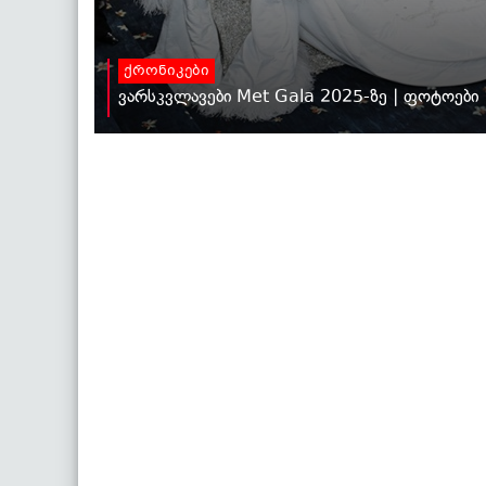
ქრონიკები
ვარსკვლავები Met Gala 2025-ზე | ფოტოები