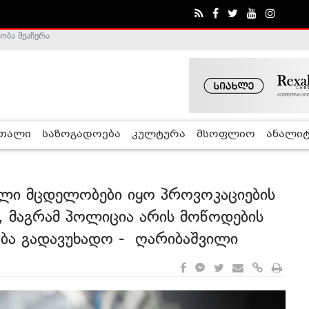
ა - ჰელსინკის კომისია
რთალი
საზოგადოება
კულტურა
მსოფლიო
ანალიტ
ული მცდელობები იყო პროვოკაციების
, მაგრამ პოლიცია არის მოწოდების
ობა გადავუხადო - ღარიბაშვილი