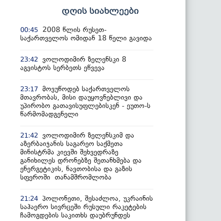
დღის სიახლეები
2008 წლის რუსეთ-
00:45
საქართველოს ომიდან 18 წელი გავიდა
ვოლოდიმირ ზელენსკი 8
23:42
აგვისტოს სერბეთს ეწვევა
მოვუწოდებ საქართველოს
23:17
მთავრობას, მისი დაუყოვნებლივი და
უპირობო გათავისუფლებისკენ - ეუთო-ს
წარმომადგენელი
ვოლოდიმირ ზელენსკიმ და
21:42
აზერბაიჯანის საგარეო საქმეთა
მინისტრმა კიევში შეხვედრაზე
განიხილეს დრონებზე შეთანხმება და
ენერგეტიკის, ნავთობისა და გაზის
სფეროში თანამშრომლობა
პოლონეთი, შესაძლოა, უკრაინის
21:24
საჰაერო სივრცეში რუსული რაკეტების
ჩამოგდების საკითხს დაუბრუნდეს