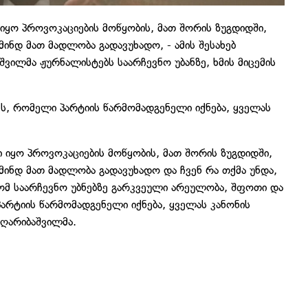
იყო პროვოკაციების მოწყობის, მათ შორის ზუგდიდში,
მინდ მათ მადლობა გადავუხადო, - ამის შესახებ
ვილმა ჟურნალისტებს საარჩევნო უბანზე, ხმის მიცემის
ვს, რომელი პარტიის წარმომადგენელი იქნება, ყველას
 იყო პროვოკაციების მოწყობის, მათ შორის ზუგდიდში,
მინდ მათ მადლობა გადავუხადო და ჩვენ რა თქმა უნდა,
მ საარჩევნო უბნებზე გარკვეული არეულობა, შფოთი და
პარტიის წარმომადგენელი იქნება, ყველას კანონის
ი ღარიბაშვილმა.