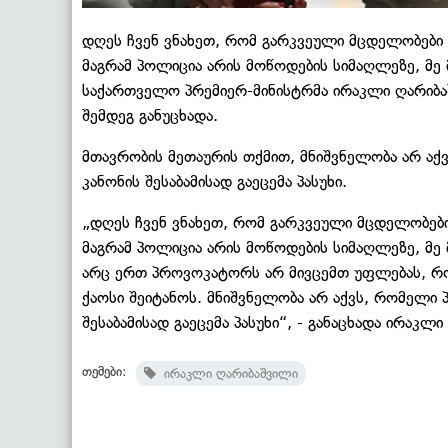
დღეს ჩვენ ვნახეთ, რომ გარკვეული მცდელობები 
მაგრამ პოლიცია არის მოწოდების სიმაღლეზე, მე 
საქართველო პრემიერ-მინისტრმა ირაკლი ღარიბაშ
შემდეგ განუცხადა.
მთავრობის მეთაურის თქმით, მნიშვნელობა არ აქ
კანონის შესაბამისად გაეცემა პასუხი.
„დღეს ჩვენ ვნახეთ, რომ გარკვეული მცდელობები
მაგრამ პოლიცია არის მოწოდების სიმაღლეზე, მე 
არც ერთ პროვოკატორს არ მივცემთ უფლებას, რო
ქაოსი შეიტანოს. მნიშვნელობა არ აქვს, რომელი 
შესაბამისად გაეცემა პასუხი“, - განაცხადა ირაკლ
თემები:
ირაკლი ღარიბაშვილი