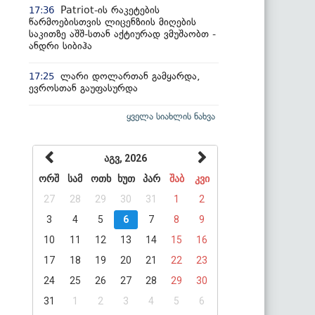
Patriot-ის რაკეტების
17:36
წარმოებისთვის ლიცენზიის მიღების
საკითზე აშშ-სთან აქტიურად ვმუშაობთ -
ანდრი სიბიჰა
ლარი დოლართან გამყარდა,
17:25
ევროსთან გაუფასურდა
ყველა სიახლის ნახვა
აგვ, 2026
ორშ
სამ
ოთხ
ხუთ
პარ
შაბ
კვი
27
28
29
30
31
1
2
3
4
5
6
7
8
9
10
11
12
13
14
15
16
17
18
19
20
21
22
23
24
25
26
27
28
29
30
31
1
2
3
4
5
6