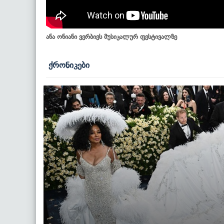
ანა ონიანი ვერბიეს მუსიკალურ ფესტივალზე
ქრონიკები