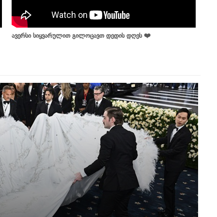
ავერსი სიყვარულით გილოცავთ დედის დღეს ❤️