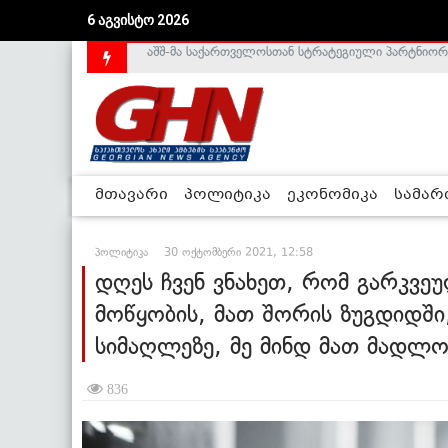
6 აგვისტო 2026
საქართველოს დე-ფაქტო მთავრობა არალეგიტიმური
მთავარი
პოლიტიკა
ეკონომიკა
სამა
პოლიტიკა
30 ოქტომბერი 2021, 12:58
დღეს ჩვენ ვნახეთ, რომ გარკვე
მოწყობის, მათ შორის ზუგდიდში
სიმაღლეზე, მე მინდ მათ მადლ
836