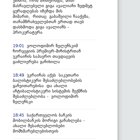
უთხრა, რომ თითქოსდა, მისი
მასწავლებელი გიგა ავალიანი ზედმეტ
ყურადღებას იჩენდა მის
მიმართ, რითაც გაბაშვილი წააქეზა,
თანამზრახველებთან ერთად თავს
დასხმოდა გიგა ავალიანს -
პროკურატურა
ვოლოდიმირ ზელენსკიმ
19:01
ნორვეგიის პრემიერ-მინისტრთან
უკრაინის საჰაერო თავდაცვის
გაძლიერება განიხილა
უკრაინას აქვს საკუთარი
18:49
ბალისტიკური შესაძლებლობების
განვითარებისა და ახალი
ანტიბალისტიკური სისტემის შექმნის
შესაძლებლობა - ვოლოდიმირ
ზელენსკი
საქართველოს ბანკის
18:45
მობილბანკის მორიგი განახლება -
ახალი შესაძლებლობები
მომხმარებლებისთვის