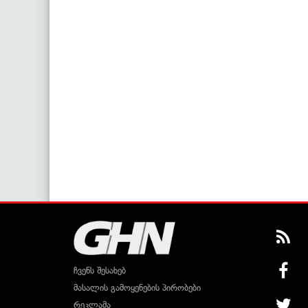
ჩვენს შესახებ
მასალის გამოყენების პირობები
რეკლამა