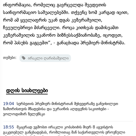
ინფორმაცია, რომელიც გავრცელდა შვედეთის
საინფორმაციო საშუალებებში. თქვენც ხომ კარგად იცით,
რომ ამ ყველაფრის უკან დგას კეზერაშვილი,
ჩვეულებრივი მძარცველი. როცა კითხვას დამისვამთ
კეზერაშვილის უკანონო ბიზნესსაქმიანობაზე, იცოდეთ,
რომ პასუხს გაგცემთ“, - განაცხადა პრემიერ-მინისტრმა.
თემები:
ირაკლი ღარიბაშვილი
დღის სიახლეები
19:04
სერბეთის პრემიერ-მინისტრთან შეხვედრაზე განვიხილეთ
ზამთრისთვის მზადებისა და უკრაინის აღდგენის საკითხები -
ვოლოდიმირ ზელენსკი
18:55
მკაცრად ვგმობთ ირაკლი კობახიძის მიერ 8 აგვისტოს
გაკეთებულ განცხადებას, რომლითაც მან საქართველოს ეროვნული