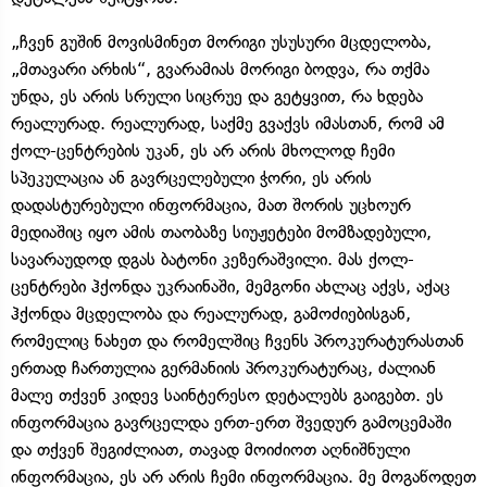
„ჩვენ გუშინ მოვისმინეთ მორიგი უსუსური მცდელობა,
„მთავარი არხის“, გვარამიას მორიგი ბოდვა, რა თქმა
უნდა, ეს არის სრული სიცრუე და გეტყვით, რა ხდება
რეალურად. რეალურად, საქმე გვაქვს იმასთან, რომ ამ
ქოლ-ცენტრების უკან, ეს არ არის მხოლოდ ჩემი
სპეკულაცია ან გავრცელებული ჭორი, ეს არის
დადასტურებული ინფორმაცია, მათ შორის უცხოურ
მედიაშიც იყო ამის თაობაზე სიუჟეტები მომზადებული,
სავარაუდოდ დგას ბატონი კეზერაშვილი. მას ქოლ-
ცენტრები ჰქონდა უკრაინაში, მემგონი ახლაც აქვს, აქაც
ჰქონდა მცდელობა და რეალურად, გამოძიებისგან,
რომელიც ნახეთ და რომელშიც ჩვენს პროკურატურასთან
ერთად ჩართულია გერმანიის პროკურატურაც, ძალიან
მალე თქვენ კიდევ საინტერესო დეტალებს გაიგებთ. ეს
ინფორმაცია გავრცელდა ერთ-ერთ შვედურ გამოცემაში
და თქვენ შეგიძლიათ, თავად მოიძიოთ აღნიშნული
ინფორმაცია, ეს არ არის ჩემი ინფორმაცია. მე მოგაწოდეთ