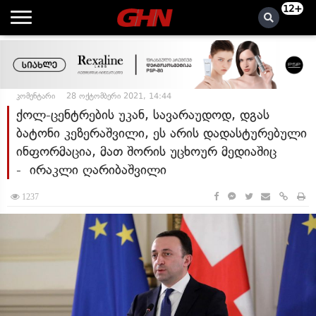
12+
კომენტარი
28 ოქტომბერი 2021, 14:44
ქოლ-ცენტრების უკან, სავარაუდოდ, დგას
ბატონი კეზერაშვილი, ეს არის დადასტურებული
ინფორმაცია, მათ შორის უცხოურ მედიაშიც
- ირაკლი ღარიბაშვილი
1237