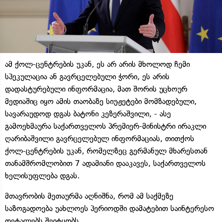
ამ ქოლ-ცენტრების უკან, ეს არ არის მხოლოდ ჩემი
სპეკულაცია ან გავრცელებული ჭორი, ეს არის
დადასტურებული ინფორმაცია, მათ შორის უცხოურ
მედიაშიც იყო ამის თაობაზე სიუჟეტები მომზადებული,
სავარაუდოდ დგას ბატონი კეზერაშვილი, - ასე
გამოეხმაურა საქართველოს პრემიერ-მინისტრი ირაკლი
ღარიბაშვილი გავრცელებულ ინფორმაციას, თითქოს
ქოლ-ცენტრების უკან, რომელზეც გერმანულ მხარესთან
თანამშრომლობით 7 ადამიანი დააკავეს, საქართველოს
ხელისუფლება დგას.
მთავრობის მეთაურმა აღნიშნა, რომ ამ საქმეზე
საზოგადოება უახლოეს პერიოდში დამატებით საინტერესო
დეტალებს შეიტყობს.