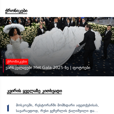
ქრონიკები
ქრონიკები
ვარსკვლავები Met Gala 2025-ზე | ფოტოები
კვირის ყველაზე კითხვადი
მოსკოვში, რესტორანში მომხდარი აფეთქებისას,
1
სავარაუდოდ, რუსი გენერლის ქალიშვილი და...