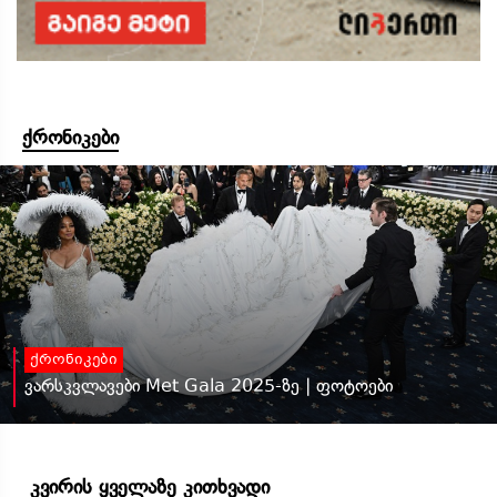
ქრონიკები
ქრონიკები
ვარსკვლავები Met Gala 2025-ზე | ფოტოები
კვირის ყველაზე კითხვადი