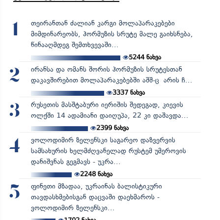
თეირანთან ძალიან კარგი მოლაპარაკებები
1
მიმდინარეობს, ჰორმუზის სრუტე მალე გაიხსნება,
წინააღმდეგ შემთხვევაში...
5244
ნახვა
ირანსა და ომანს შორის ჰორმუზის სრუტესთან
2
დაკავშირებით მოლაპარაკებებში აშშ-ც არის ჩ...
3337
ნახვა
რუსეთის მასშტაბური იერიშის შედეგად, კიევის
3
ოლქში 14 ადამიანი დაიღუპა, 22 კი დაშავდა...
2399
ნახვა
ვოლოდიმირ ზელენსკი საგარეო დაზვერვის
4
სამსახურის ხელმძღვანელად რუსტემ უმეროვის
დანიშვნას გეგმავს - უკრა...
2248
ნახვა
ფინეთი მზადაა, უკრაინას ბალისტიკური
5
თავდასხმებისგან დაცვაში დაეხმაროს -
ვოლოდიმირ ზელენსკი...