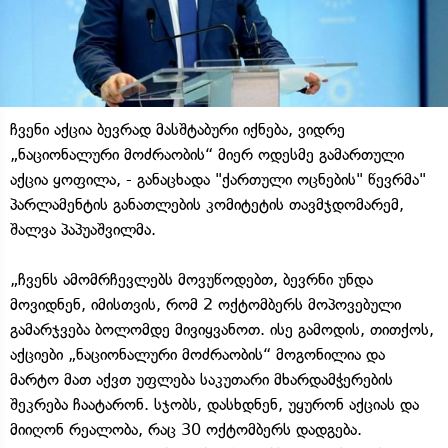
ჩვენი აქცია ბევრად მასშტაბური იქნება, ვიდრე
„ნაციონალური მოძრაობის“ მიერ ოდესმე გამართული
აქცია ყოფილა, - განაცხადა "ქართული ოცნების" წევრმა"
პარლამენტის განათლების კომიტეტის თავმჯდომარემ,
შალვა პაპუაშვილმა.
„ჩვენს ამომრჩევლებს მოვუწოდებთ, ბევრნი უნდა
მოვიდნენ, იმისთვის, რომ 2 ოქტომბერს მოპოვებული
გამარჯვება ბოლომდე მივიყვანოთ. ისე გამოდის, თითქოს,
აქციები „ნაციონალური მოძრაობის“ მოგონილია და
მარტო მათ აქვთ უფლება საკუთარი მხარდამჭერების
შეკრება ჩაატარონ. სჯობს, დასხდნენ, უყურონ აქციას და
მიიღონ რეალობა, რაც 30 ოქტომბერს დადგება.