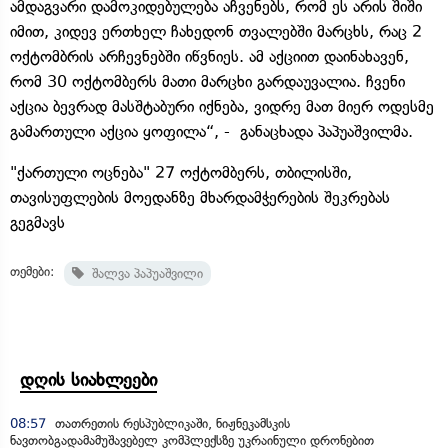
ამდაგვარი დამოკიდებულება აჩვენებს, რომ ეს არის შიში
იმით, კიდევ ერთხელ ჩახედონ თვალებში მარცხს, რაც 2
ოქტომბრის არჩევნებში იწვნიეს. ამ აქციით დაინახავენ,
რომ 30 ოქტომბერს მათი მარცხი გარდაუვალია. ჩვენი
აქცია ბევრად მასშტაბური იქნება, ვიდრე მათ მიერ ოდესმე
გამართული აქცია ყოფილა“, - განაცხადა პაპუაშვილმა.
"ქართული ოცნება" 27 ოქტომბერს, თბილისში,
თავისუფლების მოედანზე მხარდამჭერების შეკრებას
გეგმავს
თემები:
შალვა პაპუაშვილი
დღის სიახლეები
08:57
თათრეთის რესპუბლიკაში, ნიჟნეკამსკის
ნავთობგადამამუშავებელ კომპლექსზე უკრაინული დრონებით