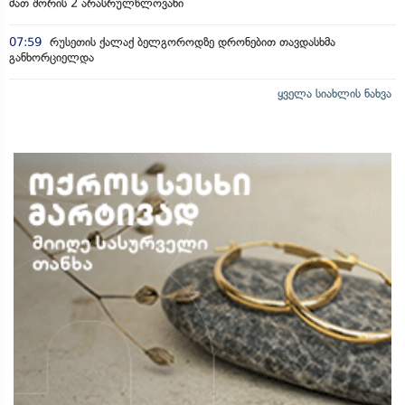
მათ შორის 2 არასრულწლოვანი
07:59
რუსეთის ქალაქ ბელგოროდზე დრონებით თავდასხმა
განხორციელდა
ყველა სიახლის ნახვა