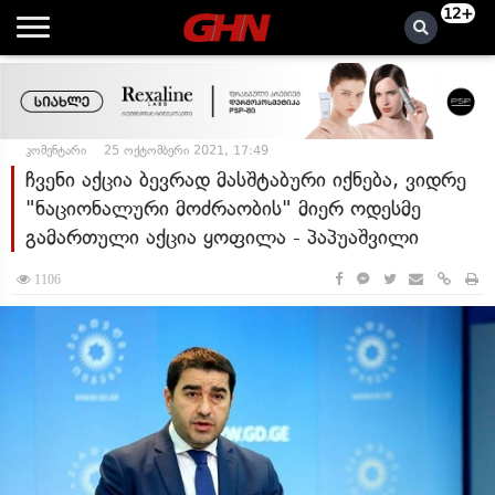
12+
კომენტარი
25 ოქტომბერი 2021, 17:49
ჩვენი აქცია ბევრად მასშტაბური იქნება, ვიდრე
"ნაციონალური მოძრაობის" მიერ ოდესმე
გამართული აქცია ყოფილა - პაპუაშვილი
1106