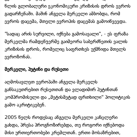
წლის გლობალური ეკონომიკური კრიზისის დროს ევროს
გადარჩენაში. მაშინ ანგელა მერკელი ამბობდა, რომ
ევროს დაცემა, მთელი ევროპის დაცემას გამოიწვევდა.
"სადაც არის სურვილი, იქნება გამოსავალი", - ეს ფრაზა
მერკელმა რამდენჯერმე გაიმეორა საბერძნეთის ვალის
კრიზისის დროს, რომელიც საფრთხეს უქმნიდა მთელს
ევროზონას.
მერკელი, პუტინი და რუსეთი
აღმოსავლეთ ევროპაში ანგელა მერკელს
განსაკუთრებით რუსეთთან და ვლადიმირ პუტინთან
კომპრომისული და „მეტისმეტად ფრთხილი“ პოლიტიკის
გამო აკრიტიკებენ.
2005 წელს როდესაც ანგელა მერკელი კანცლერი
გახდა, პრესა პროგნოზირებდა, თუ როგორი იქნებოდა
მისი ურთიერთობები კრემლთან. ერთი მოსაზრებით,