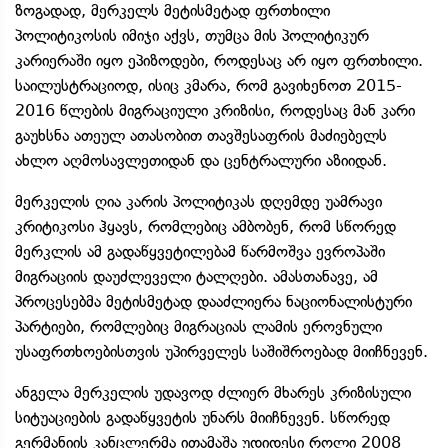
ზოგადად, მერკელს მეტისმეტად ფრთხილი
პოლიტიკოსის იმიჯი აქვს, თუმცა მის პოლიტიკურ
კარიერაში იყო ეპიზოდები, როდესაც არ იყო ფრთხილი.
საილუსტრაციოდ, ისიც კმარა, რომ გავიხენოთ 2015-
2016 წლების მიგრაციული კრიზისი, როდესაც მან კარი
გაუხსნა ათეულ ათასობით თავშესაფრის მაძიებელს
ახლო აღმოსავლეთიდან და ცენტრალური აზიიდან.
მერკელის ღია კარის პოლიტიკას დღემდე უამრავი
კრიტიკოსი ჰყავს, რომლებიც ამბობენ, რომ სწორედ
მერკლის ამ გადაწყვეტილებამ წარმოშვა ევროპაში
მიგრაციის დაუძლეველი ტალღები. ამასთანავე, ამ
პროცესებმა მეტისმეტად დააძლიერა ნაციონალისტური
პარტიები, რომლებიც მიგრაციას ლამის ეროვნული
უსაფრთხოებისთვის უპირველეს საშიშროებად მიიჩნევენ.
ანგელა მერკელის უდავოდ ძლიერ მხარეს კრიზისული
სიტუაციების გადაწყვეტის უნარს მიიჩნევენ. სწორედ
გერმანიის კანცლერმა ითამაშა უდიდესი როლი 2008