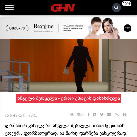
12+
ანგელა მერკელი - ერთი ეპოქის დასასრული
19866
25 სექტემბერი 2021
გერმანიის კანცლერი ანგელა მერკელი თანამდებობას
ტოვებს. ფორმალურად, ის მაინც დარჩება კანცლერად,