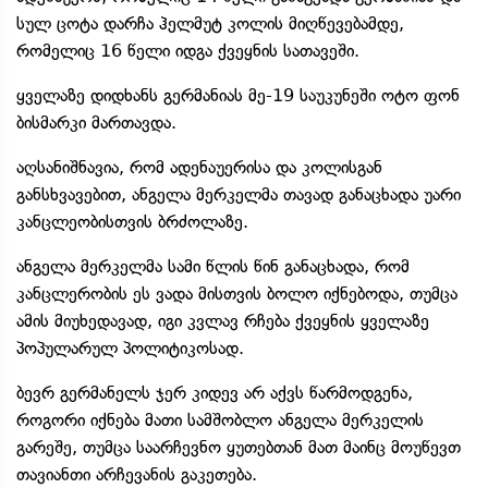
სულ ცოტა დარჩა ჰელმუტ კოლის მიღწევებამდე,
რომელიც 16 წელი იდგა ქვეყნის სათავეში.
ყველაზე დიდხანს გერმანიას მე-19 საუკუნეში ოტო ფონ
ბისმარკი მართავდა.
აღსანიშნავია, რომ ადენაუერისა და კოლისგან
განსხვავებით, ანგელა მერკელმა თავად განაცხადა უარი
კანცლეობისთვის ბრძოლაზე.
ანგელა მერკელმა სამი წლის წინ განაცხადა, რომ
კანცლერობის ეს ვადა მისთვის ბოლო იქნებოდა, თუმცა
ამის მიუხედავად, იგი კვლავ რჩება ქვეყნის ყველაზე
პოპულარულ პოლიტიკოსად.
ბევრ გერმანელს ჯერ კიდევ არ აქვს წარმოდგენა,
როგორი იქნება მათი სამშობლო ანგელა მერკელის
გარეშე, თუმცა საარჩევნო ყუთებთან მათ მაინც მოუწევთ
თავიანთი არჩევანის გაკეთება.