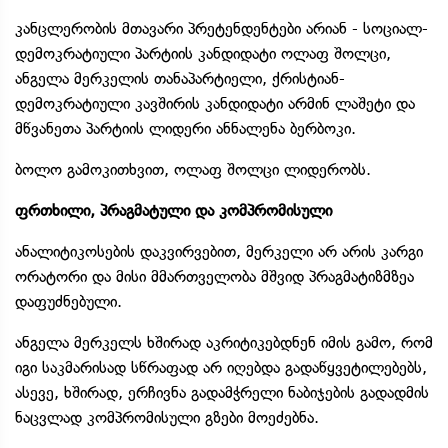
კანცლერობის მთავარი პრეტენდენტები არიან - სოციალ-
დემოკრატიული პარტიის კანდიდატი ოლაფ შოლცი,
ანგელა მერკელის თანაპარტიელი, ქრისტიან-
დემოკრატიული კავშირის კანდიდატი არმინ ლაშეტი და
მწვანეთა პარტიის ლიდერი ანნალენა ბერბოკი.
ბოლო გამოკითხვით, ოლაფ შოლცი ლიდერობს.
ფრთხილი, პრაგმატული და კომპრომისული
ანალიტიკოსების დაკვირვებით, მერკელი არ არის კარგი
ორატორი და მისი მმართველობა მშვიდ პრაგმატიზმზეა
დაფუძნებული.
ანგელა მერკელს ხშირად აკრიტიკებდნენ იმის გამო, რომ
იგი საკმარისად სწრაფად არ იღებდა გადაწყვეტილებებს,
ასევე, ხშირად, ერჩივნა გადამჭრელი ნაბიჯების გადადმის
ნაცვლად კომპრომისული გზები მოეძებნა.