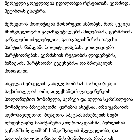
მერკელი ყოველთვის ცდილობდა რუსეთთან, კერძოდ,
პუტინთან ესაუბრა.
მერკელის პოლიტიკის მომხრეები ამბობენ, რომ ყველა
მნიშვნელოვანი გადაწყვეტილების მიღებისას, გერმანიის
კანცლერი იძულებულია, გაითვალისწინოს თავისი
პარტიის წამყვანი პოლიტიკოსების, კოალიციური
პარტნიორების, გერმანიის რეგიონის ლიდერების,
ბიზნესის, პარტნიორი ქვეყნებისა და ბრიუსელის
პოზიციები.
ანგელა მერკელის კანცლერობისას მოხდა რუსეთ-
საქართველოს ომი, ალექსანდრ ლიტვინენკოს
პოლონიუმით მოწამვლა, სერგეი და იულია სკრიპალების
მოწამვლა ბრიტანეთში, ყირიმის ანექსია, ომი უკრაინის
აღმოსავლეთით, რუსეთის სპეცსამსახურების მიერ
ბუნდესტაგზე მასშტაბური კიბერთავდასხმა, ბერლინის
ცენტრში ზელიმხან ხანგოშვილის მკვლელობა, და
ბოლოს ალექსეი ნავალნის მოწამვლა, რომლის