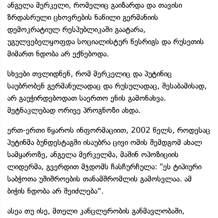
ანგელა მერკელი, რომელიც გაიზარდა და თავისი
ზრდასრული ცხოვრების ნაწილი გერმანიის
დემოკრატიულ რესპუბლიკაში გაატარა,
უგულვებელყოფდა სოციალისტურ წესრიგს და რუსეთის
მიმართ ნდობა არ ექნებოდა.
სხვები თვლიდნენ, რომ მერკელიც და პუტინიც
საუბრობენ გერმანულადაც და რუსულადაც, შესაბამისად,
არ გაუჭირდებოდათ საერთო ენის გამონახვა.
მეტნაკლებად ორივე პროგნოზი ახდა.
ერთ-ერთი წყაროს ინფორმაციით, 2002 წელს, როდესაც
პუტინმა ბუნდესტაგში ისაუბრა ცივი ომის შემდგომ ახალ
სამყაროზე, ანგელა მერკელმა, მაშინ ოპოზიციის
ლიდერმა, გვერდით მჯდომს ჩასჩურჩულა: "ეს ტიპიური
საბჭოთა უშიშროების თანამშრომლის გამოსვლაა. ამ
ბიჭის ნდობა არ შეიძლება“.
ასეა თუ ისე, მთელი კანცლერობის განმავლობაში,