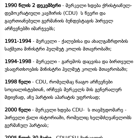
1990 წლის 2 დეკემბერი
- მერკელი ხდება ქრისტიანულ-
დემოკრატიული კავშირის (CDU) ს წევრი და
გაერთიანებული გერმანიის ბუნდესტაგის პირველ
არჩევნებში იმარჯვებს;
1991-1994
- მერკელი - ქალებისა და ახალგაზრდობის
საქმეთა მინისტრი ჰელმუტ კოლის მთავრობაში;
1994-1998
- მერკელი - გარემოს დაცვისა და ბირთვული
უსაფრთხოების მინისტრი ჰელმუტ კოლის მთავრობაში;
1998 წელი
- CDU, რომელმაც წააგო არჩევნები
სოციალისტებთან, ირჩევს მერკელს მის გენერალურ
მდივნად, ანუ პარტიის აპარატის უფროსად;
2000 წელი
- მერკელი ხდება CDU- ს თავმჯდომარე -
პირველი ქალი ისტორიაში, რომელიც ხელმძღვანელობს
გერმანულ პარტიას;
2005 წლის 30 მაისი
- CDU/CSU მერკელის