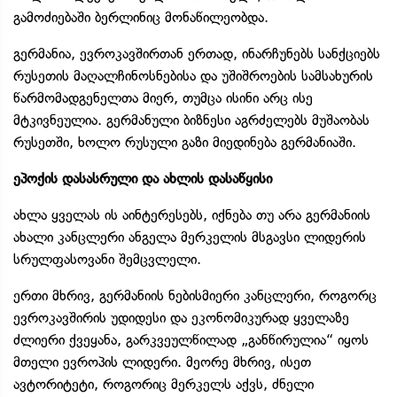
გამოძიებაში ბერლინიც მონაწილეობდა.
გერმანია, ევროკავშირთან ერთად, ინარჩუნებს სანქციებს
რუსეთის მაღალჩინოსნებისა და უშიშროების სამსახურის
წარმომადგენელთა მიერ, თუმცა ისინი არც ისე
მტკივნეულია. გერმანული ბიზნესი აგრძელებს მუშაობას
რუსეთში, ხოლო რუსული გაზი მიედინება გერმანიაში.
ეპოქის დასასრული და ახლის დასაწყისი
ახლა ყველას ის აინტერესებს, იქნება თუ არა გერმანიის
ახალი კანცლერი ანგელა მერკელის მსგავსი ლიდერის
სრულფასოვანი შემცვლელი.
ერთი მხრივ, გერმანიის ნებისმიერი კანცლერი, როგორც
ევროკავშირის უდიდესი და ეკონომიკურად ყველაზე
ძლიერი ქვეყანა, გარკვეულწილად „განწირულია“ იყოს
მთელი ევროპის ლიდერი. მეორე მხრივ, ისეთ
ავტორიტეტი, როგორიც მერკელს აქვს, ძნელი