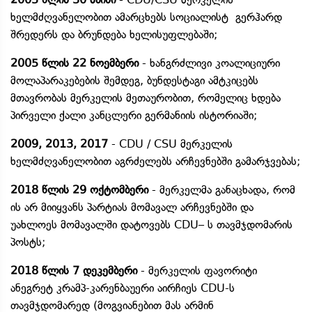
ხელმძღვანელობით ამარცხებს სოციალისტ გერჰარდ
შრედერს და ბრუნდება ხელისუფლებაში;
2005 წლის 22 ნოემბერი
- ხანგრძლივი კოალიციური
მოლაპარაკებების შემდეგ, ბუნდესტაგი ამტკიცებს
მთავრობას მერკელის მეთაურობით, რომელიც ხდება
პირველი ქალი კანცლერი გერმანიის ისტორიაში;
2009, 2013, 2017
- CDU / CSU მერკელის
ხელმძღვანელობით აგრძელებს არჩევნებში გამარჯვებას;
2018 წლის 29 ოქტომბერი
- მერკელმა განაცხადა, რომ
ის არ მიიყვანს პარტიას მომავალ არჩევნებში და
უახლოეს მომავალში დატოვებს CDU– ს თავმჯდომარის
პოსტს;
2018 წლის 7 დეკემბერი
- მერკელის ფავორიტი
ანეგრეტ კრამპ-კარენბაუერი აირჩიეს CDU-ს
თავმჯდომარედ (მოგვიანებით მას არმინ