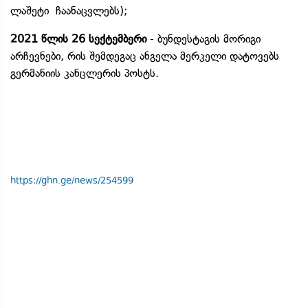
ლაშეტი ჩაანაცვლებს);
2021 წლის 26 სექტემბერი
- ბუნდესტაგის მორიგი
არჩევნები, რის შემდეგაც ანგელა მერკელი დატოვებს
გერმანიის კანცლერის პოსტს.
https://ghn.ge/news/254599