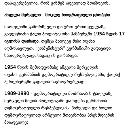
დასაჯერებელია, რომ ვინმემ ადვილად მოიპოვოს.
ანგელა მერკელი - მოკლე ბიოგრაფიული ცნობები
მსოფლიში გამორჩეული და ერთ-ერთი ყველაზე
გავლენიანი ქალი პოლიტიკოსი ჰამბურგში
1954 წლის 17
ივლისს დაიბადა
, თუმცა მალევე მისი ოჯახი
აღმოსავლეთ, "კომუნისტურ" გერმანიაში გადავიდა
სახოვრებლად, სადაც ის გაიზარდა.
1954
წლის შემოდგომაზე ანგელა მერკელის
ოჯახი გერმანიის დემოკრატიულ რესპუბლიკაში, ქალაქ
პერლბერგში გადადის საცხოვრებლად;
1989-1990
- დემოკრატიული მოძრაობის ტალღაზე
მერკელი მიდის პოლიტიკაში და ხდება გერმანიის
დემოკრატუიული რესპუბლიკის პირველი და ბოლო
დემოკრატიულად არჩეული მთავრობის პრესმდივნის
მოადგილე;