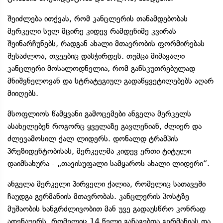
შეიძლება ითქვას, რომ კანცლერის თანამდებობას
მერკელი სულ მცირე კიდევ რამდენიმე კვირას
შეინარჩუნებს, რადგან ახალი მთავრობის ფორმირებას
შესაძლოა, თვეებიც დასჭირდეს. თუმცა მიმავალი
კანცლერი მოსალოდნელია, რომ განსკუთრებულად
მნიშვნელოვან და სტრატეგიულ გადაწყვეტილებებს აღარ
მიიღებს.
მსოფლიოს წამყვანი გამოცემები ანგელა მერკელს
ასახელებენ როგორც ყველაზე გავლენიან, ძლიერ და
ძლევამოსილ ქალ ლიდერს. დონალდ ტრამპის
პრეზიდენტობისას, მერკელმა კიდევ ერთი ტიტული
დაიმსახურა - „თავისუფალი სამყაროს ახალი ლიდერი“.
ანგელა მერკელი პირველი ქალია, რომელიც სათავეში
ჩაუდგა გერმანიის მთავრობას. კანცლერის პოსტზე
მუშაობის ხანგრძლივობით მან უვე გადაუსწრო კონრად
ადენაუერს, რომელიც 14 წელი განაგებდა გერმანიას და