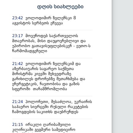
დღის სიახლეები
ვოლოდიმირ ზელენსკი 8
23:42
აგვისტოს სერბეთს ეწვევა
მოვუწოდებ საქართველოს
23:17
მთავრობას, მისი დაუყოვნებლივი და
უპირობო გათავისუფლებისკენ - ეუთო-ს
წარმომადგენელი
ვოლოდიმირ ზელენსკიმ და
21:42
აზერბაიჯანის საგარეო საქმეთა
მინისტრმა კიევში შეხვედრაზე
განიხილეს დრონებზე შეთანხმება და
ენერგეტიკის, ნავთობისა და გაზის
სფეროში თანამშრომლობა
პოლონეთი, შესაძლოა, უკრაინის
21:24
საჰაერო სივრცეში რუსული რაკეტების
ჩამოგდების საკითხს დაუბრუნდეს
ირაკლი ღარიბაშვილი
21:15
კლინიკაში გეგმური სამედიცინო