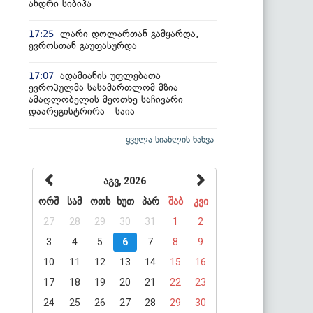
ანდრი სიბიჰა
ლარი დოლართან გამყარდა,
17:25
ევროსთან გაუფასურდა
ადამიანის უფლებათა
17:07
ევროპულმა სასამართლომ მზია
ამაღლობელის მეოთხე საჩივარი
დაარეგისტრირა - საია
ყველა სიახლის ნახვა
აგვ, 2026
ორშ
სამ
ოთხ
ხუთ
პარ
შაბ
კვი
27
28
29
30
31
1
2
3
4
5
6
7
8
9
10
11
12
13
14
15
16
17
18
19
20
21
22
23
24
25
26
27
28
29
30