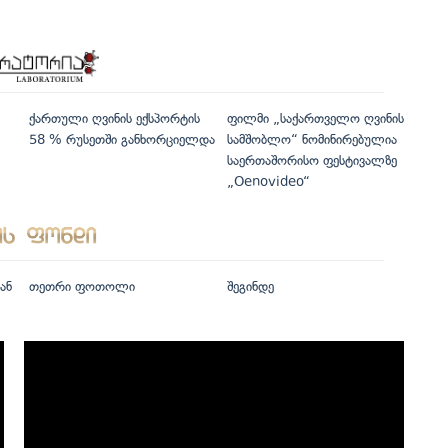
ქართული ღვინის ექსპორტის
ფილმი „საქართველო ღვინის
58 % რუსეთში განხორციელდა
სამშობლო“ ნომინირებულია
საერთაშორისო ფესტივალზე
„Oenovideo“
ან
თეთრი ფოთოლი
შეგინდე