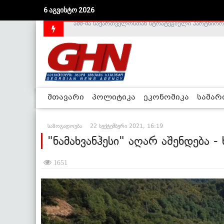
6 აგვისტო 2026
საქართველოს დე-ფაქტო მთავრობა არალეგიტიმური
მთავარი
პოლიტიკა
ეკონომიკა
სამა
საზოგადოება
22 სექტემბერი 2021, 16:19
"ნამახვანჰესი" აღარ აშენდება 
1651