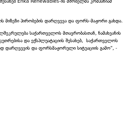
ის შესახებ Enka Renewables-ის მშობელმა კომპანიამ
ის მიზეზი პირობების დარღვევა და ფორს-მაჟორი გახდა.
ელშეკრულება საქართველოს მთავრობასთან, ნამახვანის
საკუთრებისა და ექსპლუატაციის შესახებ, საქართველოს
დ დარღვევის და ფორსმაჟორული სიტუაციის გამო", -