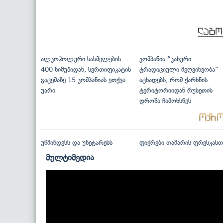
ალკოჰოლური სასმელების
კომპანია “კახური
400 ნიმუშიდან, სერთიფიკატის
ტრადიციული მეღვინეობა”
გაცემაზე 15 კომპანიას ეთქვა
აცხადებს, რომ ქარხნის
უარი
ტერიტორიიდან რუსეთის
დროშა ჩამოხსნეს
უწმინდესს და უნეტარესს
ფიქრები თამარის ფრესკასთ
მულტიმედია