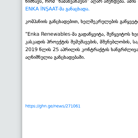
ნიშნავს, რომ "ნამახვანჰესი" აღარ აშენდება. ამ
ENKA İNŞAAT-მა განაცხადა.
კომპანიის განცხადებით, ხელშეკრულების გაწყვეტ
"Enka Renewables-მა გადაწყვიტა, შეწყვიტოს ხ
კასკადის პროექტის შემუშავების, მშენებლობის, 
2019 წლის 25 აპრილის კონტრაქტის ხანგრძლივა
აღნიშნულია განცხადებაში.
https://ghn.ge/news/271061