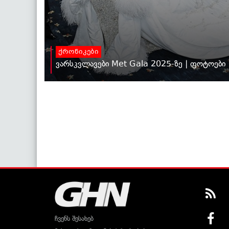
ქრონიკები
ვარსკვლავები Met Gala 2025-ზე | ფოტოები
ჩვენს შესახებ