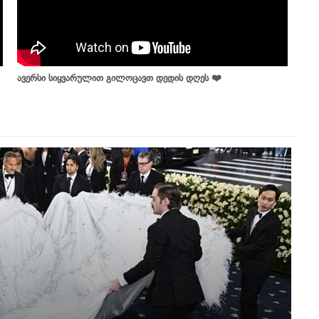
ავერსი სიყვარულით გილოცავთ დედის დღეს ❤️