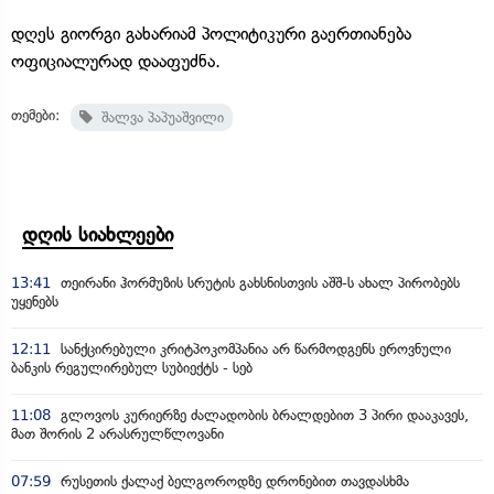
დღეს გიორგი გახარიამ პოლიტიკური გაერთიანება
ოფიციალურად დააფუძნა.
თემები:
შალვა პაპუაშვილი
დღის სიახლეები
13:41
თეირანი ჰორმუზის სრუტის გახსნისთვის აშშ-ს ახალ პირობებს
უყენებს
12:11
სანქცირებული კრიტპოკომპანია არ წარმოდგენს ეროვნული
ბანკის რეგულირებულ სუბიექტს - სებ
11:08
გლოვოს კურიერზე ძალადობის ბრალდებით 3 პირი დააკავეს,
მათ შორის 2 არასრულწლოვანი
07:59
რუსეთის ქალაქ ბელგოროდზე დრონებით თავდასხმა