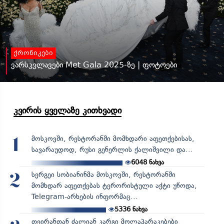
ქრონიკები
ვარსკვლავები Met Gala 2025-ზე | ფოტოები
კვირის ყველაზე კითხვადი
მოსკოვში, რესტორანში მომხდარი აფეთქებისას,
1
სავარაუდოდ, რუსი გენერლის ქალიშვილი და...
6048
ნახვა
სერგეი სობიანინმა მოსკოვში, რესტორანში
2
მომხდარ აფეთქებას ტერორისტული აქტი უწოდა,
Telegram-არხების ინფორმაც...
5336
ნახვა
თეირანთან ძალიან კარგი მოლაპარაკებები