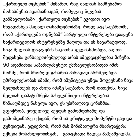
„ქართული ოცნების“ მიმართ, რაც ძალიან სამწუხარო
მოსასმენია ადამიანისგან, რომელიც წლების
განმავლობაში „ქართული ოცნების“ ეგიდით იყო
სხვადასხვა მაღალ თანამდებობაზე. როდესაც საუბრობს,
რომ „ქართულმა ოცნებამ“ პარტიული ინტერესები დააყენა
საქართველოს ინტერესებზე მაღლა და ის სავარაუდოდ,
ნიკა მელიას დაკავების საკითხს გულისხმობდა, ასეთი
შეფასება განსაკუთრებულად არის იმედგაცრუების მიზეზი.
90 ადამიანია საპარლამენტო უმრავლესობიდან იმის
მოწმე, რომ სწორედ გახარია პირადად არწმუნებდა
უმრავლესობას იმაში, რომ იმუნიტეტი უნდა მოგვეხსნა ნიკა
მელიასთვის და ახლა იმაზე საუბარი, რომ თითქოს, ნიკა
მელიას დაპატიმრება სახელმწიფო ინტერესების
წინააღმდეგ წასვლა იყო, ეს უბრალოდ ცინიზმია.
ვფიქრობ, ყოველივე აქედან გამომდინარე და
გამომდინარე იქიდან, რომ ის კრიტიკულ მომენტში გავიდა
გუნდიდან, ვფიქრობ, რომ მას მინიმალური მხარდაჭერა
ექნება მოსახლეობისგან, - განაცხადა შალვა პაპუაშვილმა.