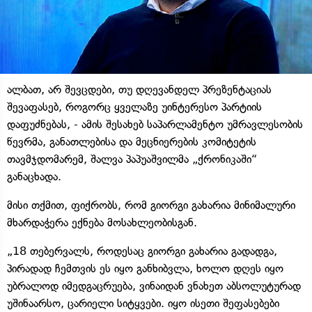
ალბათ, არ შევცდები, თუ დღევანდელ პრეზენტაციას
შევაფასებ, როგორც ყველაზე უინტერესო პარტიის
დაფუძნებას, - ამის შესახებ საპარლამენტო უმრავლესობის
წევრმა, განათლებისა და მეცნიერების კომიტეტის
თავმჯდომარემ, შალვა პაპუაშვილმა „ქრონიკაში“
განაცხადა.
მისი თქმით, ფიქრობს, რომ გიორგი გახარია მინიმალური
მხარდაჭერა ექნება მოსახლეობისგან.
„18 თებერვალს, როდესაც გიორგი გახარია გადადგა,
პირადად ჩემთვის ეს იყო განხიბვლა, ხოლო დღეს იყო
უბრალოდ იმედგაცრუება, ვინაიდან ვნახეთ აბსოლუტურად
უშინაარსო, ცარიელი სიტყვები. იყო ისეთი შეფასებები