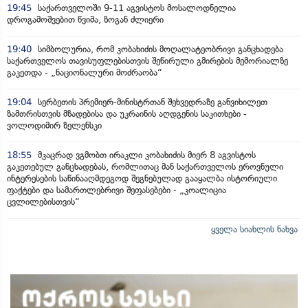
19:45
საქართველოში 9-11 აგვისტოს მოსალოდნელია
დროგამოშვებით წვიმა, ზოგან ძლიერი
19:40
სიმბოლურია, რომ კობახიძის მოღალატეობრივი განცხადება
საქართველოს თავისუფლებისთვის შეწირული გმირების მემორიალზე
გაკეთდა - „ნაციონალური მოძრაობა“
19:04
სერბეთის პრემიერ-მინისტრთან შეხვედრაზე განვიხილეთ
ზამთრისთვის მზადებისა და უკრაინის აღდგენის საკითხები -
ვოლოდიმირ ზელენსკი
18:55
მკაცრად ვგმობთ ირაკლი კობახიძის მიერ 8 აგვისტოს
გაკეთებულ განცხადებას, რომლითაც მან საქართველოს ეროვნული
ინტერესების საწინააღმდეგოდ შეგნებულად გააყალბა ისტორიული
ფაქტები და სამართლებრივი შეფასებები - „კოალიცია
ცვლილებისთვის“
ყველა სიახლის ნახვა