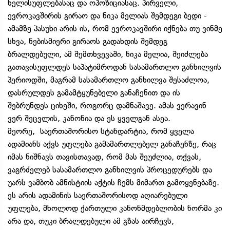
ხელისუფლებასაც და ოპოზიციასაც. პირველი,
ევროკავშირის გირაო და ნიკა მელიას შემდეგი ბედი -
ამამზე პასუხი არის ის, რომ ევროკავშირი იქნება თუ ვინმე
სხვა, ნებისმიერი გირაოს გადახდის შემდეგ
ბრალდებული, ამ შემთხვევაში, ნიკა მელია, შეიძლება
გათავისუფლდეს საპატიმროდან სასამართლო განხილვის
პერიოდში, მაგრამ სასამართლო განხილვა შესაძლოა,
დასრულდეს გამამტყუნებელი განაჩენით და ის
შებრუნდეს ციხეში, როგორც დამნაშავე. ამას ვერავინ
ვერ შეცვლის, კანონია და ეს ყველგან ასეა.
მეორე, საერთაშორისო სტანდარტია, რომ ყველა
ადამიანს აქვს უფლება გამამართლებელ განაჩენზე, რაც
იმას ნიშნავს თავისთავად, რომ მას შეუძლია, თქვას,
ვაგრძელებ სასამართლო განხილვის პროცედურებს და
უარს ვამბობ ამნისტიის აქტის ჩემს მიმართ გამოყენებაზე.
ეს არის ადამინის საერთაშორისოდ აღიარებული
უფლება, მხოლოდ ქართული კანონმდებლობის ნორმა კი
არა და, თუკი ბრალდებული ამ გზას აირჩევს,