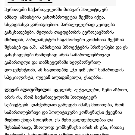
პერიოდში საქართველოში მთავარ პოლიტიკურ
ამბად ამნისტიის კანონპროექტის შექმნა იქცა,
სხვადასხვა ვარიაციებით. პარალელურად კეთდება
განცხადებები, მელიას თავდებობის ევროკავშირის
მხრიდან, პარლამენტში საგამოძიებო კომისიის შექმნის
შესახებ და ა.შ. ამნისტიის პროექტების პრინციპები და ეს
განცხადებები რამდენად არის სამართლებრივად
გამართული და თანხვედრაში ხელმოწერილ
დოკუმენტთან, ამ საკითხებზე „ჯი-ეიჩ-ენი“ სამართლის
სპეციალისტს, ლევან ალაფიშვილს, ესაუბრა.
ლევან ალაფიშვილი:
ყველაზე აქტუალური, ჩემი აზრით,
არის ის, რომ საქართველოში პოლიტიკურ
სუბიექტებს დასჭირდათ გარედან იმაზე მითითება, რომ
სამართლებრივი და პოლიტიკური კონსენსუსი ქვეყნის
შიგნით უნდა მოძებნო. ეს შენი ვალდებულებაა და
შესაბამისად, მხოლოდ კონსენსუსი არის ის გზა, რითაც
შეიძლება, სახელმწიფო ააშენო და განავითარო.