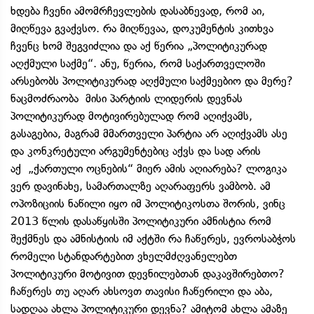
ხდება ჩვენი ამომრჩევლების დასაბნევად, რომ აი,
მიღწევა გვაქვსო. რა მიღწევაა, დოკუმენტის კითხვა
ჩვენც ხომ შეგვიძლია და აქ წერია „პოლიტიკურად
აღქმული საქმე“. ანუ, წერია, რომ საქართველოში
არსებობს პოლიტიკურად აღქმული საქმეებიო და მერე?
ნაცმოძრაობა მისი პარტიის ლიდერის დევნას
პოლიტიკურად მოტივირებულად რომ აღიქვამს,
გასაგებია, მაგრამ მმართველი პარტია არ აღიქვამს ასე
და კონკრეტული არგუმენტებიც აქვს და სად არის
აქ „ქართული ოცნების“ მიერ ამის აღიარება? ლოგიკა
ვერ დავინახე, სამართალზე აღარაფერს ვამბობ. ამ
ოპოზიციის ნაწილი იყო იმ პოლიტიკოსთა შორის, ვინც
2013 წლის დასაწყისში პოლიტიკური ამნისტია რომ
შექმნეს და ამნისტიის იმ აქტში რა ჩაწერეს, ევროსაბჭოს
რომელი სტანდარტებით ვხელმძღვანელებთ
პოლიტიკური მოტივით დევნილებთან დაკავშირებთო?
ჩაწერეს თუ აღარ ახსოვთ თავისი ჩაწერილი და აბა,
სადღაა ახლა პოლიტიკური დევნა? ამიტომ ახლა ამაზე