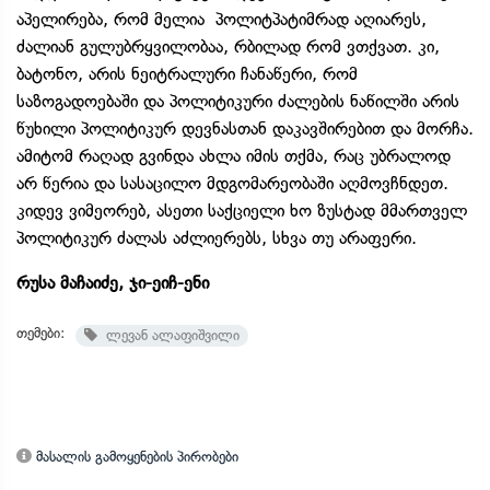
აპელირება, რომ მელია პოლიტპატიმრად აღიარეს,
ძალიან გულუბრყვილობაა, რბილად რომ ვთქვათ. კი,
ბატონო, არის ნეიტრალური ჩანაწერი, რომ
საზოგადოებაში და პოლიტიკური ძალების ნაწილში არის
წუხილი პოლიტიკურ დევნასთან დაკავშირებით და მორჩა.
ამიტომ რაღად გვინდა ახლა იმის თქმა, რაც უბრალოდ
არ წერია და სასაცილო მდგომარეობაში აღმოვჩნდეთ.
კიდევ ვიმეორებ, ასეთი საქციელი ხო ზუსტად მმართველ
პოლიტიკურ ძალას აძლიერებს, სხვა თუ არაფერი.
რუსა მაჩაიძე, ჯი-ეიჩ-ენი
თემები:
ლევან ალაფიშვილი
მასალის გამოყენების პირობები