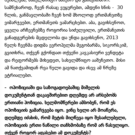
სამწუხაროდ, ჩვენ რასაც ვუყურებთ, ამდენი ხნის - 30
წლის, განმავლობაში ჩვენ ხომ მხოლოდ ერთმანეთზე
ვიმარჯვებთ, ერთმანეთს ვამარცხებთ. აბა, გავიხსენოთ,
ყველა არჩევნებზე როგორია სიძულვილი, ერთმანეთის
განადგურების მცდელობა და უნდა გავიხსენო, 2013
წელს ჩვენმა დიდმა ევროპელმა მეგობარმა, სიკორსკიმ,
გვითხრა, თქვენ გქონდათ თქვენი კავკასიური ვენდეტა
და რეფორმებს მიხედეთ, სახელმწიფო ააშენეთო. მისი
ამ ნათქვამიდან რვა წელი გავიდა და ისევ ამ წრეზე
ვტრიალებთ.
- ოპოზიციაში და საზოგადოებაშიც მიშელის
დოკუმენტთან დაკავშირებით დღემდე არ არსებობს
ერთიანი პოზიცია. ხელმომწერები ამბობენ, რომ ეს
ოპოზიციის გამარჯვება იყო. ვინც ხელი არ მოაწერა,
დღემდე იძახის, რომ მეტის მიღწევა იყო შესაძლებელი,
ოპოზიციის ერთი ნაწილი თანხმობაზე რომ არ წასულიყო.
თქვენ როგორ აფასებთ ამ დოკუმენტს?