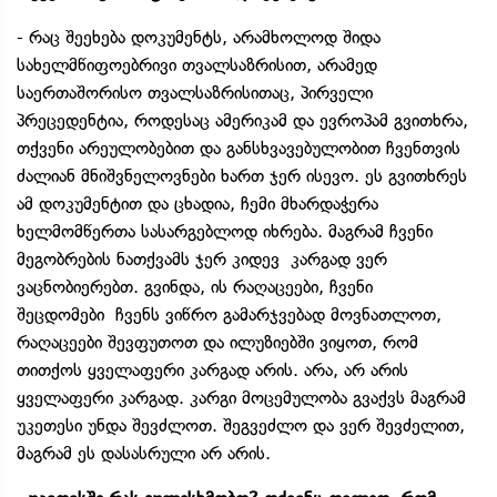
- რაც შეეხება დოკუმენტს, არამხოლოდ შიდა
სახელმწიფოებრივი თვალსაზრისით, არამედ
საერთაშორისო თვალსაზრისითაც, პირველი
პრეცედენტია, როდესაც ამერიკამ და ევროპამ გვითხრა,
თქვენი არეულობებით და განსხვავებულობით ჩვენთვის
ძალიან მნიშვნელოვნები ხართ ჯერ ისევო. ეს გვითხრეს
ამ დოკუმენტით და ცხადია, ჩემი მხარდაჭერა
ხელმომწერთა სასარგებლოდ იხრება. მაგრამ ჩვენი
მეგობრების ნათქვამს ჯერ კიდევ კარგად ვერ
ვაცნობიერებთ. გვინდა, ის რაღაცეები, ჩვენი
შეცდომები ჩვენს ვიწრო გამარჯვებად მოვნათლოთ,
რაღაცეები შევფუთოთ და ილუზიებში ვიყოთ, რომ
თითქოს ყველაფერი კარგად არის. არა, არ არის
ყველაფერი კარგად. კარგი მოცემულობა გვაქვს მაგრამ
უკეთესი უნდა შევძლოთ. შეგვეძლო და ვერ შევძელით,
მაგრამ ეს დასასრული არ არის.