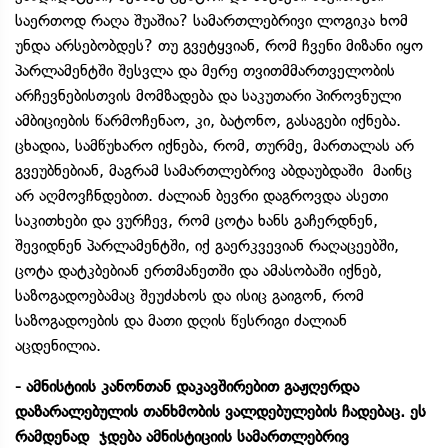
საერთოდ რაღა შუაშია? სამართლებრივი ლოგიკა ხომ
უნდა არსებობდეს? თუ გვეტყვიან, რომ ჩვენი მიზანი იყო
პარლამენტში შესვლა და მერე თვითმმართველობის
არჩევნებისთვის მომზადება და საკუთარი პიროვნული
ამბიციების წარმოჩენაო, კი, ბატონო, გასაგები იქნება.
ცხადია, სამწუხარო იქნება, რომ, თურმე, მართალას არ
გვეუბნებიან, მაგრამ სამართლებრივ აბდაუბდაში მაინც
არ აღმოვჩნდებით. ძალიან ბევრი დაგროვდა ასეთი
საკითხები და ვურჩევ, რომ ცოტა ხანს გაჩერდნენ,
შევიდნენ პარლამენტში, იქ გაერკვევიან რაღაცეებში,
ცოტა დატკბებიან ერთმანეთში და ამასობაში იქნებ,
საზოგადოებამაც შეუძახოს და ისიც გაიგონ, რომ
საზოგადოების და მათი დღის წესრიგი ძალიან
აცდენილია.
- ამნისტიის კანონთან დაკავშირებით გაჟღერდა
დაზარალებულის თანხმობის ვალდებულების ჩადებაც. ეს
რამდენად ჯდება ამნისტიციის სამართლებრივ