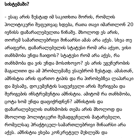
სისტემაში?
- ესაც არის ზუსტად იმ საკითხთა შორის, რომლის
პოლიტიკური შეფუთვაც ხდება, რათა თავი იმართლონ 20
ივნისს დაზარალებულთა წინაშე. მხოლოდ ეს არის,
თორემ სამართლებრივი შინაარსი ამას არა აქვს. სხვა თუ
არაფერი, დაზარალებულის სტატუსი რომ არა აქვთ, ვისი
თანხმობა უნდა ჩაიდოს? სტატუსი რომ არა აქვს, რა
თანხმობა და ვის უნდა მოსთხოვო? ეს არის უგუნურობის
მაგალითი და ამ პრობლემაზე ვსაუბრობ ზუსტად. ამასთან,
ამნისტია არის ფართო ტიპის და რა პირობებზეა ლაპარაკი
და მესამე, დოკუმენტის საფუძველი არის შერიგება და
შერიგების ინსტრუმენტია ამნისტია. ამიტომ რა თანხმობა,
ცოტა ხომ უნდა დაფიქრდნენ? ამნისტიის და
დაზარალებულის თანხმობის თემა არის მხოლოდ და
მხოლოდ პოლიტიკური შემადგენელის მატარებელი,
რომელსაც პრაქტიკულ-სამართლებრივი შინაარსი არა
აქვს. ამნისტია ეხება კონკრეტულ მუხლებს და