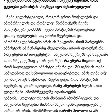
- უკეთესში რას გულისხმობთ? თქვენც თვლით, რომ
უკეთესი ვარიანტის მიღწევა იყო შესაძლებელი?
- ჩემი გულისტკივილი, როგორ ერთი მოქალაქის და
ამომრჩევლის და რომელიც წარმოაჩენს ჩვენს
პოლიტიკურ კომპასს, ჩვენი პარტიების რეალურად
დამოკიდებულებას საკუთარი წევრებისა და
ამომრჩევლებისადმი არის ის შეცდომა, რომ პარტიებმა
ამნისტიის ამ ჩანაწერზე მსჯელობის დროს იცოდნენ რა,
რაც ეწერა იმ დოკუმენტში, საკუთარ წევრებს და საკუთარ
ამომრჩევლებსაც კი არ უთხრეს, რა ეწერა შიგნით. იქ
რომ საყოველთაო ამნისტია ეწერა და 20 ივნისის თემა
სამუდამოდ და საბოლოოდ დაიხურებოდა, ამის თქმა არც
კი ჩათვალეს საჭიროდ. ბევრი ვიცი, რომ პარტიების
წევრებმაც კი არ იცოდნენ, რაზე აწერდნენ ხელს მათი
ლიდერები. ამომრჩეველზე აღარაფერს
ვამბობ. პოლიტიკოსების მხრიდან ამომრჩევლის და
საკუთარი წევრების მიმართ ასეთი დამოკიდებულება კი
კარგი არ არის, ამომრჩევლის გარეშე პოლიტიკა არ