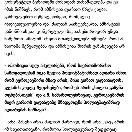
კონკრეტულ პერიოდში მომხდარ დანაშაულებს და ეს
იმას ნიშნავს, რომ ამნისტია ფართო წრეს ეხება,
განსხვავებით შეწყალებისგან, რომელიც
ინდივიდუალურია და ძალიან საინტერესოა, ამნისტიის
კანონში ასეთი კონკრეტული საკითხები როგორ უნდა
ჩაწერონ. ამიტომ ისეთი შთაბეჭდილება იქმნება, რომ ამ
ხალხმა შეწყალებას და ამნისტიას შორის განსხვავება არ
იცის.
- ოპოზიცია სულ აპელირებს, რომ საერთაშორისო
საზოგადოებამ ნიკა მელია პოლიტპატიმრად აღიარა იმით,
რომ ევროკავშირი მზად არის, მისი გირაო გადაიხადოს.
გვესმის კიდეც შეფასებები, რომ ეს არის „სილის გაწვნა
ოცნებისთვის“ და ა.შ. სამართლებრივად, ევროკავშირის
მიერ გირაოს გადახდაზე მზადყოფნა პოლიტპატიმრად
აღიარებას ნიშნავს?
- არა. პასუხი არის ძალიან მარტივი, რომ არა. ესაც არის
იმ საკითხთაგანი, რომლის პოლიტიკურად შეფუთვაც