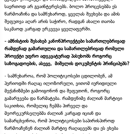
საერთოდ არ გვაინტერესებს. ბოლო პროცესებმა ეს
წარმოაჩინა და სამწუხაროდ, ყველას შეეხება და ამის
შეფუთვა აღარ არის საჭირო, რადგან ახალი თაობა
საკმაოდ კარგად ერკვევა ყველაფერში.
- ამნისტიის შესახებ კანონპროექტები სამართლებრივად
რამდენად გამართულია და სამართლებრივად რომელი
პროექტი უფრო ადეკვატურად პასუხობს როგორც
საზოგადოების, ასევე, მიშელის დოკუმენტის პრინციპებს?
- სამწუხაროა, რომ პოლიტიკოსები ცდილობენ, ამ
პერიოდში რაღაც ილოზორული, ვითომ იურიდიული
მექანიზმები გამოიგონონ და შეფუთონ, როგორც
გამარჯვება და წარმატება. რამდენიმე ძალიან მარტივი
საკითხია, რომელიც ჩემმა პირველ და
მეორეკურსელებმა ძალიან კარგად იციან და
სამარცხვინოა, რომ პოლიტიკოსები საპირისპიროდ
წარმოაჩენენ ძალიან მარტივ რაღაცეებს და ეს ეხება