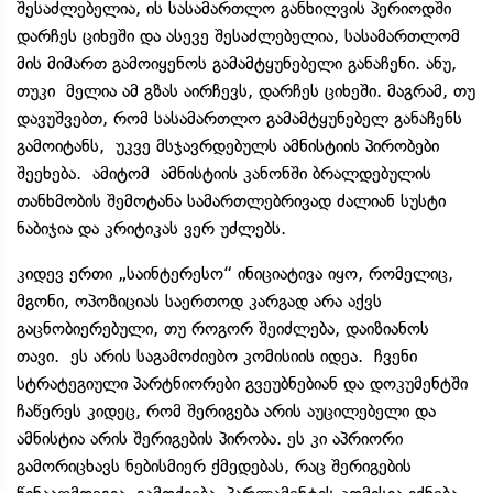
შესაძლებელია, ის სასამართლო განხილვის პერიოდში
დარჩეს ციხეში და ასევე შესაძლებელია, სასამართლომ
მის მიმართ გამოიყენოს გამამტყუნებელი განაჩენი. ანუ,
თუკი მელია ამ გზას აირჩევს, დარჩეს ციხეში. მაგრამ, თუ
დავუშვებთ, რომ სასამართლო გამამტყუნებელ განაჩენს
გამოიტანს, უკვე მსჯავრდებულს ამნისტიის პირობები
შეეხება. ამიტომ ამნისტიის კანონში ბრალდებულის
თანხმობის შემოტანა სამართლებრივად ძალიან სუსტი
ნაბიჯია და კრიტიკას ვერ უძლებს.
კიდევ ერთი „საინტერესო“ ინიციატივა იყო, რომელიც,
მგონი, ოპოზიციას საერთოდ კარგად არა აქვს
გაცნობიერებული, თუ როგორ შეიძლება, დაიზიანოს
თავი. ეს არის საგამოძიებო კომისიის იდეა. ჩვენი
სტრატეგიული პარტნიორები გვეუბნებიან და დოკუმენტში
ჩაწერეს კიდეც, რომ შერიგება არის აუცილებელი და
ამნისტია არის შერიგების პირობა. ეს კი აპრიორი
გამორიცხავს ნებისმიერ ქმედებას, რაც შერიგების