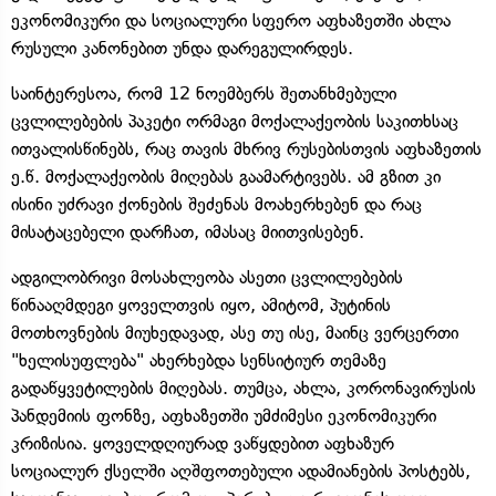
ეკონომიკური და სოციალური სფერო აფხაზეთში ახლა
რუსული კანონებით უნდა დარეგულირდეს.
საინტერესოა, რომ 12 ნოემბერს შეთანხმებული
ცვლილებების პაკეტი ორმაგი მოქალაქეობის საკითხსაც
ითვალისწინებს, რაც თავის მხრივ რუსებისთვის აფხაზეთის
ე.წ. მოქალაქეობის მიღებას გაამარტივებს. ამ გზით კი
ისინი უძრავი ქონების შეძენას მოახერხებენ და რაც
მისატაცებელი დარჩათ, იმასაც მიითვისებენ.
ადგილობრივი მოსახლეობა ასეთი ცვლილებების
წინააღმდეგი ყოველთვის იყო, ამიტომ, პუტინის
მოთხოვნების მიუხედავად, ასე თუ ისე, მაინც ვერცერთი
"ხელისუფლება" ახერხებდა სენსიტიურ თემაზე
გადაწყვეტილების მიღებას. თუმცა, ახლა, კორონავირუსის
პანდემიის ფონზე, აფხაზეთში უმძიმესი ეკონომიკური
კრიზისია. ყოველდღიურად ვაწყდებით აფხაზურ
სოციალურ ქსელში აღშფოთებული ადამიანების პოსტებს,