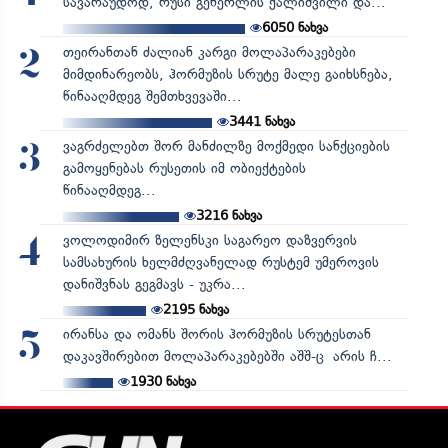
სავარაუდოდ, რუსი გენერლის ქალიშვილი და...
6050
ნახვა
თეირანთან ძალიან კარგი მოლაპარაკებები
2
მიმდინარეობს, ჰორმუზის სრუტე მალე გაიხსნება,
წინააღმდეგ შემთხვევაში...
3441
ნახვა
ვაგრძელებთ შორ მანძილზე მოქმედი სანქციების
3
გამოყენებას რუსეთის იმ ობიექტების
წინააღმდეგ...
3216
ნახვა
ვოლოდიმირ ზელენსკი საგარეო დაზვერვის
4
სამსახურის ხელმძღვანელად რუსტემ უმეროვის
დანიშვნას გეგმავს - უკრა...
2195
ნახვა
ირანსა და ომანს შორის ჰორმუზის სრუტესთან
5
დაკავშირებით მოლაპარაკებებში აშშ-ც არის ჩ...
1930
ნახვა