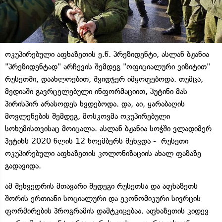
ოკუპირებული აფხაზეთის ე.წ. პრეზიდენტი, ასლან ბჟანია
"პრეზიდენტად" არჩევის შემდეგ "ოფიციალური ვიზიტით"
რუსეთში, დაახლოებით, შვიდჯერ იმყოფებოდა. თუმცა,
მედიაში გავრცელებული ინფორმაციით, პუტინი მას
პირისპირ არასოდეს ხვდებოდა. და, აი, ყარაბაღის
მოვლენების შემდეგ, მოსკოვმა ოკუპირებული
სოხუმისთვისაც მოიცალა. ასლან ბჟანია სოჭში ვლადიმერ
პუტინს 2020 წლის 12 ნოემბერს შეხვდა - რუსეთი
ოკუპირებული აფხაზეთის კოლონიზაციის ახალ ფაზაზე
გადავიდა.
ამ შეხვედრის მთავარი შედეგი რუსეთსა და აფხაზეთს
შორის ერთიანი სოციალური და ეკონომიკური სივრცის
ფორმირების პროგრამის დამტკიცებაა. აფხაზეთის კიდევ