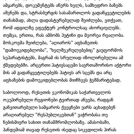
ამყარებს, დოკუმენტებს აწერს ხელს, სამხედრო ბაზებს
აშენებს და, სტრასბურგის სასამართლოს გადაწყვეტილების
თანახმად, ახლა დადასტურებულად შეიძლება, ვთქვათ,
რომ ადგილზე ეფექტურ კონტროლსაც ახორციელებს.
თუმცა, ერთია, რას ამბობს პუტინი და მეორეა რეალობა.
მოსკოვმა შეიძლება, "აღიაროს" აფხაზეთის
"დამოუკიდებლობა", "ხელშეკრულებებიც" გაუფორმოს
სეპარატისტებს, მაგრამ ის სრულიად იზოლირებულია ამ
ქმედებებში. არცერთი პატივსაცემი საერთაშორისო აქტორი
მის ამ გადაწყვეტილებებს პატივს არ სცემს და არც
აფხაზების დამოუკიდებლობას მიიჩნევს ჭეშმარიტებად.
საბოლოოდ, რუსეთის ეკონომიკას საქართველოს
ოკუპირებული რეგიონები ტვირთად აწვება, რადგან
განვითარებული სამყაროს ქვეყნები უარს აცხადებენ
არაღიარებულ "რესპუბლიკებთან" ვაჭრობასა თუ
ნებისმიერი სახით თანამშრომლობაზე. ამასობაში,
პანდემიამ თავად რუსეთის ისედაც სიკვდილის პირას