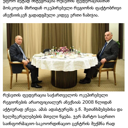
უფრო მეტად ინტეგრაცია რუსეთის ფედერაციასთან
მოსკოვის მხრიდან ოკუპირებული რეგიონის ფაქტობრივი
ანექსიისკენ გადადგმული კიდევ ერთი ნაბიჯია.
რუსეთის ფედერაცია საქართველოს ოკუპირებული
რეგიონების არაოფიციალურ ანექსიას 2008 წლიდან
აქტიურად ეწევა. ამას ადასტურებს ე.წ. შეთანხმებებისა და
ხელშეკრულებების მთელი წყება. ჯერ მარტო საერთო
საინფორმაციო-საკოორდინაციო ცენტრის შექმნა რად