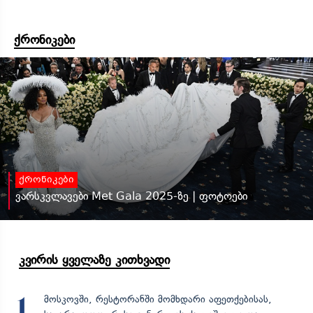
ქრონიკები
ქრონიკები
ვარსკვლავები Met Gala 2025-ზე | ფოტოები
კვირის ყველაზე კითხვადი
მოსკოვში, რესტორანში მომხდარი აფეთქებისას,
1