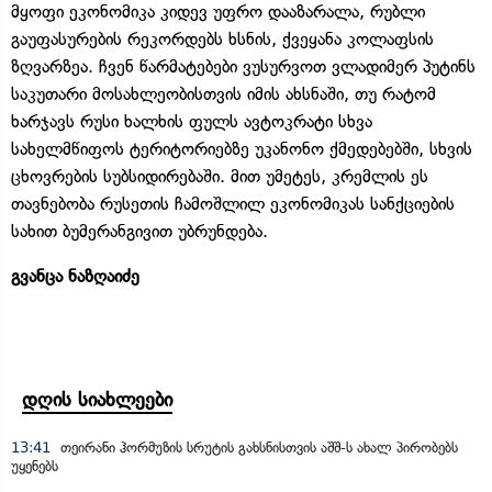
მყოფი ეკონომიკა კიდევ უფრო დააზარალა, რუბლი
გაუფასურების რეკორდებს ხსნის, ქვეყანა კოლაფსის
ზღვარზეა. ჩვენ წარმატებები ვუსურვოთ ვლადიმერ პუტინს
საკუთარი მოსახლეობისთვის იმის ახსნაში, თუ რატომ
ხარჯავს რუსი ხალხის ფულს ავტოკრატი სხვა
სახელმწიფოს ტერიტორიებზე უკანონო ქმედებებში, სხვის
ცხოვრების სუბსიდირებაში. მით უმეტეს, კრემლის ეს
თავნებობა რუსეთის ჩამოშლილ ეკონომიკას სანქციების
სახით ბუმერანგივით უბრუნდება.
გვანცა ნაზღაიძე
დღის სიახლეები
13:41
თეირანი ჰორმუზის სრუტის გახსნისთვის აშშ-ს ახალ პირობებს
უყენებს