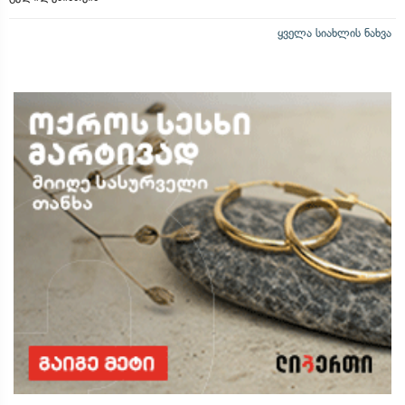
ყველა სიახლის ნახვა