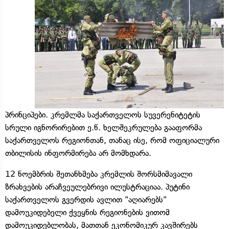
პრინციპები. კრემლმა საქართველოს სუვერენიტეტის
სრული იგნორირებით ე.წ. ხელშეკრულება გააფორმა
საქართველოს რეგიონთან, თანაც ისე, რომ ოფიციალური
თბილისის ინფორმირება არ მომხდარა.
12 ნოემბრის შეთანხმება კრემლის შორსმიმავალი
ზრახვების არაჩვეულებრივი ილუსტრაციაა. პუტინი
საქართველოს გვერდის ავლით "აღიარებს"
დამოუკიდებელი ქვეყნის რეგიონების ვითომ
დამოუკიდებლობას, მათთან ეკონომიკურ კავშირებს