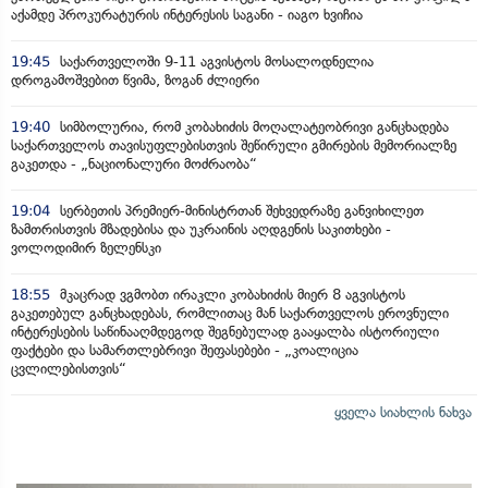
აქამდე პროკურატურის ინტერესის საგანი - იაგო ხვიჩია
19:45
საქართველოში 9-11 აგვისტოს მოსალოდნელია
დროგამოშვებით წვიმა, ზოგან ძლიერი
19:40
სიმბოლურია, რომ კობახიძის მოღალატეობრივი განცხადება
საქართველოს თავისუფლებისთვის შეწირული გმირების მემორიალზე
გაკეთდა - „ნაციონალური მოძრაობა“
19:04
სერბეთის პრემიერ-მინისტრთან შეხვედრაზე განვიხილეთ
ზამთრისთვის მზადებისა და უკრაინის აღდგენის საკითხები -
ვოლოდიმირ ზელენსკი
18:55
მკაცრად ვგმობთ ირაკლი კობახიძის მიერ 8 აგვისტოს
გაკეთებულ განცხადებას, რომლითაც მან საქართველოს ეროვნული
ინტერესების საწინააღმდეგოდ შეგნებულად გააყალბა ისტორიული
ფაქტები და სამართლებრივი შეფასებები - „კოალიცია
ცვლილებისთვის“
ყველა სიახლის ნახვა