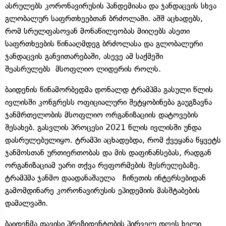
ასრულებს კორონავირუსის პანდემიასა და ჯანდაცვის სხვა
გლობალურ საფრთხეებთან ბრძოლაში. აშშ აცხადებს,
რომ სრულფასოვან მონაწილეობას მიიღებს ასეთი
საფრთხეების წინააღმდეგ ბრძოლასა და გლობალური
ჯანდაცვის განვითარებაში, ასევე ამ საქმეში
შეასრულებს მსოფლიო ლიდერის როლს.
ბაიდენის წინამორბედმა დონალდ ტრამპმა გასული წლის
ივლისში კონგრესს ოფიციალური შეტყობინება გაუგზავნა
ჯანმრთელობის მსოფლიო ორგანიზაციის დატოვების
შესახებ. გასვლის პროცესი 2021 წლის ივლისში უნდა
დასრულებულიყო. ტრამპი აცხადებდა, რომ ქვეყანა წყვეტს
ჯანმოსთან ურთიერთობას და მის დაფინანსებას, რადგან
ორგანიზაციამ უარი თქვა რეფორმების შესრულებაზე.
ტრამპმა ჯანმო დაადანაშაულა ჩინეთის ინტერსებიდან
გამომდინარე კორონავირუსის ეპიდემიის მასშტაბების
დამალვაში.
ბაიდენმა თავისი პრეზიდენტობის პირველ დღეს ხელი