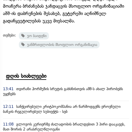
მოაწერა ბრძანებას ჯანდაცვის მსოფლიო ორგანიზაციაში
აშშ-ის დაბრუნების შესახებ, გუტერეში აღნიშნულ
გადაწყვეტილებას უკვე მიესალმა.
თემები:
ჯო ბაიდენი
ჯანმრთელობის მსოფლიო ორგანიზაცია
დღის სიახლეები
13:41
თეირანი ჰორმუზის სრუტის გახსნისთვის აშშ-ს ახალ პირობებს
უყენებს
12:11
სანქცირებული კრიტპოკომპანია არ წარმოდგენს ეროვნული
ბანკის რეგულირებულ სუბიექტს - სებ
11:08
გლოვოს კურიერზე ძალადობის ბრალდებით 3 პირი დააკავეს,
მათ შორის 2 არასრულწლოვანი