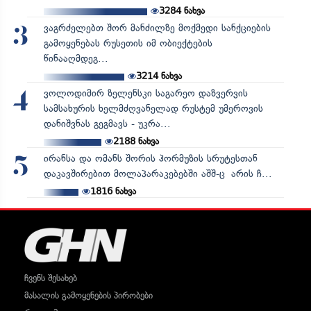
3284
ნახვა
ვაგრძელებთ შორ მანძილზე მოქმედი სანქციების
3
გამოყენებას რუსეთის იმ ობიექტების
წინააღმდეგ...
3214
ნახვა
ვოლოდიმირ ზელენსკი საგარეო დაზვერვის
4
სამსახურის ხელმძღვანელად რუსტემ უმეროვის
დანიშვნას გეგმავს - უკრა...
2188
ნახვა
ირანსა და ომანს შორის ჰორმუზის სრუტესთან
5
დაკავშირებით მოლაპარაკებებში აშშ-ც არის ჩ...
1816
ნახვა
ჩვენს შესახებ
მასალის გამოყენების პირობები