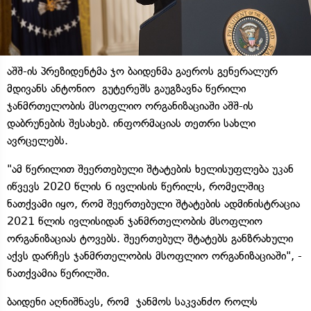
აშშ-ის პრეზიდენტმა ჯო ბაიდენმა გაეროს გენერალურ
მდივანს ანტონიო გუტერეშს გაუგზავნა წერილი
ჯანმრთელობის მსოფლიო ორგანიზაციაში აშშ-ის
დაბრუნების შესახებ. ინფორმაციას თეთრი სახლი
ავრცელებს.
"ამ წერილით შეერთებული შტატების ხელისუფლება უკან
იწვევს 2020 წლის 6 ივლისის წერილს, რომელშიც
ნათქვამი იყო, რომ შეერთებული შტატების ადმინისტრაცია
2021 წლის ივლისიდან ჯანმრთელობის მსოფლიო
ორგანიზაციას ტოვებს. შეერთებულ შტატებს განზრახული
აქვს დარჩეს ჯანმრთელობის მსოფლიო ორგანიზაციაში", -
ნათქვამია წერილში.
ბაიდენი აღნიშნავს, რომ ჯანმოს საკვანძო როლს