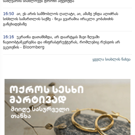
საზღვარის სიახლოვეს დრონი აფეთქდა
16:50
აი, ეს არის სამშობლოს ღალატი, აი, ამაზე უნდა აღიძრას
სისხლის სამართლის საქმე - ნიკა გვარამია ირაკლი კობახიძის
განცხადებაზე
16:16
უკრაინა დათანხმდა, არ დაარტყას შავი ზღვაში
ნავთობტანკერებსა და ინფრასტრუქტურას, რომლებიც რუსეთს არ
ეკუთვნის - Bloomberg
ყველა სიახლის ნახვა