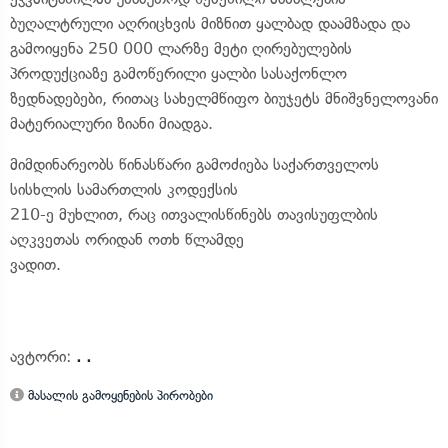
ბუღალტრული აღრიცხვის მიზნით ყალბად დაამზადა და
გამოიყენა 250 000 ლარზე მეტი ღირებულების
პროდუქციაზე გამოწერილი ყალბი სასაქონლო
ზედნადებები, რითაც სახელმწიფო ბიუჯეტს მნიშვნელოვანი
მატერიალური ზიანი მიადგა.
მიმდინარეობს წინასწარი გამოძიება საქართველოს
სისხლის სამართლის კოდექსის
210-ე მუხლით, რაც ითვალისწინებს თავისუფლბის
აღკვეთას ორიდან ოთხ წლამდე
ვადით.
ავტორი:
. .
მასალის გამოყენების პირობები