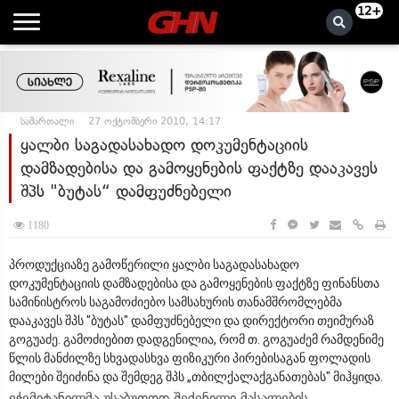
12+
სამართალი
27 ოქტომბერი 2010, 14:17
ყალბი საგადასახადო დოკუმენტაციის
დამზადებისა და გამოყენების ფაქტზე დააკავეს
შპს "ბუტას“ დამფუძნებელი
1180
პროდუქციაზე გამოწერილი ყალბი საგადასახადო
დოკუმენტაციის დამზადებისა და გამოყენების ფაქტზე ფინანსთა
სამინისტროს საგამოძიებო სამსახურის თანამშრომლებმა
დააკავეს შპს "ბუტას" დამფუძნებელი და დირექტორი თეიმურაზ
გოგუაძე. გამოძიებით დადგენილია, რომ თ. გოგუაძემ რამდენიმე
წლის მანძილზე სხვადასხვა ფიზიკური პირებისაგან ფოლადის
მილები შეიძინა და შემდეგ შპს „თბილქალაქგანათებას" მიჰყიდა.
ეჭვმიტანილმა უსაბუთოდ შეძენილი მასალების