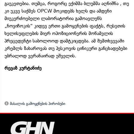
გაუკეთებია. თუმცა, როგორც ექიმმა ბლუმმა აღნიშნა , თუ
კი უკვე საქმეს OPCW მოკიდებს ხელს და ამდენი
მიუკერძოებელი ლაბორატორია გამოავლენს
„ნოვიჩოკის“ კიდევ ერთი გამოყენების ფაქტს, რუსეთის
ხელისუფლების მიერ ოპოზიციონერის მოწამვლის
პრეცედენტი საბოლოოდ დამტკიცდება. ამ შემთხვევაში
კრემლს ზახაროვას თუ პესკოვის ცინიკური განცხადებები
უბრალოდ ვერანაირად უშველის.
რევაზ კურტანიძე
მასალის გამოყენების პირობები