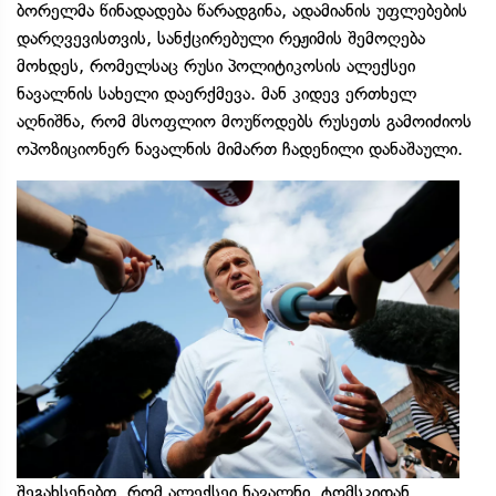
ბორელმა წინადადება წარადგინა, ადამიანის უფლებების
დარღვევისთვის, სანქცირებული რეჟიმის შემოღება
მოხდეს, რომელსაც რუსი პოლიტიკოსის ალექსეი
ნავალნის სახელი დაერქმევა. მან კიდევ ერთხელ
აღნიშნა, რომ მსოფლიო მოუწოდებს რუსეთს გამოიძიოს
ოპოზიციონერ ნავალნის მიმართ ჩადენილი დანაშაული.
შეგახსენებთ, რომ ალექსეი ნავალნი ტომსკიდან