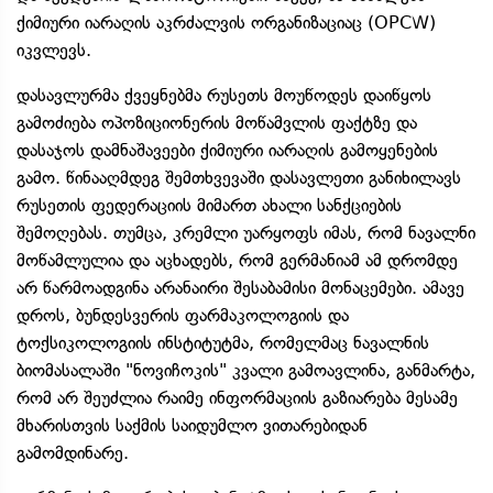
ქიმიური იარაღის აკრძალვის ორგანიზაციაც (OPCW)
იკვლევს.
დასავლურმა ქვეყნებმა რუსეთს მოუწოდეს დაიწყოს
გამოძიება ოპოზიციონერის მოწამვლის ფაქტზე და
დასაჯოს დამნაშავეები ქიმიური იარაღის გამოყენების
გამო. წინააღმდეგ შემთხვევაში დასავლეთი განიხილავს
რუსეთის ფედერაციის მიმართ ახალი სანქციების
შემოღებას. თუმცა, კრემლი უარყოფს იმას, რომ ნავალნი
მოწამლულია და აცხადებს, რომ გერმანიამ ამ დრომდე
არ წარმოადგინა არანაირი შესაბამისი მონაცემები. ამავე
დროს, ბუნდესვერის ფარმაკოლოგიის და
ტოქსიკოლოგიის ინსტიტუტმა, რომელმაც ნავალნის
ბიომასალაში "ნოვიჩოკის" კვალი გამოავლინა, განმარტა,
რომ არ შეუძლია რაიმე ინფორმაციის გაზიარება მესამე
მხარისთვის საქმის საიდუმლო ვითარებიდან
გამომდინარე.