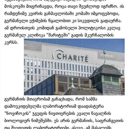
მოსკოვში მიფრინავდა, როცა თავი შეუძლოდ იგრძნო. ის
რამდენიმე კვირის განმავლობაში კომაში იმყოფებოდა,
გერმანელი ექიმების წყალობით კი სიკვდილს გადაურჩა.
ამ დროისთვის კომიდან გამოსული პოლიტიკოსი კვლავ
გერმანულ კლინიკა "შარიტეში" გადის მკურნალობის
კურსს.
გერმანიის მთავრობამ განაცხადა, რომ სამმა
დამოუკიდებელმა ლაბორატორიამ დაადასტურა
"ნოვიჩოკის" ჯგუფის ნივთიერების კვალი ნავალნის
ბიოლოგიურ ნიმუშებში. ეს არის გერმანიის, საფრანგეთის
და შვედეთის ლაბორატორიები. ასევე, ამ მასალებს