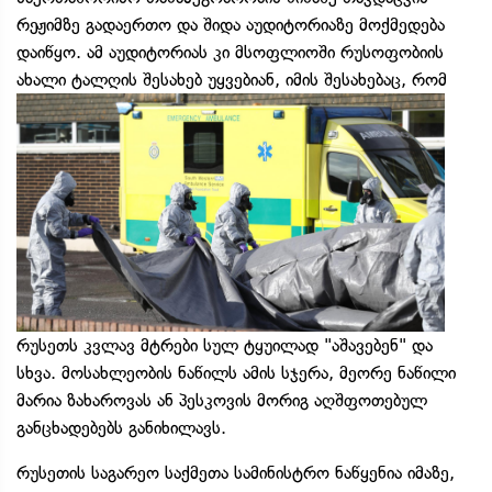
რეჟიმზე გადაერთო და შიდა აუდიტორიაზე მოქმედება
დაიწყო. ამ აუდიტორიას კი მსოფლიოში რუსოფობიის
ახალი ტალღის
შესახებ უყვებიან, იმის შესახებაც, რომ
რუსეთს კვლავ მტრები სულ ტყუილად "აშავებენ" და
სხვა. მოსახლეობის ნაწილს ამის სჯერა, მეორე ნაწილი
მარია ზახაროვას ან პესკოვის მორიგ აღშფოთებულ
განცხადებებს განიხილავს.
რუსეთის საგარეო საქმეთა სამინისტრო ნაწყენია იმაზე,