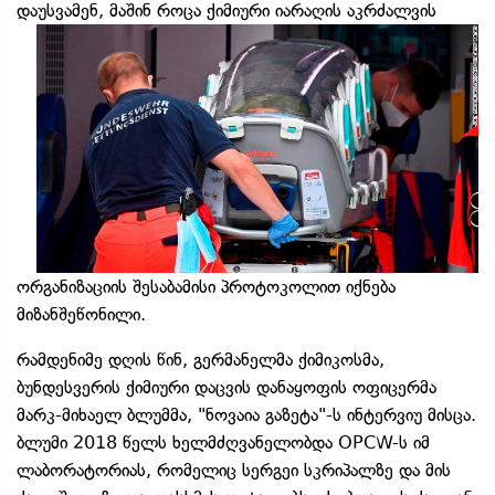
დაუსვამენ, მაშინ როცა ქიმიური
იარაღის აკრძალვის
ორგანიზაციის შესაბამისი პროტოკოლით იქნება
მიზანშეწონილი.
რამდენიმე დღის წინ, გერმანელმა ქიმიკოსმა,
ბუნდესვერის ქიმიური დაცვის დანაყოფის ოფიცერმა
მარკ-მიხაელ ბლუმმა, "ნოვაია გაზეტა"-ს ინტერვიუ მისცა.
ბლუმი 2018 წელს ხელმძღვანელობდა OPCW-ს იმ
ლაბორატორიას, რომელიც სერგეი სკრიპალზე და მის