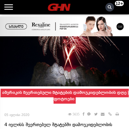
12+
ამერიკის შეერთებული შტატების დამოუკიდებლობის დღე |
ფოტოები
5635
05 ივლისი 2020
4 ივლისს შეერთებულ შტატებში დამოუკიდებლობის