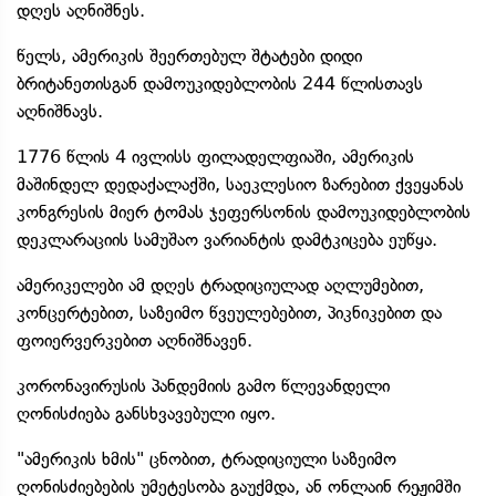
დღეს აღნიშნეს.
წელს, ამერიკის შეერთებულ შტატები დიდი
ბრიტანეთისგან დამოუკიდებლობის 244 წლისთავს
აღნიშნავს.
1776 წლის 4 ივლისს ფილადელფიაში, ამერიკის
მაშინდელ დედაქალაქში, საეკლესიო ზარებით ქვეყანას
კონგრესის მიერ ტომას ჯეფერსონის დამოუკიდებლობის
დეკლარაციის სამუშაო ვარიანტის დამტკიცება ეუწყა.
ამერიკელები ამ დღეს ტრადიციულად აღლუმებით,
კონცერტებით, საზეიმო წვეულებებით, პიკნიკებით და
ფოიერვერკებით აღნიშნავენ.
კორონავირუსის პანდემიის გამო წლევანდელი
ღონისძიება განსხვავებული იყო.
"ამერიკის ხმის" ცნობით, ტრადიციული საზეიმო
ღონისძიებების უმეტესობა გაუქმდა, ან ონლაინ რეჟიმში