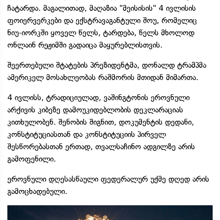
ჩატარდა. მაგალითად, მაღაზია "მეისისის" 4 ივლისის
ფოიერვერკები და ექსტრავაგანტული შოუ, რომელიც
ნიუ-იორკში ყოველ წელს, ტარდება, წელს მხოლოდ
ონლაინ რეჟიმში გადაიცა მაყურებლისთვის.
შეერთებული შტატების პრეზიდენტმა, დონალდ ტრამპმა
ამერიკელ მოსახლეობას რაშმორის მთიდან მიმართა.
4 ივლისს, ტრადიციულად, ვაშინგტონის ეროვნული
არქივის კიბეზე დამოუკიდებლობის დეკლარაციას
კითხულობენ. შენობის შიგნით, დოკუმენტის დედანი,
კონსტიტუციასთან და კონსტიტუციის პირველ
შესწორებასთან ერთად, თვალსაჩინო ადგილზე არის
გამოფენილი.
ეროვნული დღესასწაული ფედერალურ უქმე დღედ არის
გამოცხადებული.