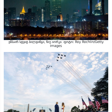
ემპაირ სტეიტ ბილდინგი, ნიუ იორკი. ფოტო: Roy Rochlin/Getty
Images