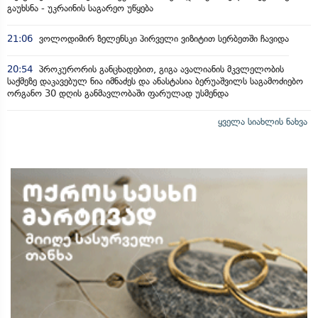
გაუხსნა - უკრაინის საგარეო უწყება
21:06
ვოლოდიმირ ზელენსკი პირველი ვიზიტით სერბეთში ჩავიდა
20:54
პროკურორის განცხადებით, გიგა ავალიანის მკვლელობის
საქმეზე დაკავებულ ნია იმნაძეს და ანასტასია ბერუაშვილს საგამოძიებო
ორგანო 30 დღის განმავლობაში ფარულად უსმენდა
ყველა სიახლის ნახვა