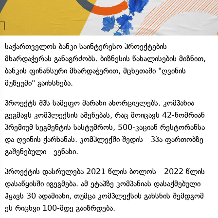
საქართველოს ბანკი საინტერესო პროექტების
მხარდაჭერას განაგრძობს. ბიზნესის წახალისების მიზნით,
ბანკის ფინანსური მხარდაჭერით, მცხეთაში "ღვინის
მუზეუმი" გაიხსნება.
პროექტს შპს სამეფო მარანი ახორციელებს. კომპანია
გეგმავს კომპლექსის აშენებას, რაც მოიცავს 42-ნომრიან
პრემიუმ სეგმენტის სასტუმროს, 500-კაციან რესტორანსა
და ღვინის ქარხანას. კომპლექში შედის 3ჰა ფართობზე
გაშენებული ვენახი.
პროექტის დასრულება 2021 წლის ბოლოს - 2022 წლის
დასაწყისში იგეგმება. ამ ეტაპზე კომპანიას დასაქმებული
ჰყავს 30 ადამიანი, თუმცა კომპლექსის გახსნის შემდგომ
ეს რიცხვი 100-მდე გაიზრდება.