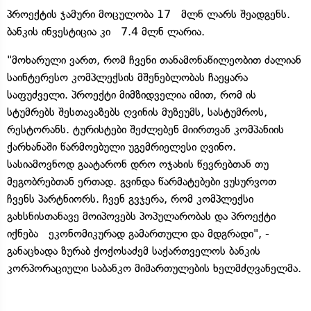
პროექტის ჯამური მოცულობა 17 მლნ ლარს შეადგენს.
ბანკის ინვესტიცია კი 7.4 მლნ ლარია.
"მოხარული ვართ, რომ ჩვენი თანამონაწილეობით ძალიან
საინტერესო კომპლექსის მშენებლობას ჩაეყარა
საფუძველი. პროექტი მიმზიდველია იმით, რომ ის
სტუმრებს შესთავაზებს ღვინის მუზეუმს, სასტუმროს,
რესტორანს. ტურისტები შეძლებენ მიირთვან კომპანიის
ქარხანაში წარმოებული უგემრიელესი ღვინო.
სასიამოვნოდ გაატარონ დრო ოჯახის წევრებთან თუ
მეგობრებთან ერთად. გვინდა წარმატებები ვუსურვოთ
ჩვენს პარტნიორს. ჩვენ გვჯერა, რომ კომპლექსი
გახსნისთანავე მოიპოვებს პოპულარობას და პროექტი
იქნება ეკონომიკურად გამართული და მდგრადი", -
განაცხადა ზურაბ ქოქოსაძემ საქართველოს ბანკის
კორპორაციული საბანკო მიმართულების ხელმძღვანელმა.