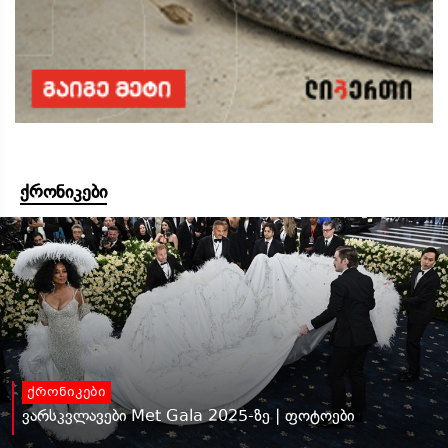
ქრონიკები
ქრონიკები
ვარსკვლავები Met Gala 2025-ზე | ფოტოები