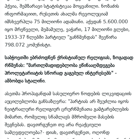
ჰქვია, შემზარავი სტატისტიკაა მოყვანილი. ნოზაძის
ინფორმაციით, რუსეთის ახალმა რევოლუციამ
იმსხვერპლა 75 მილიონი ადამიანი. აქედან 5.600.000
იყო მრეწველი, მემამულე, ვაჭარი, 17 მილიონი გლეხი,
1933-37 წლებში პარტიულ "განწმენდას" შეეწირა
798.072 კომუნისტი.
საბჭოეთში ებრძოდნენ ქრისტიანულ რელიგიას, ზოგადად
რწმენას: "მართლმადიდებლობა ეწინააღმდეგება
პროლეტარიატის სწორად გაგებულ ინტერესებს" -
ამბობდა სტალინი
.
ასეთმა პროპაგანდამ სასულიერო წოდების ლიკვიდაციის
აუცილებლობა განსაზღვრა: "პარტიას არ შეუძლია იყოს
ნეიტრალური რელიგიურ ცრურწმენათა გამტარებლების
მიმართ, რომელიც სწამლავს მშრომელი მასების
შეგნებას. დავთრგუნეთ თუ არა რეაქციული
სამღვდელოება?- დიახ, დავთრგუნეთ, ოღონდ