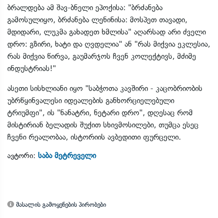
ბრალდება ამ შავ-ბნელი ეპოქისა: "ბრძანება
გამოსულიყო, ბრძანება ლენინისა: მოსპეთ თავადი,
მდიდარი, ლუკმა გახადეთ ხმლისა" აღარსად არი ძველი
დრო: გზირი, ხატი და ღვდელია" ან "რას მიქვია ეკლესია,
რას მიქვია წირვა, გაუმარჯოს ჩვენ კოლექტივს, მძიმე
ინდუსტრიას!"
ასეთი სისხლიანი იყო "საბჭოთა კავშირი - კაცობრიობის
უბრწყინვალესი იდეალების განხორციელებული
ტრიუმფი", ის "ნანატრი, ნეტარი დრო", დღესაც რომ
მისტირიან ბელადის შუქით სხივმოსილები, თუმცა ესეც
ჩვენი რეალობაა, ისტორიის ავბედითი ფურცელი.
საბა მეტრეველი
ავტორი:
მასალის გამოყენების პირობები