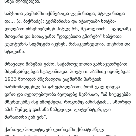
სხვა ლიდერები.
საბჭოთა კავშირში იქმნებოდა ლენინიადა, სტალინიადა
და... (ა. ბაქრაძე); გერმანიასა და იტალიაში ხოტბა-
დიდებით იხსენიებდნენ ჰიტლერს, მუსოლინის... ყველაზე
მთავარი და სათაყვანო "დადებითი გმირები" საბჭოთა
კულტურის სივრცეში იყვნენ, რასაკვირველია, ლენინი და
სტალინი.
მრავალი მიზეზის გამო, საქართველოში განსაკუთრებით
მძვინვარდებდა სტალინიადა. პოეტი ი. აბაშიძე იგონებდა:
1933 წლიდან მწერალთა კავშირში პარტიის
წარმომადგენლებს განუცხადებიათ, რომ უკვე დადგა
დრო და აუცილებლობა ბელადზე წერისაო, "ამ სიტყვებმა
მწერლებზე ისე იმოქმედა, როგორც ამნისტიამ... სწორედ
ამის შემდეგ გაიხსნა ნამდვილი ლიტერატურული
მარათონი ვინ ვის".
ქართულ პოლიტიკურ ლირიკაში ქრისტიანულ