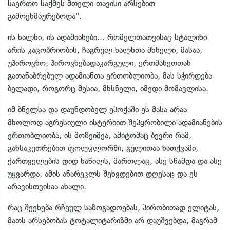
საერთო საქმეს მთელი თავისი არსებით
გამოეხმაურებოდა".
ის ხალხი, ის ადამიანები... რომელთათვისაც სტალინი
არის კაცობრიობის, ჩაგრულ ხალხთა მხნელი, მასაა,
უპიროვნო, პიროვნებადაკარგული, ერთმანეთთან
გათანაბრებულ ადამიანთა ერთობლიობა, მას სჭირდება
ბელადი, როგორც მესია, მხსნელი, იმედი მომავლისა.
იმ ბნელსა და დაუნდობელ ეპოქაში ეს მასა არაა
მხოლოდ აგრესიული ისტერიით შეპყრობილი ადამიანების
ერთობლიობა, ის მოზეიმეა, ამიტომაც ბევრი რამ,
განსაკუთრებით ფოლკლორში, გულითაა ნათქვამი,
ქართველების დიდ ნაწილს, მართლაც, ასე სწამდა და ასე
უყვარდა, ამის ანარეკლს შეხვდებით დღესაც და ეს
არავისთვისაა ახალი.
რაც შეეხება რჩეულ საზოგადოებას, პირობითად ელიტას,
მათს არსებობას ტოტალიტარიზმი არ დაუშვებდა, მაგრამ