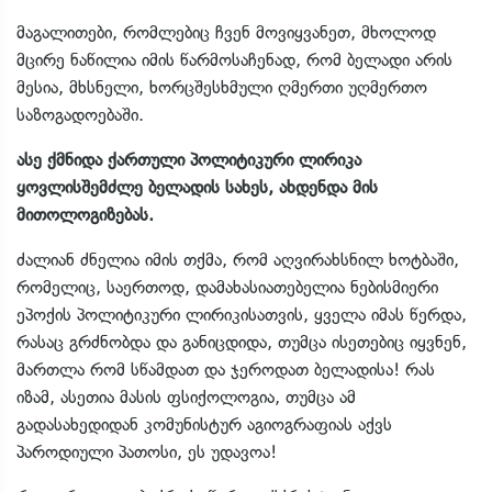
მაგალითები, რომლებიც ჩვენ მოვიყვანეთ, მხოლოდ
მცირე ნაწილია იმის წარმოსაჩენად, რომ ბელადი არის
მესია, მხსნელი, ხორცშესხმული ღმერთი უღმერთო
საზოგადოებაში.
ასე ქმნიდა ქართული პოლიტიკური ლირიკა
ყოვლისშემძლე ბელადის სახეს, ახდენდა მის
მითოლოგიზებას.
ძალიან ძნელია იმის თქმა, რომ აღვირახსნილ ხოტბაში,
რომელიც, საერთოდ, დამახასიათებელია ნებისმიერი
ეპოქის პოლიტიკური ლირიკისათვის, ყველა იმას წერდა,
რასაც გრძნობდა და განიცდიდა, თუმცა ისეთებიც იყვნენ,
მართლა რომ სწამდათ და ჯეროდათ ბელადისა! რას
იზამ, ასეთია მასის ფსიქოლოგია, თუმცა ამ
გადასახედიდან კომუნისტურ აგიოგრაფიას აქვს
პაროდიული პათოსი, ეს უდავოა!