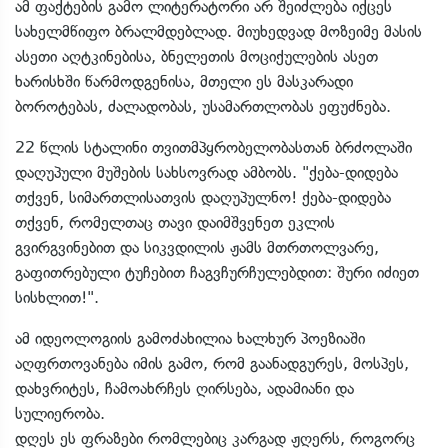
ამ ფაქტების გამო ლიტერატორი არ შეიძლება იქცეს
სახელმწიფო ბრალმდებლად. მიუხედვად მოზეიმე მასის
ასეთი აღტკინებისა, ბნელეთის მოციქულების ასეთ
ხარისხში წარმოდგენისა, მთელი ეს მასკარადი
ბოროტებას, ძალადობას, უსამართლობას ეფუძნება.
22 წლის სტალინი თვითმპყრობელობასთან ბრძოლაში
დაღუპული მუშების სახსოვრად ამბობს. "ქება-დიდება
თქვენ, სიმართლისათვის დაღუპულნო! ქება-დიდება
თქვენ, რომელთაც თავი დაიმშვენეთ ეკლის
გვირგვინებით და სიკვდილის ჟამს მთრთოლვარე,
გაფითრებული ტუჩებით ჩაგვჩურჩულებდით: შური იძიეთ
სისხლით!".
ამ იდეოლოგიის გამოძახილია ხალხურ პოეზიაში
აღფრთოვანება იმის გამო, რომ გაანადგურეს, მოსპეს,
დახვრიტეს, ჩამოახრჩეს ღირსება, ადამიანი და
სულიერობა.
დღეს ეს ფრაზები რომლებიც კარგად ჟღერს, როგორც