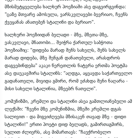
მზისმეტყველება ხალხურ პოეზიაში ასე დაგვირგვინდა:
"ცაზე მთვარე ამოსულა, ვარსკვლავები ბევრიაო, ჩვენს
ქვეყანას ანათებენ სტალინი და ბერიაო".
ხალხური პოეზიიდან ბელადი - მზე, მზეთა-მზე,
ვასკვლავი, მნათობი... შეიჭრა ქართულ საბჭოთა
პოეზიაშიც: "დიდება მარად შენს სახელს, შენს სახელს
მარად დიდება, მზე შენგან დანათებული, არასდროს
დაგვებინდება" აკაკი წერეთლის ნატვრა ერთმა პოეტმა
ასე დაუკავშირა სტალინს: "აღდგა, აყვავდა საქართველო
გადანათელი, მივიდა გმირი, რომ ეძახდა შენი ნაღარა -
მისი სახელი სტალინია, მზეებრ ნათელი".
კომუნიზმი, კრემლი და სტალინი ასეა გამთლიანებული ამ
ლექსში: "ჩვენი მზე კომუნიზმია, მზეში კრემლი დგას
სალივით - და მიგვიძღვება მზისაკენ თავად მზე - დიდი
სტალინი!" ერთი პოეტი დიდ ბელადს, გამირთაგმირს,
სულით ძლიერს, ასე მიმართავს: "ჩაუქრობელო