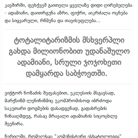
კავშირში, ფეხქვეშ გაითელა ყველაზე დიდი ღირებულება
- ადამიანი, დაითრგუნა აზრი, ფიქრი, აიკრძალა ოცნება
და სიყვარული, რწმენა და თავისუფლება...
ტოტალიტარიზმის მსხვერპლი
გახდა მილიონობით უდანაშულო
ადამიანი, სრული ჯოჯოხეთი
დამყარდა საბჭოეთში.
ვიქტორ ნოზაძის შეფასებით, ეკლესიის მსგავსად,
მარქსიზმ-ლენინიზმიც უკომპრომისოდ იბრძოდა
საკუთარი დოგმების დასადგენად, გადახრების
წინააღმდეგ, რასაც მრავალი ადამიანის სიცოცხლე
შეეწირა.
წერილში, რომელსაც "კომუნისტური ესხატოლოგია"