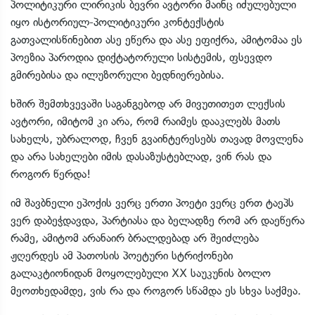
პოლიტიკური ლირიკის ბევრი ავტორი მაინც იძულებული
იყო ისტორიულ-პოლიტიკური კონტექსტის
გათვალისწინებით ასე ეწერა და ასე ეფიქრა, ამიტომაა ეს
პოეზია პაროდია დიქტატორული სისტემის, ფსევდო
გმირებისა და ილუზორული ბედნიერებისა.
ხშირ შემთხვევაში საგანგებოდ არ მივუთითეთ ლექსის
ავტორი, იმიტომ კი არა, რომ რაიმეს დააკლებს მათს
სახელს, უბრალოდ, ჩვენ გვაინტერესებს თავად მოვლენა
და არა სახელები იმის დასაზუსტებლად, ვინ რას და
როგორ წერდა!
იმ შავბნელი ეპოქის ვერც ერთი პოეტი ვერც ერთ ტაეპს
ვერ დაბეჭდავდა, პარტიასა და ბელადზე რომ არ დაეწერა
რამე, ამიტომ არანაირ ბრალდებად არ შეიძლება
ჟღერდეს ამ პათოსის პოეტური სტრიქონები
გალაკტიონიდან მოყოლებული XX საუკუნის ბოლო
მეოთხედამდე, ვის რა და როგორ სწამდა ეს სხვა საქმეა.