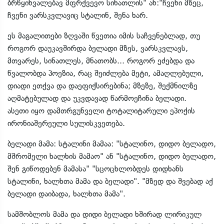
ბრწყინვალებავ მფრქვევო სინათლის" ან:"ჩვენი მზეც,
ჩვენი ვარსკვლავიც სტალინ, შენა ხარ.
ეს მაგალითები ზღვაში წვეთია იმის საჩვენებლად, თუ
როგორ დაუკავშირდა ბელადი მზეს, ვარსკვლავს,
მთვარეს, სინათლეს, მნათობს... როგორ ეძებდა და
წვალობდა პოეზია, რაც შეიძლება მეტი, ამაღლებული,
დიადი ეთქვა და დაეფიქსირებინა; მზეზე, შექმნილზე
აღმატებულად და უკვდავად წარმოეჩინა ბელადი.
ასეთი იყო დამთრგუნველი ტოტალიტარული ეპოქის
ირონიაშერეული სულისკვეთება.
ბელადი მამა: სტალინი მამაა: "სტალინო, დიდო ბელადო,
მშრომელი ხალხის მამაო" ან "სტალინო, დიდო ბელადო,
შენ გიწოდებენ მამასა" "სცოცხლობდეს დიდხანს
სტალინი, ხალხთა მამა და ბელადი". "მზედ და შვებად აქ
ბელადი დაიბადა, ხალხთა მამა".
სამშობლოს მამა და დიდი ბელადი ხშირად ლირიკულ