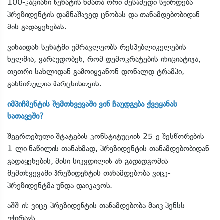
100-კაციანი სენატის ხმათა ორი მესამედი სჭირდება
პრეზიდენტის დამნაშავედ ცნობას და თანამდებობიდან
მის გადაყენებას.
ვინაიდან სენატში უმრავლეობს რესპუბლიკელების
ხელშია, ვარაუდობენ, რომ დემოკრატების ინიციატივა,
თეთრი სახლიდან გამოიყვანონ დონალდ ტრამპი,
განწირულია მარცხისთვის.
იმპიჩმენტის შემთხვევაში ვინ ჩაუდგება ქვეყანას
სათავეში?
შეერთებული შტატების კონსტიტუციის 25-ე შესწორების
1-ლი ნაწილის თანახმად, პრეზიდენტის თანამდებობიდან
გადაყენების, მისი სიკვდილის ან გადადგომის
შემთხვევაში პრეზიდენტის თანამდებობა ვიცე-
პრეზიდენტმა უნდა დაიკავოს.
აშშ-ის ვიცე-პრეზიდენტის თანამდებობა მაიკ პენსს
უჭირავს.