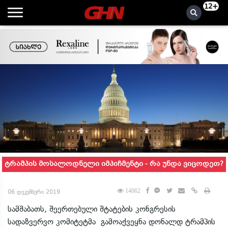
12+
ტრამპის მოსალოდნელი იმპიჩმენტი - რა უნდა ვიცოდეთ?
14062
06 დეკემბერი 2019
სამშაბათს, შეერთებული შტატების კონგრესის
სადაზვერვო კომიტეტმა გამოაქვეყნა დონალდ ტრამპის