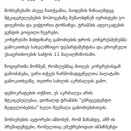
მოხსენებაში ასევე ნათქვამია, ბაიდენის წინააღმდეგ
მტკიცებულებების მოპოვებაზე მუშაობდნენ იურისტები ჯო
დიჯენობა და ვიქტორია ტონსინგი, ტრამპის ადვოკატების
გუნდის ყოფილი წევრები.
კონგრესში მიმდინარე გამოძიების დროს კონგრესმენებმა
გამოკითხეს სახელმწიფო დეპარტამენტისა და ეროვნული
უსაფრთხოების საბჭოს 11 მაღალჩინოსანი.
ზოგიერთმა მოწმემ, რომლებმაც მიიღეს კონგრესისგან
გამოძახება, უარი თქვეს წარმომადგენელთა პალატაში
გამოკითხვაზე, თეთრი სახლის აკრძალვის გამო.
დემოკრატების თქმით, ეს აკრძალვა არის
მტკიცებულებაა, დონალდ ტრამპის "უპრეცედენტო
მცდელობებისა" ხელი შეეშალა გამოძიებისთვის.
მოხსენების ავტორები ამბობენ, რომ მანამდე, აშშ-ის
პრეზიდენტები, რომელთაც ემუქრებოდათ იმპიჩმენტი