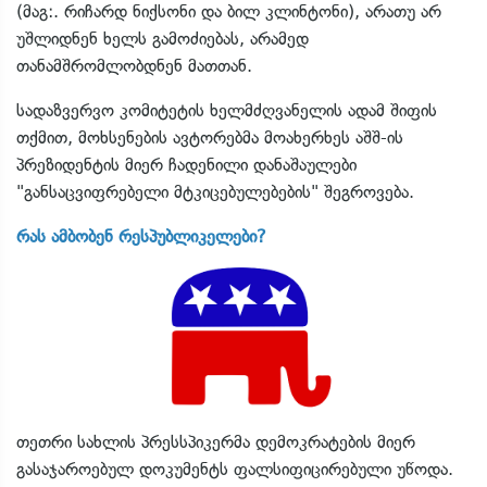
(მაგ:. რიჩარდ ნიქსონი და ბილ კლინტონი), არათუ არ
უშლიდნენ ხელს გამოძიებას, არამედ
თანამშრომლობდნენ მათთან.
სადაზვერვო კომიტეტის ხელმძღვანელის ადამ შიფის
თქმით, მოხსენების ავტორებმა მოახერხეს აშშ-ის
პრეზიდენტის მიერ ჩადენილი დანაშაულები
"განსაცვიფრებელი მტკიცებულებების" შეგროვება.
რას ამბობენ რესპუბლიკელები?
თეთრი სახლის პრესსპიკერმა დემოკრატების მიერ
გასაჯაროებულ დოკუმენტს ფალსიფიცირებული უწოდა.