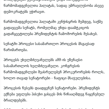
წარმომადგენელთა პალატას, სადაც უმრავლესობა ასევე
დემოკრატებს უჭირავთ.
წარმომადგენელთა პალატაში კენჭისყრის შემდეგ, საქმე
გადაეცემა სენატს, რომელმაც უნდა დაამტკიცოს
გადაწყვეტილება პრეზიდენტის ჩამოშორების შესახებ.
სენატში პროცესი სასამართლო პროცესის მსგავსად
წარიმართება.
პროცესს უხელმძღვანელებს აშშ-ის უზენაესი
სასამართლოს ხელმძღვანელი. კონგრესის
წარმომადგენლები შეასრულებენ პროკურორების როლს,
ხოლო თავად სენატორები - ნაფიცი მსაჯულებისა.
პროცესის წესებს დაადგენენ სენატორები. პრეზიდენტს
ექნება უფლება პასუხი გასცეს მის წინააღმდეგ წაყენებულ
ბრალდებებს.