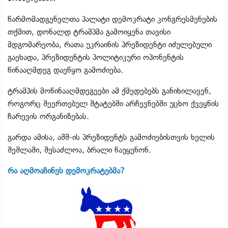
წარმომადგენელთა პალატი დემოკრატი კონგრესმენების
თქმით, დონალდ ტრამპმა გამოიყენა თავისი
მდგომარეობა, რათა უკრაინის პრეზიდენტი იძულებული
გაეხადა, პრეზიდენტის პოლიტიკური ოპონენტის
წინააღმდეგ დაეწყო გამოძიება.
ტრამპის მოწინააღმდეგეები ამ ქმედებებს განიხილავენ,
როგორც შეერთებულ შტატებში არჩევნებში უცხო ქვეყნის
ჩარევის ორგანიზებას.
გარდა ამისა, აშშ-ის პრეზიდენტს გამოძიებისთვის ხელის
შეშლაში, შესაძლოა, ბრალი წაუყენონ.
რა აღმოაჩინეს დემოკრატებმა?