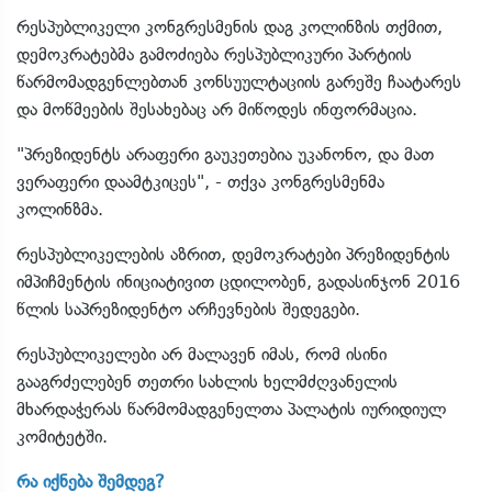
რესპუბლიკელი კონგრესმენის დაგ კოლინზის თქმით,
დემოკრატებმა გამოძიება რესპუბლიკური პარტიის
წარმომადგენლებთან კონსუულტაციის გარეშე ჩაატარეს
და მოწმეების შესახებაც არ მიწოდეს ინფორმაცია.
"პრეზიდენტს არაფერი გაუკეთებია უკანონო, და მათ
ვერაფერი დაამტკიცეს", - თქვა კონგრესმენმა
კოლინზმა.
რესპუბლიკელების აზრით, დემოკრატები პრეზიდენტის
იმპიჩმენტის ინიციატივით ცდილობენ, გადასინჯონ 2016
წლის საპრეზიდენტო არჩევნების შედეგები.
რესპუბლიკელები არ მალავენ იმას, რომ ისინი
გააგრძელებენ თეთრი სახლის ხელმძღვანელის
მხარდაჭერას წარმომადგენელთა პალატის იურიდიულ
კომიტეტში.
რა იქნება შემდეგ?