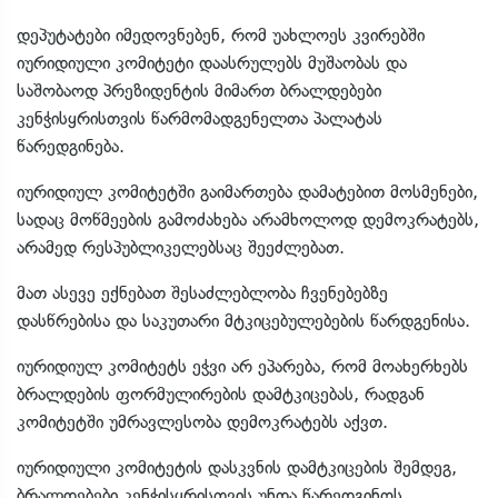
დეპუტატები იმედოვნებენ, რომ უახლოეს კვირებში
იურიდიული კომიტეტი დაასრულებს მუშაობას და
საშობაოდ პრეზიდენტის მიმართ ბრალდებები
კენჭისყრისთვის წარმომადგენელთა პალატას
წარედგინება.
იურიდიულ კომიტეტში გაიმართება დამატებით მოსმენები,
სადაც მოწმეების გამოძახება არამხოლოდ დემოკრატებს,
არამედ რესპუბლიკელებსაც შეეძლებათ.
მათ ასევე ექნებათ შესაძლებლობა ჩვენებებზე
დასწრებისა და საკუთარი მტკიცებულებების წარდგენისა.
იურიდიულ კომიტეტს ეჭვი არ ეპარება, რომ მოახერხებს
ბრალდების ფორმულირების დამტკიცებას, რადგან
კომიტეტში უმრავლესობა დემოკრატებს აქვთ.
იურიდიული კომიტეტის დასკვნის დამტკიცების შემდეგ,
ბრალდებები კენჭისყრისთვის უნდა წარედგინოს