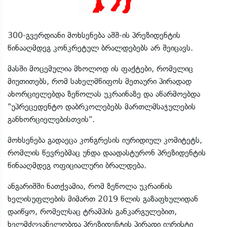
300-გვერდიანი მოხსენება აშშ-ის პრეზიდენტის
წინააღმდეგ კონკრეტულ ბრალდებებს არ შეიცავს.
მასში მოცემულია მხოლოდ ის ფაქტები, რომელიც
მიუთითებს, რომ სახელმწიფოს მეთაური პირადად
ახორციელებდა ზეწოლას უკრაინაზე და აწარმოებდა
"უპრეცედენტო დაბრკოლებებს მართლმსაჯულების
განხორციელებისთვის".
მოხსენება გადაეცა კონგრესის იურიდიულ კომიტეტს,
რომლის წევრებმაც უნდა დაადასტურონ პრეზიდენტის
წინააღმდეგ ოფიციალური ბრალდება.
ანგარიშში ნათქვამია, რომ ზეწოლა უკრაინის
ხელისუფლების მიმართ 2019 წლის გაზაფხულიდან
დაიწყო, რომელსაც ტრამპის განკარგულებით,
ხელმძღვანელობდა პრეზიდენტის პირადი იურისტი