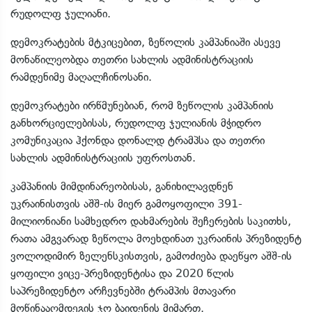
რუდოლფ ჯულიანი.
დემოკრატების მტკიცებით, ზეწოლის კამპანიაში ასევე
მონაწილეობდა თეთრი სახლის ადმინისტრაციის
რამდენიმე მაღალჩინოსანი.
დემოკრატები ირწმუნებიან, რომ ზეწოლის კამპანიის
განხორციელებისას, რუდოლფ ჯულიანის მჭიდრო
კომუნიკაცია ჰქონდა დონალდ ტრამპსა და თეთრი
სახლის ადმინისტრაციის უფროსთან.
კამპანიის მიმდინარეობისას, განიხილავდნენ
უკრაინისთვის აშშ-ის მიერ გამოყოფილი 391-
მილიონიანი სამხედრო დახმარების შეჩერების საკითხს,
რათა ამგვარად ზეწოლა მოეხდინათ უკრაინის პრეზიდენტ
ვოლოდიმირ ზელენსკისთვის, გამოძიება დაეწყო აშშ-ის
ყოფილი ვიცე-პრეზიდენტისა და 2020 წლის
საპრეზიდენტო არჩევნებში ტრამპის მთავარი
მოწინააღმდეგის ჯო ბაიდენის მიმართ.