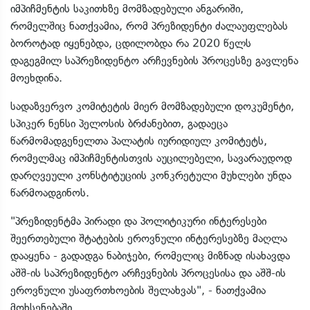
იმპიჩმენტის საკითხზე მომზადებული ანგარიში,
რომელშიც ნათქვამია, რომ პრეზიდენტი ძალაუფლებას
ბოროტად იყენებდა, ცდილობდა რა 2020 წელს
დაგეგმილ საპრეზიდენტო არჩევნების პროცესზე გავლენა
მოეხდინა.
სადაზვერვო კომიტეტის მიერ მომზადებული დოკუმენტი,
სპიკერ ნენსი პელოსის ბრძანებით, გადაეცა
წარმომადგენელთა პალატის იურიდიულ კომიტეტს,
რომელმაც იმპიჩმენტისთვის აუცილებელი, სავარაუდოდ
დარღვეული კონსტიტუციის კონკრეტული მუხლები უნდა
წარმოადგინოს.
"პრეზიდენტმა პირადი და პოლიტიკური ინტერესები
შეერთებული შტატების ეროვნული ინტერესებზე მაღლა
დააყენა - გადადგა ნაბიჯები, რომელიც მიზნად ისახავდა
აშშ-ის საპრეზიდენტო არჩევნების პროცესისა და აშშ-ის
ეროვნული უსაფრთხოების შელახვას", - ნათქვამია
მოხსენებაში.