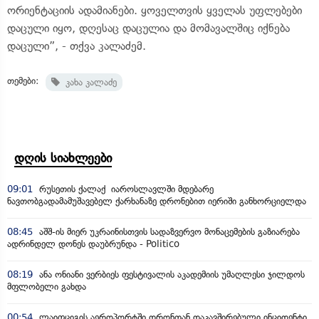
ორიენტაციის ადამიანები. ყოველთვის ყველას უფლებები
დაცული იყო, დღესაც დაცულია და მომავალშიც იქნება
დაცული”, - თქვა კალაძემ.
თემები:
კახა კალაძე
დღის სიახლეები
09:01
რუსეთის ქალაქ იაროსლავლში მდებარე
ნავთობგადამამუშავებელ ქარხანაზე დრონებით იერიში განხორციელდა
08:45
აშშ-ის მიერ უკრაინისთვის სადაზვერვო მონაცემების გაზიარება
ადრინდელ დონეს დაუბრუნდა - Politico
08:19
ანა ონიანი ვერბიეს ფესტივალის აკადემიის უმაღლესი ჯილდოს
მფლობელი გახდა
00:54
ლაიფციგის აეროპორტში დრონთან დაკავშირებული ინციდენტი