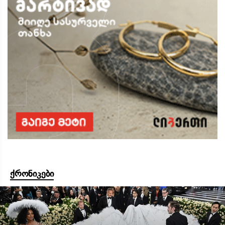
ქრონიკები