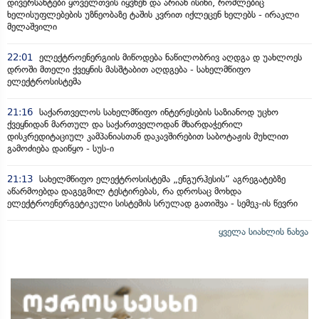
დივერსანტები ყოველთვის იყვნენ და არიან ისინი, რომლებიც
ხელისუფლებების უზნეობაზე ტაშის კვრით იქლეცენ ხელებს - ირაკლი
მელაშვილი
22:01
ელექტროენერგიის მიწოდება ნაწილობრივ აღდგა დ უახლოეს
დროში მთელი ქვეყნის მასშტაბით აღდგება - სახელმწიფო
ელექტროსისტემა
21:16
საქართველოს სახელმწიფო ინტერესების საზიანოდ უცხო
ქვეყნიდან მართულ და საქართველოდან მხარდაჭერილ
დისკრედიტაციულ კამპანიასთან დაკავშირებით საბოტაჟის მუხლით
გამოძიება დაიწყო - სუს-ი
21:13
სახელმწიფო ელექტროსისტემა „ენგურჰესის“ აგრეგატებზე
აწარმოებდა დაგეგმილ ტესტირებას, რა დროსაც მოხდა
ელექტროენერგეტიკული სისტემის სრულად გათიშვა - სემეკ-ის წევრი
ყველა სიახლის ნახვა