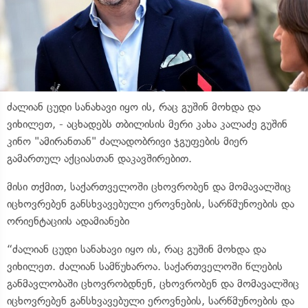
ძალიან ცუდი სანახავი იყო ის, რაც გუშინ მოხდა და
ვიხილეთ, - აცხადებს თბილისის მერი კახა კალაძე გუშინ
კინო "ამირანთან" ძალადობრივი ჯგუფების მიერ
გამართულ აქციასთან დაკავშირებით.
მისი თქმით, საქართველოში ცხოვრობენ და მომავალშიც
იცხოვრებენ განსხვავებული ეროვნების, სარწმუნოების და
ორიენტაციის ადამიანები
“ძალიან ცუდი სანახავი იყო ის, რაც გუშინ მოხდა და
ვიხილეთ. ძალიან სამწუხაროა. საქართველოში წლების
განმავლობაში ცხოვრობდნენ, ცხოვრობენ და მომავალშიც
იცხოვრებენ განსხვავებული ეროვნების, სარწმუნოების და