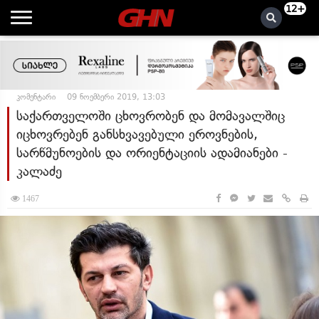
12+
კომენტარი
09 ნოემბერი 2019, 13:03
საქართველოში ცხოვრობენ და მომავალშიც
იცხოვრებენ განსხვავებული ეროვნების,
სარწმუნოების და ორიენტაციის ადამიანები -
კალაძე
1467