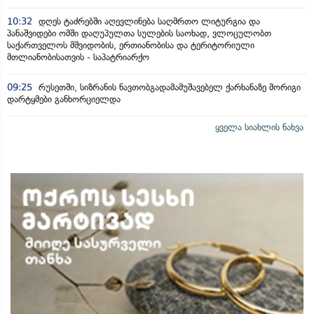
10:32
დღეს ტაძრებში აღევლინება საღმრთო ლიტურგია და
პანაშვიდები ომში დაღუპულთა სულების საოხად, ვლოცულობთ
საქართველოს მშვიდობის, ერთიანობისა და ტერიტორიული
მთლიანობისათვის - საპატრიარქო
09:25
რუსეთში, სიზრანის ნავთობგადამამუშავებელ ქარხანაზე მორიგი
დარტყმები განხორციელდა
ყველა სიახლის ნახვა