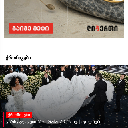
ქრონიკები
ქრონიკები
ვარსკვლავები Met Gala 2025-ზე | ფოტოები