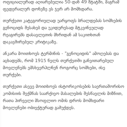
ოფიციალურად აღიარებულია 50-დან 49 შტატში, მაგრამ
ფედერალურ დონეზე ეს ჯერ არ მომხდარა.
თურქეთი კატეგორიულად უარყოფს ბრალდებას სომხების
გენოციდს შესახებ და უკიდურესად მტკვინეულად
რეაგირებს დასავლეთის მხრიდან ამ საკითხთან
დაკავშირებულ კრიტიკაზე.
ანკარა მოითხოვს ტერმინის - "გენოციდის" ამოღებას და
აცხადებს, რომ 1915 წელს თურქეთში განვითარებულ
მოვლენებს ემსხვერპლნენ როგორც სომხები, ისე
თურქები.
თურქეთი ასევე მოითხოვს ისტორიკოსების საერთაშორისო
კომისიის შექმნას საარქივო მასალების შესწავლის მიზნით,
რათა პირველი მსოფლიო ომის დროს მომხდარი
მოვლენები ობიექტურად გაშუქდეს.