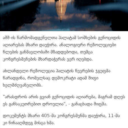
აშშ-ის წარმომადგენელთა პალატამ სომხების გენოციდის
აღიარებას მხარი დაუჭირა. ანალოგიური რეზოლუციები
წლების განმავლობაში მზადდებოდა, თუმცა
კონგრესმენების მხარდაჭერას ვერ იღებდა.
ახლანდელი რეზოლუცია პალატის წევრების ჯგუფმა
წარადგინა, რომელსაც დემოკრატი ადამ შიფი
ხელმძღვანელობს.
"არასდროს არის გვიან გენოციდის აღიარება, მაგრამ დღეს
ეს განსაკუთრებით დროულია", - განაცხადა შიფმა.
დოკუმენტს მხარი 405-მა კონგრესმენმა დაუჭირა, 11-მა
კი წინააღმდეგ მისცა ხმა.