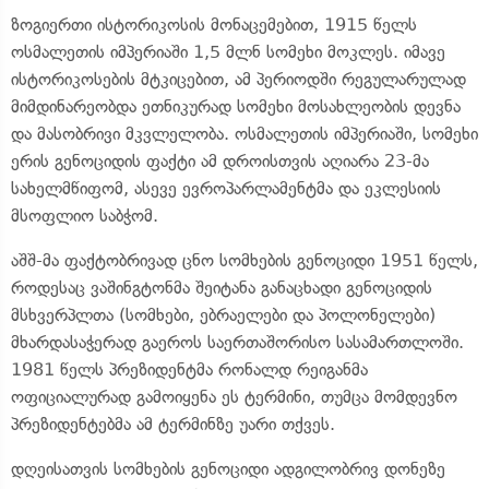
ზოგიერთი ისტორიკოსის მონაცემებით, 1915 წელს
ოსმალეთის იმპერიაში 1,5 მლნ სომეხი მოკლეს. იმავე
ისტორიკოსების მტკიცებით, ამ პერიოდში რეგულარულად
მიმდინარეობდა ეთნიკურად სომეხი მოსახლეობის დევნა
და მასობრივი მკვლელობა. ოსმალეთის იმპერიაში, სომეხი
ერის გენოციდის ფაქტი ამ დროისთვის აღიარა 23-მა
სახელმწიფომ, ასევე ევროპარლამენტმა და ეკლესიის
მსოფლიო საბჭომ.
აშშ-მა ფაქტობრივად ცნო სომხების გენოციდი 1951 წელს,
როდესაც ვაშინგტონმა შეიტანა განაცხადი გენოციდის
მსხვერპლთა (სომხები, ებრაელები და პოლონელები)
მხარდასაჭერად გაეროს საერთაშორისო სასამართლოში.
1981 წელს პრეზიდენტმა რონალდ რეიგანმა
ოფიციალურად გამოიყენა ეს ტერმინი, თუმცა მომდევნო
პრეზიდენტებმა ამ ტერმინზე უარი თქვეს.
დღეისათვის სომხების გენოციდი ადგილობრივ დონეზე