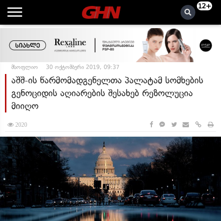
12+
მსოფლიო
30 ოქტომბერი 2019, 09:37
აშშ-ის წარმომადგენელთა პალატამ სომხების
გენოციდის აღიარების შესახებ რეზოლუცია
მიიღო
2020