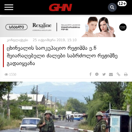
12+
კონფლიქტები
25 ოქტომბერი 2019, 15:10
ცხინვალის საოკუპაციო რეჟიმმა ე.წ
შეიარაღებული ძალები საბრძოლო რეჟიმზე
გადაიყვანა
1550