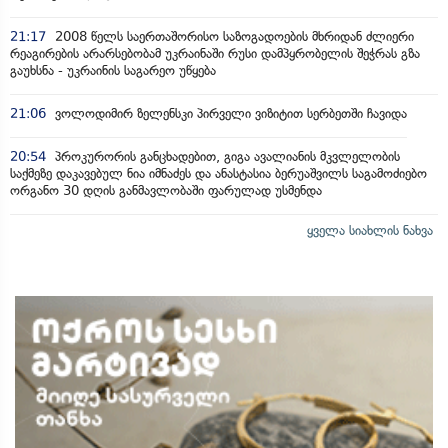
21:17
2008 წელს საერთაშორისო საზოგადოების მხრიდან ძლიერი
რეაგირების არარსებობამ უკრაინაში რუსი დამპყრობელის შეჭრას გზა
გაუხსნა - უკრაინის საგარეო უწყება
21:06
ვოლოდიმირ ზელენსკი პირველი ვიზიტით სერბეთში ჩავიდა
20:54
პროკურორის განცხადებით, გიგა ავალიანის მკვლელობის
საქმეზე დაკავებულ ნია იმნაძეს და ანასტასია ბერუაშვილს საგამოძიებო
ორგანო 30 დღის განმავლობაში ფარულად უსმენდა
ყველა სიახლის ნახვა