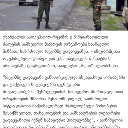
ცხინვალის საოკუპაციო რეჟიმის ე.წ შეიარაღებული
ძალების სამხედრო მართვის ორგანოები სასწავლო
მიზნით, საბრძოლო რეჟიმზე გადაიყვანეს, - ინფორმციას
ოკუპირებული ცხინვალის ე.წ. თავდაცვის მინისტრის
ბრძანებაზე დაყრდნობით, სააგენტო „რესი“ იტყობინება.
"რეჟიმზე გადაყვანა განხორციელდა სხვადასხვა პირობებში
და ტაქტიკურ სიტუაციებში ფუნქციური
მოვალეობების შესრულებისას სამხედრო მმართველობის
ორგანოების მზაობის შესამოწმებლად, საბრძოლო
სიტუაციასთან მაქსიმალურად მიახლოებული პირობების
შესაქმნელად, დანაყოფების და სამსახურების ოფიცრები
გადაყვანილი იქნენ სამხედრო პოლიგონზე“, - აღნიშულია
საოკუპაციო რეჟიმის მიერ გავრცელებულ ინფორმაციაში.