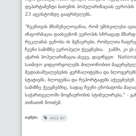
დეპარტამენტი ბათუმის პოპულარიზაციას ევროპის 
23 აგვისტომდე გააგრძელებს.
“ჩვენთვის მნიშვნელოვანია, რომ უმსხვილესი ავ
ინფორმაცია დაისვენონ ევროპის სწრაფად მზარდ 
რეკლამას ეცნობა ის მგზავრები, რომელთა ჩაფრე
ჩვენი სამიზნე ევროპული ქვეყნებია. ჯამში, კი ე
აჭარის პოპულარიზაცია ასევე, დავიწყეთ Nation
საიმიჯო ვიდეორგოლებს მილიონობით მაყურებე
მედიასაშუალებების ჟურნალიტებსა და ბლოგერებს,
სტატიებს, ბლოგებსა და რეპორტაჟებს აქვეყნებე
სამიზნე ქვეყნებშიც, სადაც ჩვენი ცნობადობა მა
საქართველოში მოგზაურობის სტიმულირება,“ - გა
თინათინ ზოიძემ.
თემები:
wizz air