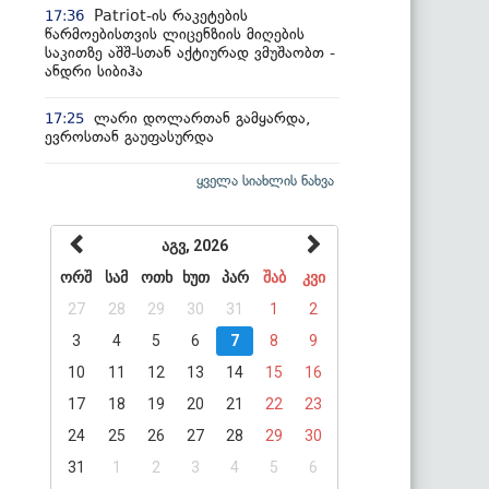
Patriot-ის რაკეტების
17:36
წარმოებისთვის ლიცენზიის მიღების
საკითზე აშშ-სთან აქტიურად ვმუშაობთ -
ანდრი სიბიჰა
ლარი დოლართან გამყარდა,
17:25
ევროსთან გაუფასურდა
ყველა სიახლის ნახვა
აგვ, 2026
ორშ
სამ
ოთხ
ხუთ
პარ
შაბ
კვი
27
28
29
30
31
1
2
3
4
5
6
7
8
9
10
11
12
13
14
15
16
17
18
19
20
21
22
23
24
25
26
27
28
29
30
31
1
2
3
4
5
6