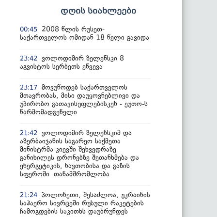
დღის სიახლეები
2008 წლის რუსეთ-
00:45
საქართველოს ომიდან 18 წელი გავიდა
ვოლოდიმირ ზელენსკი 8
23:42
აგვისტოს სერბეთს ეწვევა
მოვუწოდებ საქართველოს
23:17
მთავრობას, მისი დაუყოვნებლივი და
უპირობო გათავისუფლებისკენ - ეუთო-ს
წარმომადგენელი
ვოლოდიმირ ზელენსკიმ და
21:42
აზერბაიჯანის საგარეო საქმეთა
მინისტრმა კიევში შეხვედრაზე
განიხილეს დრონებზე შეთანხმება და
ენერგეტიკის, ნავთობისა და გაზის
სფეროში თანამშრომლობა
პოლონეთი, შესაძლოა, უკრაინის
21:24
საჰაერო სივრცეში რუსული რაკეტების
ჩამოგდების საკითხს დაუბრუნდეს