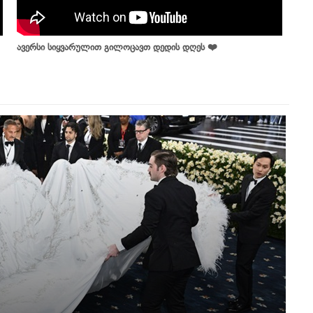
ავერსი სიყვარულით გილოცავთ დედის დღეს ❤️