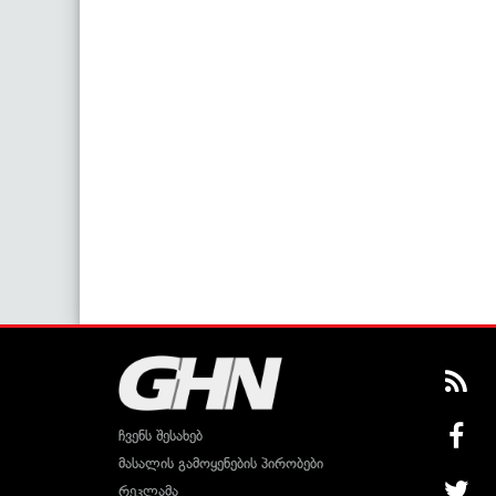
ჩვენს შესახებ
მასალის გამოყენების პირობები
რეკლამა