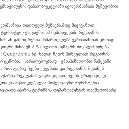
უმსხვილესი, დაბალბიუჯეტიანი ავიაკომპანიის მეშვეობით
იაკომპანიის თითოეულ მგზავრამდე მივიტანოთ
ტურისტულ ქალაქში. ამ შემთხვევაში რეგიონის
ნის ან გამოფრენის მიმართულება უკრიანასთან ერთად
ს ციფრი მინიმუმ 2,5 მილიონ მგზავრს ითვალისწინებს.
al Geographic-ზე, სადაც წელს პირველად რეგიონის
ლი ეცნობა. პარალელურად ვმასპინძლობთ წამყვანი
 რომლებიც ჩვენი ქვეყნისა და რეგიონის შესახებ
ნ. აჭარის რეკლამას ვაგრძელებთ ჩვენს ტრადიციულ
ღალია და შესაძლებელია პოტენციური ტურისტების
ნაცხადა აჭარის ტურიზმის დეპარტამენტის თავმჯდომარე