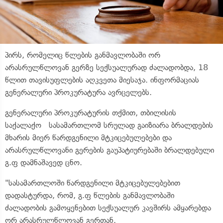
პირს, რომელიც წლების განმავლობაში ორ
არასრულწლოვან გერზე სექსუალურად ძალადობდა, 18
წლით თავისუფლების აღკვეთა მიესაჯა. ინფორმაციას
გენერალური პროკურატურა ავრცელებს.
გენერალური პროკურატურის თქმით, თბილისის
საქალაქო სასამართლომ სრულად გაიზიარა ბრალდების
მხარის მიერ წარდგენილი მტკიცებულებები და
არასრულწლოვანი გერების გაუპატიურებაში ბრალდებული
გ.ფ დამნაშავედ ცნო.
"სასამართლოში წარდგენილი მტკიცებულებებით
დადასტურდა, რომ, გ.ფ წლების განმავლობაში
ძალადობის გამოყენებით სექსუალურ კავშირს ამყარებდა
ორ არასრულწლოვან გერთან.