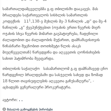
სამართალდამცველებმა გ.ფ თბილისში დააკავეს. მას
ბრალდება საქართველოს სისხლის სამართლის
1
კოდექსის 11
,138-ე მუხლის მე-3 ნაწილის „დ“ და მე-4
ნაწილის „გ“ ქვეპუნქტებით (ოჯახის ერთი წევრის მიერ
ოჯახის სხვა წევრის მიმართ გაუპატიურება, ჩადენილი
ძალადობით და ძალადობის მუქარით, დამნაშავისთვის
წინასწარი შეცნობით თოთხმეტი წლის ასაკს
მიუღწეველთან) წარედგინა და აღკვეთის ღონისძიების
სახით პატიმრობა შეეფარდა.
თბილისის საქალაქო სასამართლომ გ.ფ დამნაშავედ ცნო
წარდგენილ ბრალდებაში და სასჯელის სახედ და ზომად
18 წლით თავისუფლების აღკვეთა განუსაზღვრა", -
აცხადებს გენერალური პროკურატურა.
ავტორი:
. .
მასალის გამოყენების პირობები