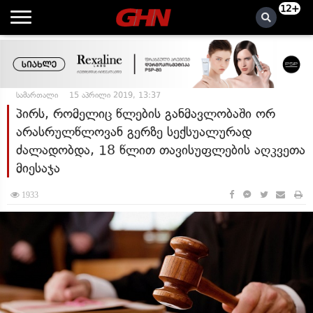
12+
სამართალი
15 აპრილი 2019, 13:37
პირს, რომელიც წლების განმავლობაში ორ
არასრულწლოვან გერზე სექსუალურად
ძალადობდა, 18 წლით თავისუფლების აღკვეთა
მიესაჯა
1933