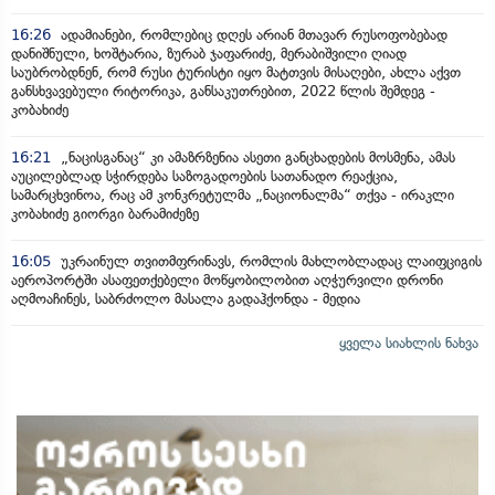
16:26
ადამიანები, რომლებიც დღეს არიან მთავარ რუსოფობებად
დანიშნული, ხოშტარია, ზურაბ ჯაფარიძე, მერაბიშვილი ღიად
საუბრობდნენ, რომ რუსი ტურისტი იყო მატთვის მისაღები, ახლა აქვთ
განსხვავებული რიტორიკა, განსაკუთრებით, 2022 წლის შემდეგ -
კობახიძე
16:21
„ნაცისგანაც“ კი ამაზრზენია ასეთი განცხადების მოსმენა, ამას
აუცილებლად სჭირდება საზოგადოების სათანადო რეაქცია,
სამარცხვინოა, რაც ამ კონკრეტულმა „ნაციონალმა“ თქვა - ირაკლი
კობახიძე გიორგი ბარამიძეზე
16:05
უკრაინულ თვითმფრინავს, რომლის მახლობლადაც ლაიფციგის
აეროპორტში ასაფეთქებელი მოწყობილობით აღჭურვილი დრონი
აღმოაჩინეს, საბრძოლო მასალა გადაჰქონდა - მედია
ყველა სიახლის ნახვა