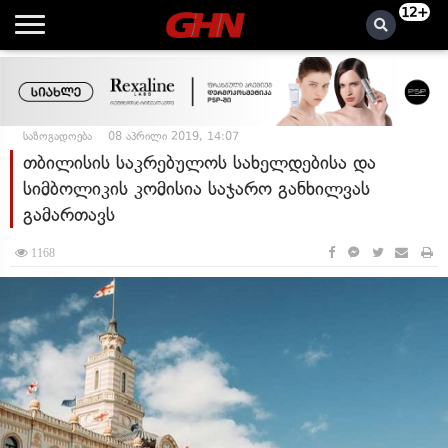
12+
საზოგადოება
08 აპრილი 2019, 14:07
თბილისის საკრებულოს სახელდებისა და
სიმბოლიკის კომისია საჯარო განხილვას
გამართავს
1168