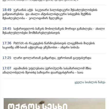
18:49
უკრაინას აქვს საკუთარი ბალისტიკური შესაძლებლობების
განვითარებისა და ახალი ანტიბალისტიკური სისტემის შექმნის
შესაძლებლობა - ვოლოდიმირ ზელენსკი
18:45
საქართველოს ბანკის მობილბანკის მორიგი განახლება - ახალი
შესაძლებლობები მომხმარებლებისთვის
17:36
Patriot-ის რაკეტების წარმოებისთვის ლიცენზიის მიღების
საკითზე აშშ-სთან აქტიურად ვმუშაობთ - ანდრი სიბიჰა
17:25
ლარი დოლართან გამყარდა, ევროსთან გაუფასურდა
17:07
ადამიანის უფლებათა ევროპულმა სასამართლომ მზია
ამაღლობელის მეოთხე საჩივარი დაარეგისტრირა - საია
ყველა სიახლის ნახვა