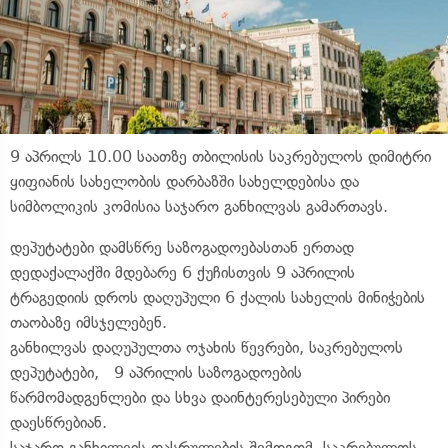
9 აპრილს 10.00 საათზე თბილისის საკრებულოს დიმიტრი
ყიფიანის სახელობის დარბაზში სახელდებისა და
სიმბოლიკის კომისია საჯარო განხილვას გამართავს.
დეპუტატები დამსწრე საზოგადოებასთან ერთად
დედაქალაქში მდებარე 6 ქუჩისთვის 9 აპრილის
ტრაგედიის დროს დაღუპული 6 ქალის სახელის მინიჭების
თაობაზე იმსჯელებენ.
განხილვას დაღუპულთა ოჯახის წევრები, საკრებულოს
დეპუტატები, 9 აპრილის საზოგადოების
წარმომადგენლები და სხვა დაინტერესებული პირები
დაესწრებიან.
საჯარო განხილვის დასრულების შემდგომ, საკრებულოს