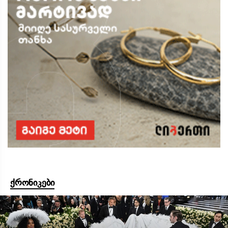
ქრონიკები