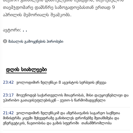
თავმჯდომარე დამსწრე საზოგადოებასთან ერთად 9
აპრილის მემორიალს შეამკობს.
ავტორი:
. .
მასალის გამოყენების პირობები
დღის სიახლეები
23:42
ვოლოდიმირ ზელენსკი 8 აგვისტოს სერბეთს ეწვევა
23:17
მოვუწოდებ საქართველოს მთავრობას, მისი დაუყოვნებლივი და
უპირობო გათავისუფლებისკენ - ეუთო-ს წარმომადგენელი
21:42
ვოლოდიმირ ზელენსკიმ და აზერბაიჯანის საგარეო საქმეთა
მინისტრმა კიევში შეხვედრაზე განიხილეს დრონებზე შეთანხმება და
ენერგეტიკის, ნავთობისა და გაზის სფეროში თანამშრომლობა