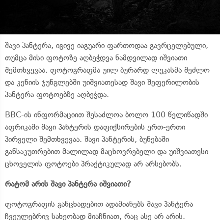
შავი პანტერა, იგივე იაგუარი ფართოდაა გავრცელებული,
თუმცა მისი ფოტოზე აღბეჭდვა ნამდვილად იშვიათი
შემთხვევაა. ფოტოგრაფმა უილ ბურარდ ლუკასმა შეძლო
და კენიის ჯუნგლებში უიშვიათესად შავი შეფერილობის
პანტერა ფოტოებზე აღბეჭდა.
BBC-ის ინფორმაციით შესაძლოა ბოლო 100 წელიწადში
აფრიკაში შავი პანტერის დაფიქსირების ერთ-ერთი
პირველი შემთხვევაა. შავი პანტერის, ბუნებაში
განსაკუთრებით მალილად მაცხოვრებელი და უიშვიათესი
ცხოველის ფოტოები პრაქტიკულად არ არსებობს.
რატომ არის შავი პანტერა იშვიათი?
ფოტოგრაფის განცხადებით ადამიანებს შავი პანტერა
ჩვეულებრივ სახეობად მიაჩნიათ, რაც ასე არ არის.