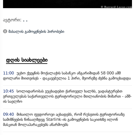
ავტორი:
. .
მასალის გამოყენების პირობები
დღის სიახლეები
11:00
უცხო ქვეყნის მოქალაქის საბანკო ანგარიშიდან 58 000 აშშ
დოლარი მიითვისეს - დაკავებულია 1 პირი, მეორეზე ძებნა გამოცხადდა
10:45
სოლიდარობას ვუცხადებთ ქართველ ხალხს, ვადასტურებთ
ერთგულებას საქართველოს ტერიტორიული მთლიანობის მიმართ - აშშ-
ის საელჩო
09:40
მიხაილო ფედოროვი აცხადებს, რომ რუსეთის ტერიტორიაზე
სამიზნეების წინააღმდეგ Starlink-ის გამოყენების საკითხზე ილონ
მასკთან მოლაპარაკებებს აწარმოებს