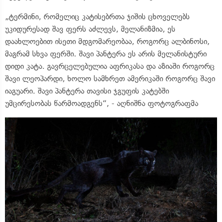
„ტერმინი, რომელიც კატისებრთა ჯიშის ცხოველებს
უკიდურესად შავ ფერს აძლევს, მელანიზმია, ეს
დაახლოებით ისეთი მდგომარეობაა, როგორც ალბინოსი,
მაგრამ სხვა ფერში. შავი პანტერა ეს არის მელანისტური
დიდი კატა. გავრცელებულია აფრიკასა და აზიაში როგორც
შავი ლეოპარდი, ხოლო სამხრეთ ამერიკაში როგორც შავი
იაგუარი. შავი პანტერა თავისი ჯგუფის კატებში
უმცირესობას წარმოადგენს“, - აღნიშნა ფოტოგრაფმა