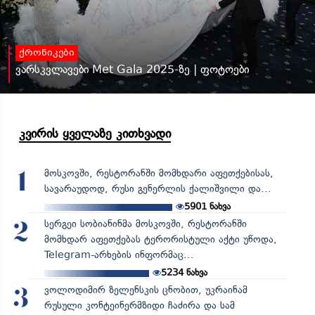
ქრონიკები
ვარსკვლავები Met Gala 2025-ზე | ფოტოები
კვირის ყველაზე კითხვადი
მოსკოვში, რესტორანში მომხდარი აფეთქებისას,
1
სავარაუდოდ, რუსი გენერლის ქალიშვილი და...
5901
ნახვა
სერგეი სობიანინმა მოსკოვში, რესტორანში
2
მომხდარ აფეთქებას ტერორისტული აქტი უწოდა,
Telegram-არხების ინფორმაც...
5234
ნახვა
ვოლოდიმირ ზელენსკის ცნობით, უკრაინამ
3
რუსული კონტეინერმზიდი ჩაძირა და სამ