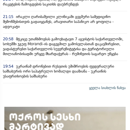
რაკეტების ჩამოგდების საკითხს დაუბრუნდეს
21:15
ირაკლი ღარიბაშვილი კლინიკაში გეგმური სამედიცინო
შემოწმებისთვის გადაიყვანეს, არავითარი საპანიკო არ ყოფილა -
ადვოკატი
20:58
მტკიცე უთანხმოებას გამოვხატავთ 7 აგვისტოს საქართველოში,
სოხუმში ჯგუფ Morandi-ის დაგეგმილ გამოსვლასთან დაკავშირებით,
ვადასტურებთ საქართველოს სუვერენიტეტისა და ტერიტორიული
მთლიანობისადმი ურყევ მხარდაჭერას - რუმინეთის საგარეო უწყება
19:54
უკრაინამ დრონებით რუსეთის უშიშროების ფედერალური
სამსახურის ორი საპატრულო ხომალდი დააზიანა - უკრაინის
უსაფრთხოების სამსახური
ყველა სიახლის ნახვა