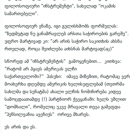
ფილოსოფიური "ინსტრუმენტი", სახელად "ოკამის
სამართებელი".
ფილოსოფიურ ენაზე, იგი გულისხმობს ფორმულას:
"ზედმეტად ნუ განამრავლებ არსთა საჭიროების გარეშე".
უფრო მარტივად კი: "არ არის საჭირო საკითხის ახსნა
რთულად, როცა შეიძლება აიხსნას მარტივად(აც)"
სწორედ ამ "ინსტრუმენტის" გამოყენებით... კითხვა:
"რატომ არ ჰყავს ამერიკას ელჩი
საქართველოში?" პასუხი: იმავე მიზეზით, რატომაც ვერ
მოახერხა დღემდე ამერიკის ხელისუფლებამ (თეთრმა
სახლმა და სენატმა) ახალი ელჩის ნომინირება კიდევ
სამოცდაათამდე (!) პარტნიორ ქვეყანაში: ხელს უშლით
"დომხალი", რომელიც უკვე მრავალი თვეა გამეფდა
"პენსილვანია ავენიუს" ორივე მხარეს.
ეს არის და ეს.