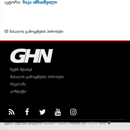
ნიკა იმნაიშვილი
ავტორი:
მასალის გამოყენების პირობები
ჩვენს შესახებ
მასალის გამოყენების პირობები
რეკლამა
კონტაქტი
ყველა უფლება დაცულია ©2005 - 2019 Created By
WEB-X
With