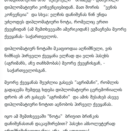
დიპლომატიური კონვენციებიდან. მათ შორის "ვენის
კონვენცია" და სხვა: ელჩის დანიშვნას წინ უნდა
უძღოდეს დიპლომატიური ნოტა, რომელიც ერთი
ქვეყნიდან (ამ შემთხვევაში ამერიკიდან) ეგზავნება მეორე
ქვეყანას- საქართველოს.
დიპლომატიურ ნოტაში მკაფიოდაა აღნიშნული, ვის
ნიშნავს პირველი ქვეყანა ელჩად და ელის პასუხს
(აგრიმანს, ანუ თანხმობას) მეორე ქვეყნისგან, -
საქართველოსგან.
მეორე ქვეყანას შეუძლია გასცეს "აგრიმანი", რომლის
გადაცემა შემდეგ ხდება დიპლომატიური ცერემონიალის
დროს ან არ გასცეს "აგრიმანი" და ამის შესახებ ასევე
დიპლომატიური ნოტით აცნობოს პირველ ქვეყანას.
იყო ამ შემთხვევაში "ნოტა" ბრიჯით ბრინკის
დანიშვნასთან დაკავშირებით? პასუხი აბსოლუტურად
ერთმნიშვნელოვანია: არა, არ ყოფილა!