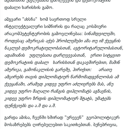
ადამიანის უფლებათა დარღვევის და დემოკრატიის
დაბალი ხარისხის გამო.
ამგვარი "ახსნა" ხომ საერთოდ სრული
ინტელექტუალური სიმწირის და რაღაც კოსმიური
არაკომპეტენტურობის გამოვლინებაა:
სინამდვილეში,
როდესაც ამერიკას აქვს პრობლემები ამა თუ იმ ქვეყნის
ნაკლებ დემოკრატიულობასთან, ავტორიტარულობასთან,
ადამიანის უფლებათა დარღვევასთან, ერთი სიტყვით
დემოკრატიის დაბალ ხარისხთან დაკავშირებით, მაშინ
ამერიკა, გამონაკლისის გარეშე, პირიქით: არათუ
ამცირებს თავის დიპლომატიურ წარმომადგენლობას ამ
ქვეყანაში, არამედ კიდევ უფრო აძლიერებს მას, ანუ
კიდევ უფრო მაღალი რანგის დიპლომატს აგზავნის,
კიდევ უფრო ზრდის დიპლომატიურ შტატს, უმატებს
ფუნქციებს და ა.შ და ა.შ.
გარდა ამისა, ჩვენში ხშირად "ურევენ" გეოპოლიტიკურ
მოსაზრებებს ღირებულებით საკითხებთან. ბუნებრივია,