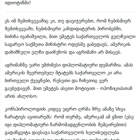
იდიოტიზმი!
ეს იმ შემთხვევაშიც კი, თუ დავიჯერებთ, რომ ნებისმიერ
შემთხვევაში, ნებისმიერი კანდიდატურის პირობებში,
ბიძინა ივანიშვილი, მით უმეტეს საქართველოს გულჩვილი
საგარეო საქმეთა მინისტრი ოდესმე გაბედავს, ამერიკის
დანიშნული ელჩი დაიწუნოს და აგრიმანი არ მისცეს.
აგრიმანზე უარი უმძიმესი დიპლომატიური დემარშია. ამას
ამერიკის შეერთებულ შტატებს საქართველო კი არა
ბირთვული ქვეყნები, რუსეთი და ჩინეთიც ვერ
გაუბედავენ. მით უმეტეს ასეთი მოტივით - ოპოზიციასთან
არის ახლოსო.
კონსპიროლოგიის კიდევ უფრო ღრმა შრე ამაზე სხვა
ნარატივს ავითარებს: რომ თურმე, ამერიკამ ამ გზით (ესე
იგი დიპლომატიური წარმომადგენლობის შემცირებით)
გადაწყვიტა დაესაჯა საქართველოს ხელისუფლება