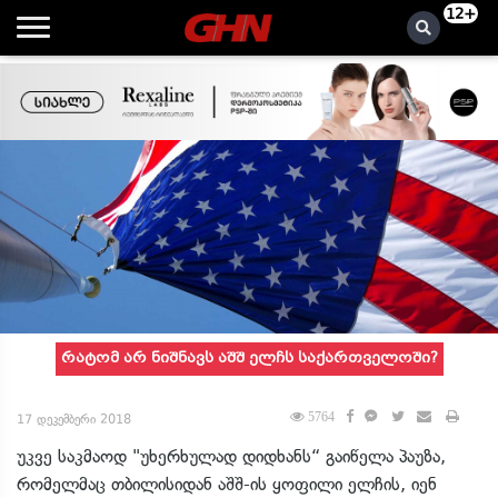
12+
რატომ არ ნიშნავს აშშ ელჩს საქართველოში?
5764
17 დეკემბერი 2018
უკვე საკმაოდ "უხერხულად დიდხანს“ გაიწელა პაუზა,
რომელმაც თბილისიდან აშშ-ის ყოფილი ელჩის, იენ