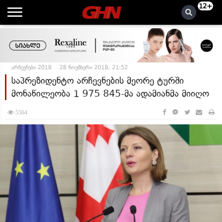
12+
არჩევნები 2018
28 ნოემბერი 2018, 21:52
საპრეზიდენტო არჩევნების მეორე ტურში
მონაწილეობა 1 975 845-მა ადამიანმა მიიღო
5564