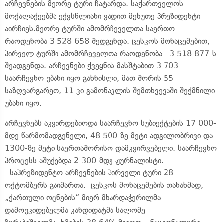
არჩევნების მეორე ტური ჩატარდა. საქართველოს
მოქალაქეებმა ექვსწლიანი ვადით მეხუთე პრეზიდენტი
აირჩიეს.მეორე ტურში ამომრჩეველთა საერთო
რაოდენობა 3 528 658 შედგენდა. ცესკოს მონაცემებით,
პირველ ტურში ამომრჩეველთა რაოდენობა 3 518 877-ს
შეადგენდა. არჩევნები ქვეყნის მასშტაბით 3 703
საარჩევნო უბანი იყო გახნისლი, მათ შორის 55
საზღვარგარეთ, 11 კი გამონაკლის შემთხვევაში შექმნილი
უბანი იყო.
არჩევნებს აკვირდებიოდა საარჩევნო სუბიექტების 17 000-
მდე წარმომადგენელი, 48 500-ზე მეტი ადგილობრივი და
1300-ზე მეტი საერთაშორისო დამკვირვებელი. საარჩევნო
პროცესს აშუქებდა 2 300-მდე ჟურნალისტი.
საპრეზიდენტო არჩევნების პირველი ტური 28
ოქტომბერს გაიმართა. ცესკოს მონაცემების თანახმად,
„ქართული ოცნების“ მიერ მხარდაჭერილმა
დამოუკიდებელმა კანდიდატმა სალომე