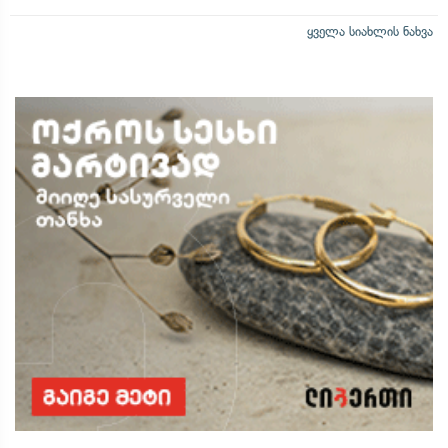
ყველა სიახლის ნახვა