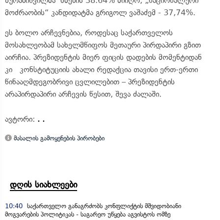
ზურაბიშვილმა ხმების 38.64% მიიღო, „ნაციონალური
მოძრაობის“ კანდიდატმა გრიგოლ ვაშაძემ - 37,74%.
ეს ბოლო არჩევნებია, როდესაც საქართველოს
მოსახლეობამ სახელმწიფოს მეთაური პირდაპირი გზით
აირჩია. პრეზიდენტის მიერ ფიცის დადების მომენტიდან
კი კონსტიტუციის ახალი რედაქცია თავისი ერთ-ერთი
წინააღმდეგობრივი ცვლილებით – პრეზიდენტის
არაპირდაპირი არჩევის წესით, შევა ძალაში.
ავტორი:
. .
მასალის გამოყენების პირობები
დღის სიახლეები
10:40
საქართველო განაგრძობს კონფლიქტის მშვიდობიანი
მოგვარების პოლიტიკას - საგარეო უწყება აგვისტოს ომზე