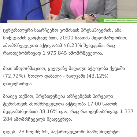
ცენტრალური საარჩევნო კომისიის პრესსპიკერის, ანა
მიქელაძის განცხადებით, 20:00 საათის მდგომარეობით,
ამომრჩეველთა აქტივობამ 56.23% შეადგინა, რაც
რაოდენობრივად 1 975 845 ამომრჩეველია.
მისი ინფორმაციით, ყველაზე მაღალი აქტივობა ქედაში
(72,72%), ხოლო დაბალი - წალკაში (43,12%)
დაფიქსირდა.
მისივე თქმით, პრეზიდენტის არჩევნების პირველი
ტურისთვის ამომრჩეველთა აქტივობა 17:00 საათის
მდგომარეობით 38,16% იყო, რაც რაოდენობრივად 1 337
284 ამომრჩეველს შეადგენდა.
დღეს, 28 ნოემბერს, საქართველოში საპრეზიდენტო