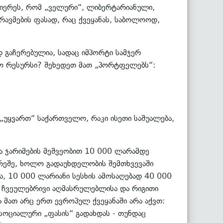
ობიერეს, რომ „ველური“, ლიბერტარიანული,
რავმების ფასად, რაც ქვეყანას, საბოლოოდ,
დ გაჩერებულია, სადაც იმპორტი სამჯერ
იტო რესურსი? შეხედეთ მათ „პორტფელებს“:
 „უყვართ“ საქართველო, რაკი ისეთი საშუალება,
და ჯარიმების მეშვეობით 10 000 ლარამდე
არეშე, ხოლო გადაუხდელობის შემთხვევაში
ა, 10 000 ლარიანი სესხის ამოსაღებად 40 000
- ჩვეულებრივი აღმასრულებლისა და რიგითი
ა მათ არც ერთ ევროპულ ქვეყანაში არა აქვთ:
სოციალური „ფასის“ გადახდას - თუნდაც