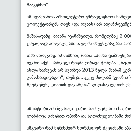
წააგებსო“.
ამ ადამიანთა აბსოლუტური უმრავლესობა ნამდვი
კოლექტორებს თავს (და ოჯახს) არ ალანძღვინე
მაშასადამე, ბიძინა ივანიშვილი, რომელმაც 2
უშუალოდ პოლიტიკაში ფულის ინვესტირებას აპირ
თან მხოლოდ იმ მიზნით, რათა „მიშას დაბრუნები
ბევრი აქვს. პირველ რიგში უძრავი ქონება. „ნ
ახლა ხარჯვას არ სჯობდა 2013 წელს (სანამ ჯერ
გამოსასყიდადო“, თუმცა....უკვე ძალიან გვიან 
შეუშვებენ, „თითის დაკარება“ კი დასავლეთის უმ
. . . . . . . . . . . . . . . . . . . . . . . . . . . . . . . . . . . .
ამ ისტორიაში ბევრად უფრო საინტერესო ისა, რო
ლანძღვა-გინებით ოპოზიცია ხელისუფლებაში მოს
ამგვარი რამ ნებისმიერ ნორმალურ ქვეყანაში აბ