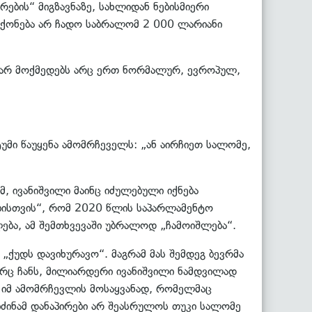
ების“ მიგზავნაზე, სახლიდან ნებისმიერი
ი ქონება არ ჩადო საბრალომ 2 000 ლარიანი
ც არ მოქმედებს არც ერთ ნორმალურ, ევროპულ,
უმი წაუყენა ამომრჩეველს: „ან აირჩიეთ სალომე,
ივანიშვილი მაინც იძულებული იქნება
ბისთვის“, რომ 2020 წლის საპარლამენტო
ლება, ამ შემთხვევაში უბრალოდ „ჩამოიშლება“.
„ქუდს დავიხურავო“. მაგრამ მას შემდეგ ბევრმა
გორც ჩანს, მილიარდერი ივანიშვილი ნამდვილად
 იმ ამომრჩევლის მოსაყვანად, რომელმაც
იძინამ დანაპირები არ შეასრულოს თუკი სალომე