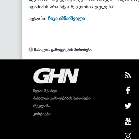
ადამიანს არა აქვს შეცდომის უფლება!
ნიკა იმნაიშვილი
ავტორი:
მასალის გამოყენების პირობები
ჩვენს შესახებ
მასალის გამოყენების პირობები
რეკლამა
კონტაქტი