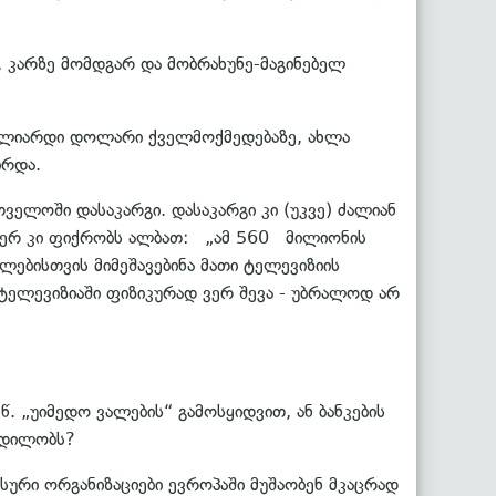
 კარზე მომდგარ და მობრახუნე-მაგინებელ
მილიარდი დოლარი ქველმოქმედებაზე, ახლა
ირდა.
ველოში დასაკარგი. დასაკარგი კი (უკვე) ძალიან
ოგჯერ კი ფიქრობს ალბათ: „ამ 560 მილიონის
ლებისთვის მიმეშავებინა მათი ტელევიზიის
რ ტელევიზიაში ფიზიკურად ვერ შევა - უბრალოდ არ
. „უიმედო ვალების“ გამოსყიდვით, ან ბანკების
 ცდილობს?
სური ორგანიზაციები ევროპაში მუშაობენ მკაცრად