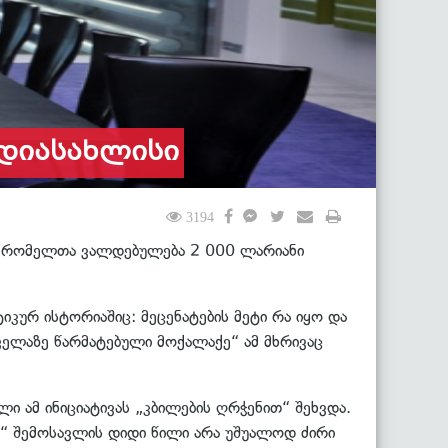
 დიასახლისი
3194
ას, რომელთა ვალდებულება 2 000 ლარიანი
ურ ისტორიაშიც: მეცენატების მეტი რა იყო და
„ყველაზე წარმატებული მოქალაქე“ ამ მხრივაც
ილი ამ ინიციატივას „კბილების ღრჭენით“ შეხვდა.
თა“ შემოსავლის დიდი წილი არა უშუალოდ ძირი