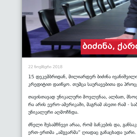
ბიძინა, ქა
22 ნოემბერი 2018
15 დეკემბრიდან, მილიარდერ ბიძინა ივანიშვილ
კრედიტით დაიწყო. თუმცა საურავებითა და პროც
თავისთავად უნიკალური მოვლენაა, ალბათ, მსო
რა არის ევრო-ამერიკაში, მაგრამ ასეთი რამ - ს
უნიკალური აღმოჩნდა.
ძნელი შესამჩნევი არაა, რომ ბანკების და, განს
ერთ-ერთმა „ამგვარმა“ ღიადაც განაცხადა უარი