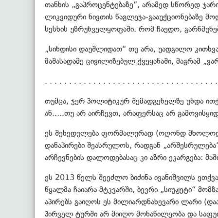
თანხის „გაპროცენტებაზე“, არამედ სწორედ ჯარი
ლიკვიდური ნივთის წაგლეჯა-გააუქციონებაზე მო
სესხის უზრუნველყოფაში. რომ ჩაედო, გარწმუნებ
„სინდისი დაუშლიდათ“ თუ არა, უადგილო კითხვ
მაშასადამე ცივილიზებულ ქვეყანაში, მაგრამ „
. . . . . . . . . . . . . . . . . . . . . . . . . . . . . . . . . . . .
თუმცა, ჯერ პოლიტიკურ შემადგენელზე უნდა ითქვ
ან.....თუ არ აირჩევთ, არაფერსაც არ გამოვისყ
ეს შეხედულება ფორმალურად (ოღონდ მხოლოდ ფ
დანაპირები შეასრულოს, რადგან „არშესრულება
არჩევნების დალოდებასაც კი აზრი ეკარგება: მა
ეს 2013 წელს შეეძლო ბიძინა ივანიშვილს ეთქვა
წყალმა ჩაიარა მტკვარში, ბევრი „სიუჟეტი“ მო
აპირებს გაიღოს ეს მილიარდნახევარი ლარი (დ
პირველ ტურში არ მიიღო მონაწილეობა და საფუძვ