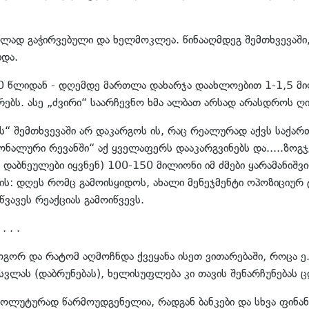
ლად გაჭირვებული და ხელმოკლეა. წინააღმდეგ შემთხვევაში,
ბდა.
 000 წლიდან - დღემდე მართლა დახარჯა დაახლოებით 1-1,5 
ებს. ასე „ძვირი“ საარჩევნო ხმა ალბათ არსად არასდროს ღ
ს“ შემთხვევაში არ დაკარგოს ის, რაც რეალურად აქვს საქართ
აციონალური რევანში“ აქ ყველაფერს დააკარგვინებს და.....ზ
 დაბნეულები იყვნენ) 100-150 მილიონი იმ ძმები ყარამანიშვი
არის: დღეს რომც გამოისყიდოს, ახალი მენეჯმენტი ოპოზიციუ
წვავეს რეაქციას გამოიწვევს.
 . . .
გორ და რატომ აღმოჩნდა ქვეყანა ისეთ ვითარებაში, როცა ე.წ
ვლას (დაბრუნებას), ხელისუფლება კი თავის შენარჩუნებას
სოლუტურად წარმოუდგენელია, რადგან ბანკები და სხვა ფინან