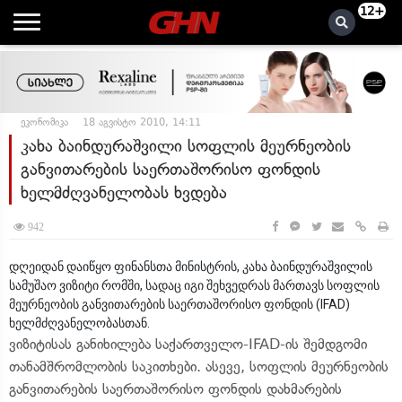
12+
ეკონომიკა
18 აგვისტო 2010, 14:11
კახა ბაინდურაშვილი სოფლის მეურნეობის
განვითარების საერთაშორისო ფონდის
ხელმძღვანელობას ხვდება
942
დღეიდან დაიწყო ფინანსთა მინისტრის, კახა ბაინდურაშვილის
სამუშაო ვიზიტი რომში, სადაც იგი შეხვედრას მართავს სოფლის
მეურნეობის განვითარების საერთაშორისო ფონდის (IFAD)
ხელმძღვანელობასთან.
ვიზიტისას განიხილება საქართველო-IFAD-ის შემდგომი
თანამშრომლობის საკითხები. ასევე, სოფლის მეურნეობის
განვითარების საერთაშორისო ფონდის დახმარების