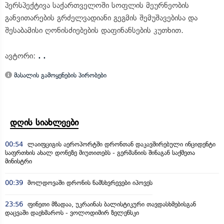
პერსპექტივა საქართველოში სოფლის მეურნეობის
განვითარების გრძელვადიანი გეგმის შემუშავებისა და
შესაბამისი ღონისძიებების დაფინანსების კუთხით.
ავტორი:
. .
მასალის გამოყენების პირობები
დღის სიახლეები
00:54
ლაიფციგის აეროპორტში დრონთან დაკავშირებული ინციდენტი
საფრთხის ახალ დონეზე მიუთითებს - გერმანიის შინაგან საქმეთა
მინისტრი
00:39
მოლდოვაში დრონის ნამსხვრევები იპოვეს
23:56
ფინეთი მზადაა, უკრაინას ბალისტიკური თავდასხმებისგან
დაცვაში დაეხმაროს - ვოლოდიმირ ზელენსკი