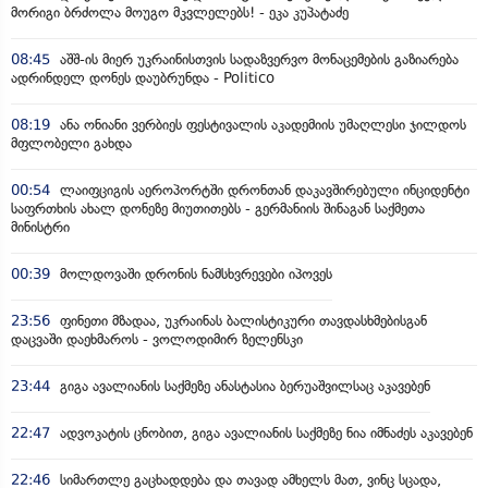
მორიგი ბრძოლა მოუგო მკვლელებს! - ეკა კუპატაძე
08:45
აშშ-ის მიერ უკრაინისთვის სადაზვერვო მონაცემების გაზიარება
ადრინდელ დონეს დაუბრუნდა - Politico
08:19
ანა ონიანი ვერბიეს ფესტივალის აკადემიის უმაღლესი ჯილდოს
მფლობელი გახდა
00:54
ლაიფციგის აეროპორტში დრონთან დაკავშირებული ინციდენტი
საფრთხის ახალ დონეზე მიუთითებს - გერმანიის შინაგან საქმეთა
მინისტრი
00:39
მოლდოვაში დრონის ნამსხვრევები იპოვეს
23:56
ფინეთი მზადაა, უკრაინას ბალისტიკური თავდასხმებისგან
დაცვაში დაეხმაროს - ვოლოდიმირ ზელენსკი
23:44
გიგა ავალიანის საქმეზე ანასტასია ბერუაშვილსაც აკავებენ
22:47
ადვოკატის ცნობით, გიგა ავალიანის საქმეზე ნია იმნაძეს აკავებენ
22:46
სიმართლე გაცხადდება და თავად ამხელს მათ, ვინც სცადა,