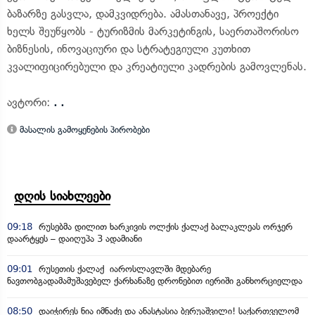
ბაზარზე გასვლა, დამკვიდრება. ამასთანავე, პროექტი
ხელს შეუწყობს - ტურიზმის მარკეტინგის, საერთაშორისო
ბიზნესის, ინოვაციური და სტრატეგიული კუთხით
კვალიფიცირებული და კრეატიული კადრების გამოვლენას.
ავტორი:
. .
მასალის გამოყენების პირობები
დღის სიახლეები
09:18
რუსებმა დილით ხარკივის ოლქის ქალაქ ბალაკლეას ორჯერ
დაარტყეს – დაიღუპა 3 ადამიანი
09:01
რუსეთის ქალაქ იაროსლავლში მდებარე
ნავთობგადამამუშავებელ ქარხანაზე დრონებით იერიში განხორციელდა
08:50
დაიჭირეს ნია იმნაძე და ანასტასია ბერუაშვილი! საქართველომ