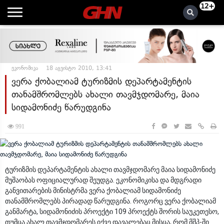
12+
ეკონომიკა
18 აგვისტო 2010, 13:41
ვერა ქობალიამ ტურიზმის დეპარტამენტის
თანამშრომლებს ახალი თავმჯდომარე, მაია
სიდამონიძე წარუდგინა
991
ტურიზმის დეპარტამენტის ახალი თავმჯდომარე მაია სიდამონიძე
მუშაობას ოფიციალურად შეუდგა. ეკონომიკისა და მდგრადი
განვითარების მინისტრმა ვერა ქობალიამ სიდამონიძე
თანამშრომლებს პირადად წარუდგინა. როგორც ვერა ქობალიამ
განმარტა, სიდამონიძის პროექტი 109 პროექტს შორის საუკეთესო,
თუმცა ახალ თავმჯდომარეს იქვე დავალებაც მისცა, რომ მშპ-ში