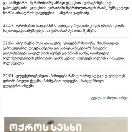
ეს სამწუხარო, მგრძნობიარე ამბავი ეკლესიის დასაკნინებლად
გამოეყენებინა, ეკლესიას უკრაინაში მებრძოლთათვის რაიმე შემზღუდავი
ნორმა არასდროს დაუდგენია - ანდრია ჯაღმაიძე
22:17
დრონებით თავდასხმის შედეგად რუსეთში კიდევ ერთმა დიდმა
ნავთობგადამამუშავებელმა ქარხანამ მუშაობა შეაჩერა
22:04
ისევ ჩაქრა შუქი და ატეხეს "ქოცებმა" მოთქმა, "სასწრაფოდ
გამოავლინეთ დივერსანტები და საბოტაჟნიკებიო"! მთავარი
დივერსანტები ყოველთვის იყვნენ და არიან ისინი, რომლებიც
ხელისუფლებების უზნეობაზე ტაშის კვრით იქლეცენ ხელებს - ირაკლი
მელაშვილი
22:01
ელექტროენერგიის მიწოდება ნაწილობრივ აღდგა დ უახლოეს
დროში მთელი ქვეყნის მასშტაბით აღდგება - სახელმწიფო
ელექტროსისტემა
ყველა სიახლის ნახვა