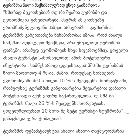
ტურიზმის წილი მაქსიმალურად უნდა გაიზარდოს.
"ხშირად მეკითხებიან თუ რა შუაშია ტურიზმი და
ეკონომიკის განვითარება, მაგრამ ამ კითხვაზე
ერთმნიშვნელოვანი პასუხი არსებობს - კავშირშია.
ტურიზმის განვითარება წინაპირობაა იმისა, რომ ახალი
სამუშაო ადგილები შეიქმება, არა უშუალოდ ტურიზმის
დარგში, არამედ ეკონომიკის სხვა სფეროებშიც. ყოველი
ახალი ტურისტი სამომავლოდ, არის პოტენციური
ინვესტორი. სამწუხაროდ დღეისათვის მშპ-ში ტურიზმის
წილი მხოლოდ 4 %-ია, მაშინ, როდესაც სომხეთის
ეკონომიკაში მშპ-ს წილი 10 %-ს შეადგენს. ხორვატიაში,
რომელსაც ტურიზმის განვითარების შედარებით დაბალი
პოტენციალი აქვს ვიდრე საქართველოს, იქ მშპ-ში
ტურიზმის წილი 26 %-ს შეადგენს. ხორვატიას,
ყოველწლიურად 10 მლნ-ზე მეტი ტურისტი სტუმრობს", _
განაცხადა ვერა ქობალიამ.
ტურიზმის დეპარტამენტის ახალი ახალი თავმჯდომარის