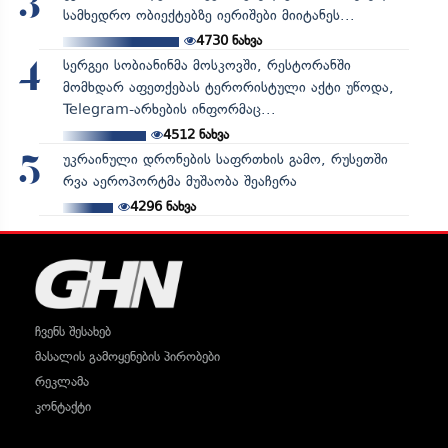
3
სამხედრო ობიექტებზე იერიშები მიიტანეს...
4730
ნახვა
სერგეი სობიანინმა მოსკოვში, რესტორანში
4
მომხდარ აფეთქებას ტერორისტული აქტი უწოდა,
Telegram-არხების ინფორმაც...
4512
ნახვა
უკრაინული დრონების საფრთხის გამო, რუსეთში
5
რვა აეროპორტმა მუშაობა შეაჩერა
4296
ნახვა
ჩვენს შესახებ
მასალის გამოყენების პირობები
რეკლამა
კონტაქტი