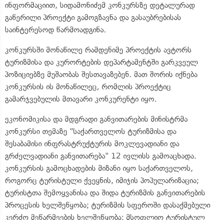
ინფორმაციით, სიდამონიძემ კონკურსზე დეტალურად
გაწერილი პროექტი გამოგზავნა და გასაუბრებისას
საინტერესოდ წარმოადგინა.
კონკურსში მონაწილე რამდენიმე პროექტის ავტორს
ტურიზმისა და კურორტების დეპარტამენტში გარკვეულ
პოზიციებზე მუშაობას შესთავაზებენ. მათ შორის იქნება
კონკურსის ის მონაწილეც, რომლის პროექტიც
გამარჯვებულის მთავარი კონკურენტი იყო.
ეკონომიკისა და მდგრადი განვითარების მინისტრმა
კონკურსი თემაზე "საქართველოს ტურიზმისა და
შესაბამისი ინფრასტრუქტურის მოკლევადიანი და
გრძელვადიანი განვითარება" 12 ივლისს გამოაცხადა.
კონკურსის გამოცხადების მიზანი იყო საქართველოს,
როგორც ტურისტული ქვეყნის, იმიჯის პოპულარიზაცია;
ტურისტთა შემოყვანისა და შიდა ტურიზმის განვითარების
პროცესის ხელშეწყობა; ტურიზმის სფეროში დასაქმებული
კერძო მეწარმეების ხელშეწყობა; მსოფლიო ტურისტულ