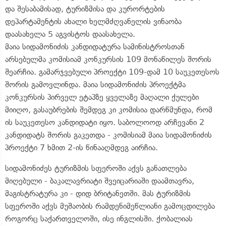
და შესაბამისად, ტურიზმისა და კურორტების
დეპარტამენტის ახალი ხელმძღვანელის ვინაობა
დაასახელა 5 აგვისტოს დაასახელა.
მაია სიდამონიძის კანდიდატურა სამინისტროსთან
არსებულმა კომისიამ კონკურსის 109 მონაწილეს შორის
შეარჩია. გამარჯვებული პროექტი 109-დამ 10 საუკეთესოს
შორის გამოვლინდა. მაია სიდამონიძის პროექტმა
კონკურსის პირველ ეტაპზე ყველაზე მაღალი ქულები
მიიღო, გასაუბრების შემდეგ კი კომისია დარწმუნდა, რომ
ის საუკეთესო კანდიდატი იყო. საბოლოოდ არჩევანი 2
კანდიდატს შორის გაკეთდა - კომისიამ მაია სიდამონიძის
პროექტი 7 ხმით 2-ის წინააღმდეგ აირჩია.
სიდამონიძეს ტურიზმის სფეროში აქვს განათლება
მიღებული - ბაკალავრიატი შვეიცარიაში დაამთავრა,
მაგისტრატურა კი - დიდ ბრიტანეთში. მას ტურიზმის
სფეროში აქვს მუშაობის რამდენიმეწლიანი გამოცდილება
როგორც საქართველოში, ისე ინგლისში. ქობალიას