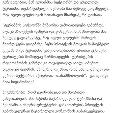
განცხადებით, მან ტურიზმის სექტორში და უშუალოდ
ტურიზმის დეპარტამენტში მუშაობა მას შემდეგ გადაწყვიტა,
რაც ხელისუფებისაგან სათანადო მხარდაჭერა დაინახა.
"ტურიზმის სექტორში მუშაობის გამოცდილება გამაჩნდა,
თუმცა პროექტის დაწერა და კონკურში მონაწილეობა მას
შემდეგ გადავწყვიტე, რაც ხელისუფლების მხრიდან
მხარდაჭერა დავინახე. ჩემი პროექტის მთავარ სამოქმედო
გეგმას შიდა ტურიზმის განვითარებასთან ერთად უცხოური
ტურისტების მოზიდვაც წარმოადგენს. ტურისტების
რიცხოვნობის გაზრდა კი თავადთავად ახალ სამუშაო
ადგილებ შექმნის. მნიშვნელოვანია, რომ სახელმწიფო და
კერძო სექტორმა მჭიდროთ ითანამშროლონ",- განაცხადა
მაია სიდამონიძემ.
შეგახსენებთ, რომ ეკონომიკისა და მდგრადი
განვითარების მინისტრმა საქართველოს ტურიზმისა და
შესაბამისი ინფრასტრუქტურის განვითარების პროექტის
გამოსავლენად ჩატარებული კონკურსის გამარჯვებულის