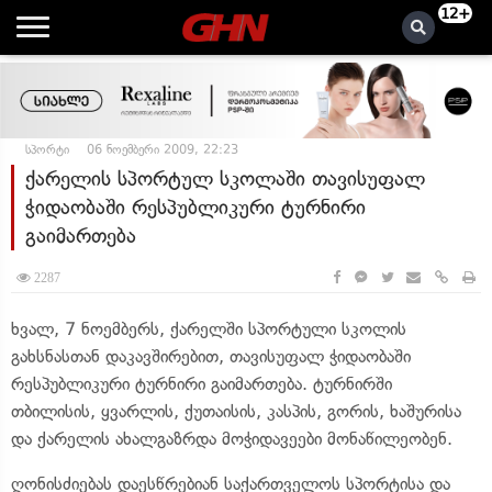
12+
სპორტი
06 ნოემბერი 2009, 22:23
ქარელის სპორტულ სკოლაში თავისუფალ
ჭიდაობაში რესპუბლიკური ტურნირი
გაიმართება
2287
ხვალ, 7 ნოემბერს, ქარელში სპორტული სკოლის
გახსნასთან დაკავშირებით, თავისუფალ ჭიდაობაში
რესპუბლიკური ტურნირი გაიმართება. ტურნირში
თბილისის, ყვარლის, ქუთაისის, კასპის, გორის, ხაშურისა
და ქარელის ახალგაზრდა მოჭიდავეები მონაწილეობენ.
ღონისძიებას დაესწრებიან საქართველოს სპორტისა და