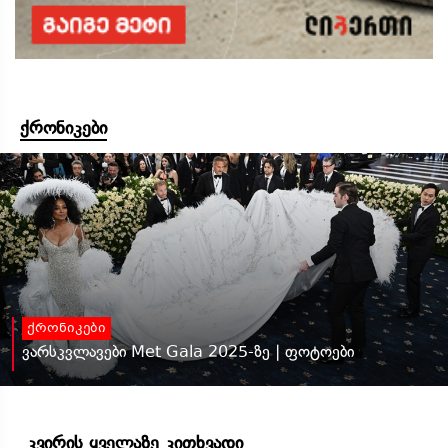
ქრონიკები
ქრონიკები
ვარსკვლავები Met Gala 2025-ზე | ფოტოები
კვირის ყველაზე კითხვადი