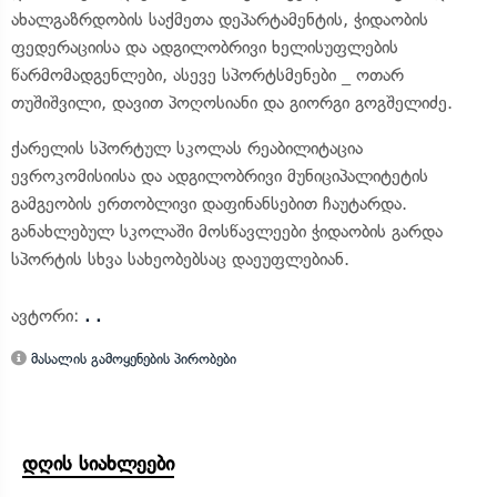
ახალგაზრდობის საქმეთა დეპარტამენტის, ჭიდაობის
ფედერაციისა და ადგილობრივი ხელისუფლების
წარმომადგენლები, ასევე სპორტსმენები _ ოთარ
თუშიშვილი, დავით პოღოსიანი და გიორგი გოგშელიძე.
ქარელის სპორტულ სკოლას რეაბილიტაცია
ევროკომისიისა და ადგილობრივი მუნიციპალიტეტის
გამგეობის ერთობლივი დაფინანსებით ჩაუტარდა.
განახლებულ სკოლაში მოსწავლეები ჭიდაობის გარდა
სპორტის სხვა სახეობებსაც დაეუფლებიან.
ავტორი:
. .
მასალის გამოყენების პირობები
დღის სიახლეები