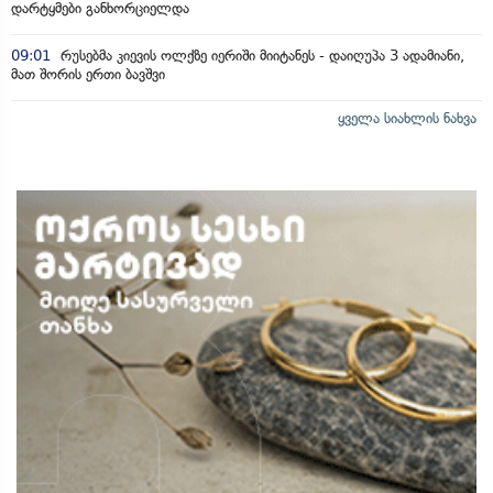
დარტყმები განხორციელდა
09:01
რუსებმა კიევის ოლქზე იერიში მიიტანეს - დაიღუპა 3 ადამიანი,
მათ შორის ერთი ბავშვი
ყველა სიახლის ნახვა