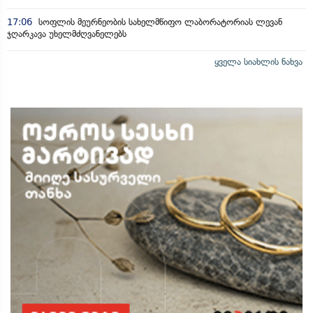
17:06
სოფლის მეურნეობის სახელმწიფო ლაბორატორიას ლევან
ჯღარკავა უხელმძღვანელებს
ყველა სიახლის ნახვა