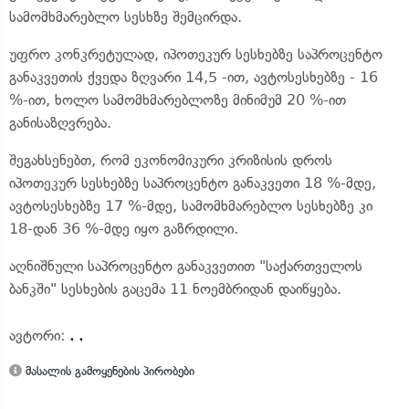
სამომხმარებლო სესხზე შემცირდა.
უფრო კონკრეტულად, იპოთეკურ სესხებზე საპროცენტო
განაკვეთის ქვედა ზღვარი 14,5 -ით, ავტოსესხებზე - 16
%-ით, ხოლო სამომხმარებლოზე მინიმუმ 20 %-ით
განისაზღვრება.
შეგახსენებთ, რომ ეკონომიკური კრიზისის დროს
იპოთეკურ სესხებზე საპროცენტო განაკვეთი 18 %-მდე,
ავტოსესხებზე 17 %-მდე, სამომხმარებლო სესხებზე კი
18-დან 36 %-მდე იყო გაზრდილი.
აღნიშნული საპროცენტო განაკვეთით "საქართველოს
ბანკში" სესხების გაცემა 11 ნოემბრიდან დაიწყება.
ავტორი:
. .
მასალის გამოყენების პირობები