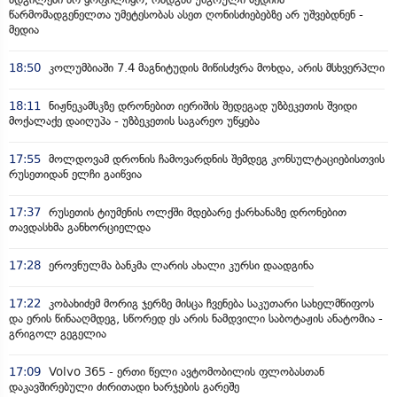
წარმომადგენელთა უმეტესობას ასეთ ღონისძიებებზე არ უშვებდნენ -
მედია
18:50
კოლუმბიაში 7.4 მაგნიტუდის მიწისძვრა მოხდა, არის მსხვერპლი
18:11
ნიჟნეკამსკზე დრონებით იერიშის შედეგად უზბეკეთის შვიდი
მოქალაქე დაიღუპა - უზბეკეთის საგარეო უწყება
17:55
მოლდოვამ დრონის ჩამოვარდნის შემდეგ კონსულტაციებისთვის
რუსეთიდან ელჩი გაიწვია
17:37
რუსეთის ტიუმენის ოლქში მდებარე ქარხანაზე დრონებით
თავდასხმა განხორციელდა
17:28
ეროვნულმა ბანკმა ლარის ახალი კურსი დაადგინა
17:22
კობახიძემ მორიგ ჯერზე მისცა ჩვენება საკუთარი სახელმწიფოს
და ერის წინააღმდეგ, სწორედ ეს არის ნამდვილი საბოტაჟის ანატომია -
გრიგოლ გეგელია
17:09
Volvo 365 - ერთი წელი ავტომობილის ფლობასთან
დაკავშირებული ძირითადი ხარჯების გარეშე