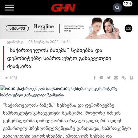
12+
ეკონომიკა
06 ნოემბერი 2009, 14:51
"საქართველოს ბანკმა" სესხებსა და
დეპოზიტებზე საპროცენტო განაკვეთები
შეამცირა
1974
"საქართველოს ბანკმა" სესხებსა და დეპოზიტებზე
საპროცენტო განაკვეთები შეამცირა. როგორც ბანკის
გენერალურმა დირექტორმა ირაკლი გილაურმა დღეს
გამართულ პრესკონფერენციაზე განაცხადა, საპროცენტო
განაკვეთები ავტოსესხებზე, იპოთეკურ სესხსა და