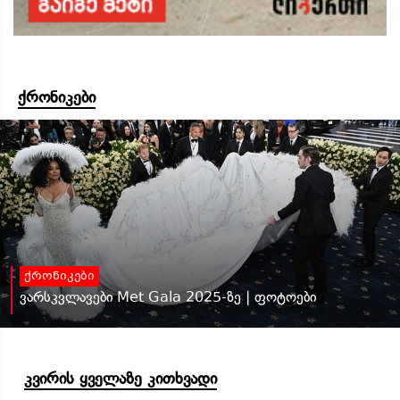
ქრონიკები
ქრონიკები
ვარსკვლავები Met Gala 2025-ზე | ფოტოები
კვირის ყველაზე კითხვადი