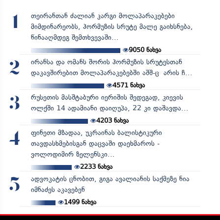
თეირანთან ძალიან კარგი მოლაპარაკებები
1
მიმდინარეობს, ჰორმუზის სრუტე მალე გაიხსნება,
წინააღმდეგ შემთხვევაში...
9050
ნახვა
ირანსა და ომანს შორის ჰორმუზის სრუტესთან
2
დაკავშირებით მოლაპარაკებებში აშშ-ც არის ჩ...
4571
ნახვა
რუსეთის მასშტაბური იერიშის შედეგად, კიევის
3
ოლქში 14 ადამიანი დაიღუპა, 22 კი დაშავდა...
4203
ნახვა
ფინეთი მზადაა, უკრაინას ბალისტიკური
4
თავდასხმებისგან დაცვაში დაეხმაროს -
ვოლოდიმირ ზელენსკი...
2233
ნახვა
ადვოკატის ცნობით, გიგა ავალიანის საქმეზე ნია
5
იმნაძეს აკავებენ
1499
ნახვა