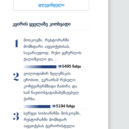
დღევანდელი
კვირის ყველაზე კითხვადი
მოსკოვში, რესტორანში
1
მომხდარი აფეთქებისას,
სავარაუდოდ, რუსი გენერლის
ქალიშვილი და...
5495
ნახვა
ვოლოდიმირ ზელენსკის
2
ცნობით, უკრაინამ რუსული
კონტეინერმზიდი ჩაძირა და
სამ ნავთობგადამამუშავებელ
ქარხა...
5194
ნახვა
სერგეი სობიანინმა მოსკოვში,
3
რესტორანში მომხდარ
აფეთქებას ტერორისტული