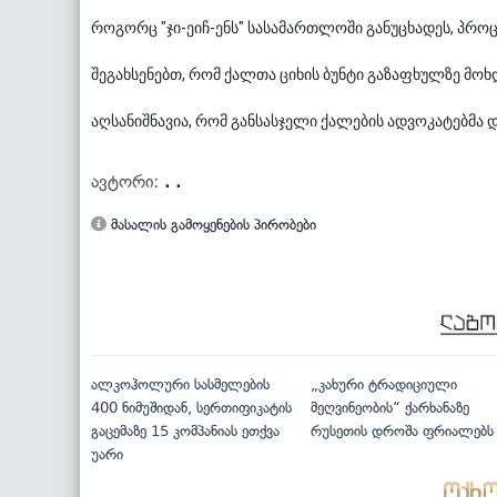
როგორც "ჯი-ეიჩ-ენს" სასამართლოში განუცხადეს, პრო
შეგახსენებთ, რომ ქალთა ციხის ბუნტი გაზაფხულზე მო
აღსანიშნავია, რომ განსასჯელი ქალების ადვოკატებმა
ავტორი:
. .
მასალის გამოყენების პირობები
ალკოჰოლური სასმელების
„კახური ტრადიციული
400 ნიმუშიდან, სერთიფიკატის
მეღვინეობის“ ქარხანაზე
გაცემაზე 15 კომპანიას ეთქვა
რუსეთის დროშა ფრიალებს
უარი