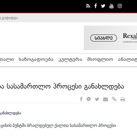
ე გადადგა
ობა შეაჩერა
რთალი
საზოგადოება
კულტურა
მსოფლიო
ანალიტ
თა სასამართლო პროცესი განახლდება
 ციხის ბუნტში ბრალდებულ ქალთა სასამართლო პროცესი