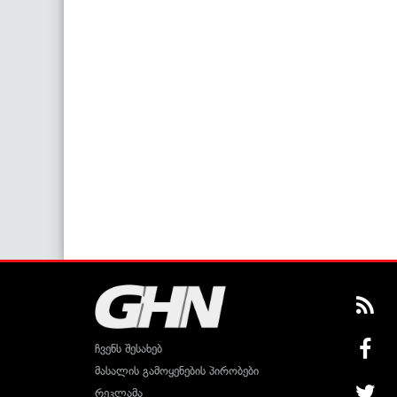
ჩვენს შესახებ
მასალის გამოყენების პირობები
რეკლამა