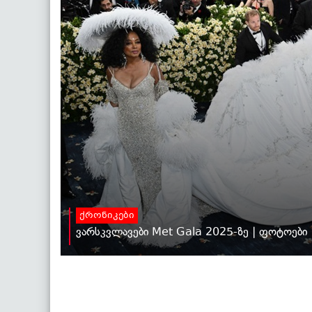
ქრონიკები
ვარსკვლავები Met Gala 2025-ზე | ფოტოები