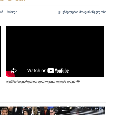
ან
სახლი
ეს ენძელებია მთავარანგელოზი
ავერსი სიყვარულით გილოცავთ დედის დღეს ❤️