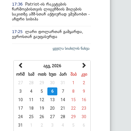
Patriot-ის რაკეტების
17:36
წარმოებისთვის ლიცენზიის მიღების
საკითზე აშშ-სთან აქტიურად ვმუშაობთ -
ანდრი სიბიჰა
ლარი დოლართან გამყარდა,
17:25
ევროსთან გაუფასურდა
ყველა სიახლის ნახვა
აგვ, 2026
ორშ
სამ
ოთხ
ხუთ
პარ
შაბ
კვი
27
28
29
30
31
1
2
3
4
5
6
7
8
9
10
11
12
13
14
15
16
17
18
19
20
21
22
23
24
25
26
27
28
29
30
31
1
2
3
4
5
6