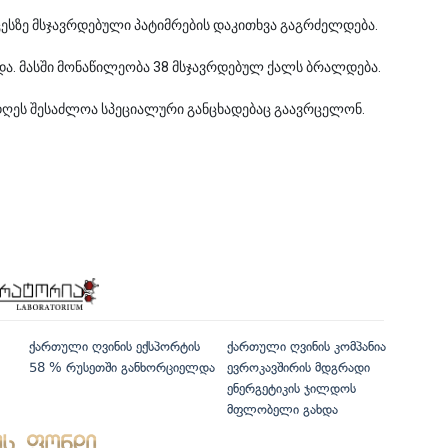
ცესზე მსჯავრდებული პატიმრების დაკითხვა გაგრძელდება.
ხდა. მასში მონაწილეობა 38 მსჯავრდებულ ქალს ბრალდება.
 დღეს შესაძლოა სპეციალური განცხადებაც გაავრცელონ.
ქართული ღვინის ექსპორტის
ქართული ღვინის კომპანია
58 % რუსეთში განხორციელდა
ევროკავშირის მდგრადი
ენერგეტიკის ჯილდოს
მფლობელი გახდა