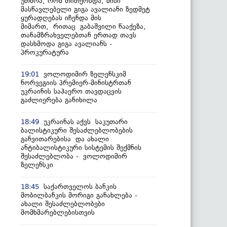
უთხრა, რომ თითქოსდა, მისი
მასწავლებელი გიგა ავალიანი ზედმეტ
ყურადღებას იჩენდა მის
მიმართ, რითაც გაბაშვილი წააქეზა,
თანამზრახველებთან ერთად თავს
დასხმოდა გიგა ავალიანს -
პროკურატურა
ვოლოდიმირ ზელენსკიმ
19:01
ნორვეგიის პრემიერ-მინისტრთან
უკრაინის საჰაერო თავდაცვის
გაძლიერება განიხილა
უკრაინას აქვს საკუთარი
18:49
ბალისტიკური შესაძლებლობების
განვითარებისა და ახალი
ანტიბალისტიკური სისტემის შექმნის
შესაძლებლობა - ვოლოდიმირ
ზელენსკი
საქართველოს ბანკის
18:45
მობილბანკის მორიგი განახლება -
ახალი შესაძლებლობები
მომხმარებლებისთვის