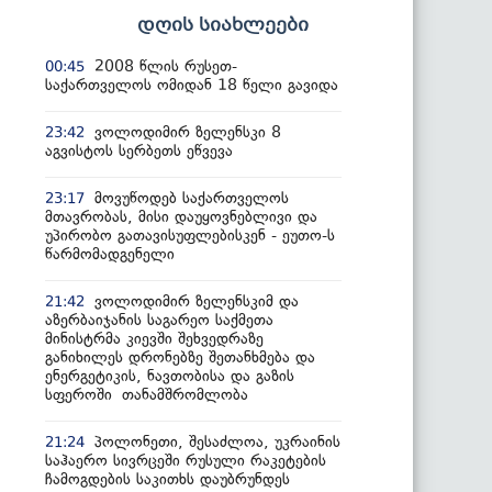
დღის სიახლეები
2008 წლის რუსეთ-
00:45
საქართველოს ომიდან 18 წელი გავიდა
ვოლოდიმირ ზელენსკი 8
23:42
აგვისტოს სერბეთს ეწვევა
მოვუწოდებ საქართველოს
23:17
მთავრობას, მისი დაუყოვნებლივი და
უპირობო გათავისუფლებისკენ - ეუთო-ს
წარმომადგენელი
ვოლოდიმირ ზელენსკიმ და
21:42
აზერბაიჯანის საგარეო საქმეთა
მინისტრმა კიევში შეხვედრაზე
განიხილეს დრონებზე შეთანხმება და
ენერგეტიკის, ნავთობისა და გაზის
სფეროში თანამშრომლობა
პოლონეთი, შესაძლოა, უკრაინის
21:24
საჰაერო სივრცეში რუსული რაკეტების
ჩამოგდების საკითხს დაუბრუნდეს