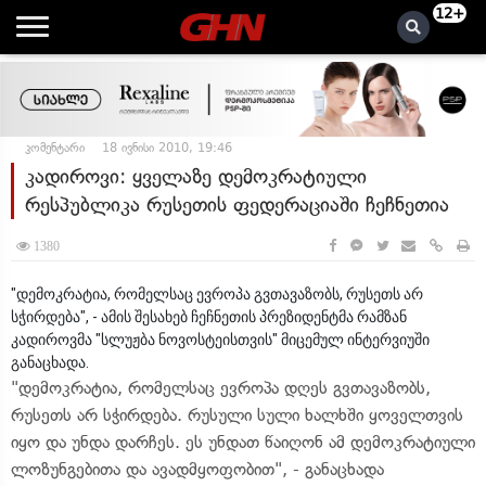
12+
კომენტარი
18 ივნისი 2010, 19:46
კადიროვი: ყველაზე დემოკრატიული
რესპუბლიკა რუსეთის ფედერაციაში ჩეჩნეთია
1380
"დემოკრატია, რომელსაც ევროპა გვთავაზობს, რუსეთს არ
სჭირდება", - ამის შესახებ ჩეჩნეთის პრეზიდენტმა რამზან
კადიროვმა "სლუჟბა ნოვოსტეისთვის" მიცემულ ინტერვიუში
განაცხადა.
"დემოკრატია, რომელსაც ევროპა დღეს გვთავაზობს,
რუსეთს არ სჭირდება. რუსული სული ხალხში ყოველთვის
იყო და უნდა დარჩეს. ეს უნდათ წაიღონ ამ დემოკრატიული
ლოზუნგებითა და ავადმყოფობით", - განაცხადა