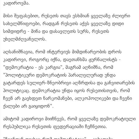
კადიროვმა.
მისი შეფასებით, რუსეთს თავს ესხმიან ყველაზე ძლიერი
სახელმწიფოები, რადგან რუსეთს აქვს ყველაზე დიდი
სიმდიდრე - მიწა და დასავლეთს სურს, რუსეთს
უხელმძღვანელოს.
აღსანიშნავია, რომ ინტერვიუს მიმდინარეობის დროს
კადიროვი, როგორც იქნა, დაეთანხმა ჟურნალისტს -
"დემოკრატია - ეს კარგია", მაგრამ აღნიშნა, რომ
"პოლიტიკური დემოკრატიის პარალელურად უნდა
გატარდეს სულიერ-ზნეობრივი აღზრდისა და განვითარების
პოლიტიკაც. დემოკრატია უნდა იყოს რუსეთისთვის, რომ
ჩვენ არ გავხდეთ ნარკომანები, ალკოჰოლიკები და ჩვენი
ქალები არ გაიყიდონ".
ამიტომ კადიროვი მიიჩნევს, რომ ყველაზე დემოკრატიული
რესპუბლიკა რუსეთის ფედერაციაში ჩეჩნეთია.