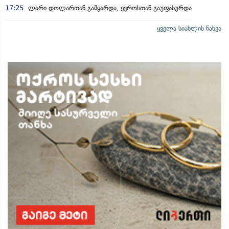
17:25
ლარი დოლართან გამყარდა, ევროსთან გაუფასურდა
ყველა სიახლის ნახვა