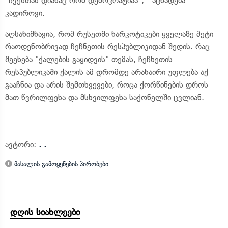
"ჩვენთან დიახაც რომ დემოკრატიაა", - აცხადება
კადიროვი.
აღსანიშნავია, რომ რუსეთში ნარკოტიკები ყველაზე მეტი
რაოდენობრივად ჩეჩნეთის რესპუბლიკიდან შედის. რაც
შეეხება "ქალების გაყიდვის" თემას, ჩეჩნეთის
რესპუბლიკაში ქალის ამ დრომდე არანაირი უფლება აქ
გააჩნია და არის შემთხვევები, როცა ქორწინების დროს
მათ წვრილფეხა და მსხვილფეხა საქონელში ცვლიან.
ავტორი:
. .
მასალის გამოყენების პირობები
დღის სიახლეები