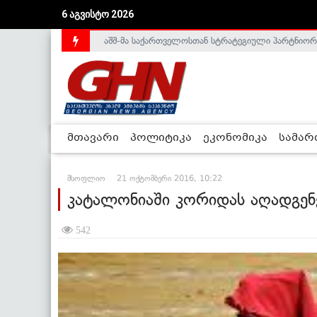
აშშ-მა საქართველოსთან სტრატეგიული პარტნიორ
6 აგვისტო 2026
საქართველოს დე-ფაქტო მთავრობა არალეგიტიმური
მთავარი
პოლიტიკა
ეკონომიკა
სამა
მსოფლიო
21 ოქტომბერი 2016, 10:22
კატალონიაში კორიდას აღადგენ
542