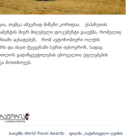
ა, თუმცა ამჯერად მიზეზი კორიდაა. ესპანეთის
მენტის მიერ მიღებული დოკუმენტი გააუქმა, რომელიც
ნიაში აცხადებენ, რომ ავტონომიური ოლქის
ურს და ისეთ ქვეყენაში სურთ იცხოვრონ, სადაც
ართლოს გადაწყვეტილებას ცხოველთა უფლებების
ვა მოითხოვეს.
ბათუმმა World Travel Awards-
ფილმი „საქართველო ღვინის