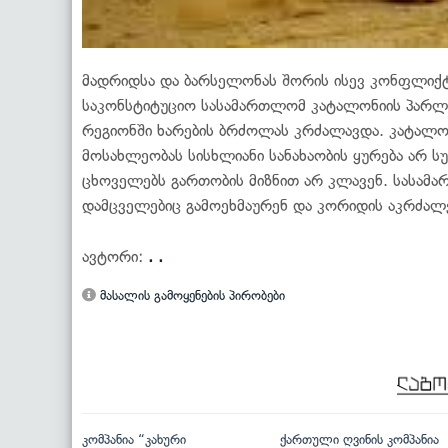
მადრიდსა და ბარსელონას შორის ისევ კონფლიქტი
საკონსტიტუციო სასამართლომ კატალონიის პარლა
რეგიონში ხარების ბრძოლას კრძალავდა. კატალო
მოსახლეობას სისხლიანი სანახაობის ყურება არ ს
ცხოველებს გართობის მიზნით არ კლავენ. სასამ
დამცველებიც გამოეხმაურენ და კორიდის აკრძალ
ავტორი:
. .
მასალის გამოყენების პირობები
კომპანია “კახური
ქართული ღვინის კომპანია