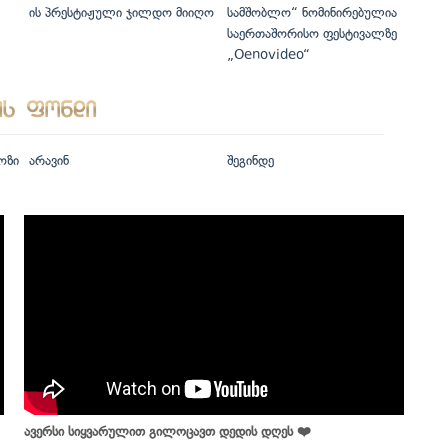
ის პრესტიჟული ჯილდო მიიღო
სამშობლო“ ნომინირებულია
საერთაშორისო ფესტივალზე
„Oenovideo“
ოზი
არავინ
შეგინდე
ავერსი სიყვარულით გილოცავთ დედის დღეს ❤️