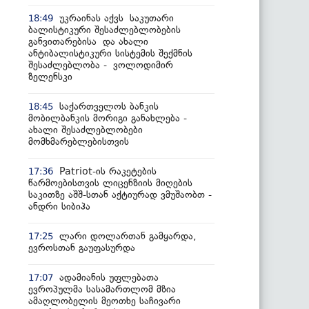
უკრაინას აქვს საკუთარი
18:49
ბალისტიკური შესაძლებლობების
განვითარებისა და ახალი
ანტიბალისტიკური სისტემის შექმნის
შესაძლებლობა - ვოლოდიმირ
ზელენსკი
საქართველოს ბანკის
18:45
მობილბანკის მორიგი განახლება -
ახალი შესაძლებლობები
მომხმარებლებისთვის
Patriot-ის რაკეტების
17:36
წარმოებისთვის ლიცენზიის მიღების
საკითზე აშშ-სთან აქტიურად ვმუშაობთ -
ანდრი სიბიჰა
ლარი დოლართან გამყარდა,
17:25
ევროსთან გაუფასურდა
ადამიანის უფლებათა
17:07
ევროპულმა სასამართლომ მზია
ამაღლობელის მეოთხე საჩივარი